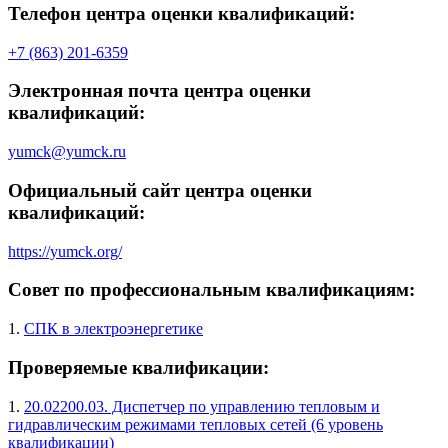
Телефон центра оценки квалификаций:
+7 (863) 201-6359
Электронная почта центра оценки
квалификаций:
yumck@yumck.ru
Официальный сайт центра оценки
квалификаций:
https://yumck.org/
Совет по профессиональным квалификациям:
1.
СПК в электроэнергетике
Проверяемые квалификации:
1.
20.02200.03. Диспетчер по управлению тепловым и
гидравлическим режимами тепловых сетей (6 уровень
квалификации)