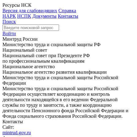
Ресурсы НСК
Версия для слабовидящих
Справка
НАРК
НСПК
Документы
Контакты
Поиск
Войти
Минтруд России
Министерство труда и социальной защиты РФ
Национальный совет
Национальный совет при Президенте РФ
по профессиональным квалификациям
Национальное агентство
Национальное агентство развития квалификации
Министерство труда и социальной защиты Российской
Федерации
Министерство труда и социальной защиты Российской
Федерации осуществляет координацию и контроль
деятельности находящейся в его ведении Федеральной
службы по труду и занятости, а также координацию
деятельности Пенсионного фонда Российской Федерации и
Фонда социального страхования Российской Федерации.
Контакты
Сайт:
mintrud.gov.ru