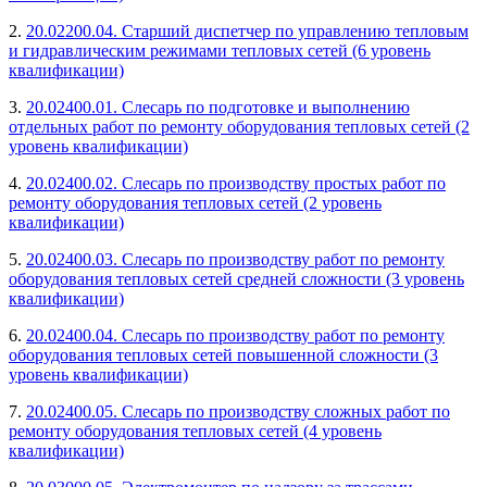
2.
20.02200.04. Старший диспетчер по управлению тепловым
и гидравлическим режимами тепловых сетей (6 уровень
квалификации)
3.
20.02400.01. Слесарь по подготовке и выполнению
отдельных работ по ремонту оборудования тепловых сетей (2
уровень квалификации)
4.
20.02400.02. Слесарь по производству простых работ по
ремонту оборудования тепловых сетей (2 уровень
квалификации)
5.
20.02400.03. Слесарь по производству работ по ремонту
оборудования тепловых сетей средней сложности (3 уровень
квалификации)
6.
20.02400.04. Слесарь по производству работ по ремонту
оборудования тепловых сетей повышенной сложности (3
уровень квалификации)
7.
20.02400.05. Слесарь по производству сложных работ по
ремонту оборудования тепловых сетей (4 уровень
квалификации)