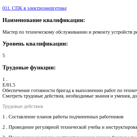
011. СПК в электроэнергетике
Наименование квалификации:
Мастер по техническому обслуживанию и ремонту устройств р
Уровень квалификации:
5
Трудовые функции:
1 .
E/01.5
Обеспечение готовности бригад к выполнению работ по техни
Смотреть трудовые действия, необходимые знания и умения, д
Трудовые действия
1 . Составление планов работы подчиненных работников
2 . Проведение регулярной технической учебы и инструктиров