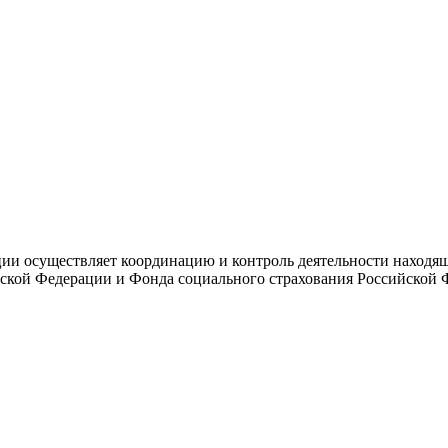
и осуществляет координацию и контроль деятельности находяще
ской Федерации и Фонда социального страхования Российской 