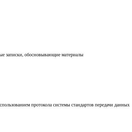
ьные записки, обосновывающие материалы
использованием протокола системы стандартов передачи данных