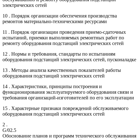
электрических сетей
10 . Порядок организации обеспечения производства
ремонтов материально-техническими ресурсами
11 . Порядок организации проведения приемо-сдаточных
испытаний, приемки выполняемых ремонтных работ по
ремонту оборудования подстанций электрических сетей
12 . Нормы и требования, стандарты по испытаниям
оборудования подстанций электрических сетей, пусконаладке
13 . Методы анализа качественных показателей работы
оборудования подстанций электрических сетей
14 . Характеристики, принципы построения и
функционирования эксплуатируемого оборудования связи и
требования организаций-изготовителей по его эксплуатации
15 . Характерные признаки повреждений обслуживаемого
оборудования подстанций электрических сетей
2 .
G/02.5
Обоснование планов и программ технического обслуживания