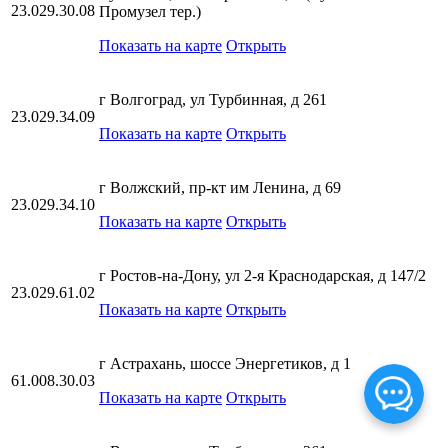
23.029.30.08
Промузел тер.)
Показать на карте
Открыть
г Волгоград, ул Турбинная, д 261
23.029.34.09
Показать на карте
Открыть
г Волжский, пр-кт им Ленина, д 69
23.029.34.10
Показать на карте
Открыть
г Ростов-на-Дону, ул 2-я Краснодарская, д 147/2
23.029.61.02
Показать на карте
Открыть
г Астрахань, шоссе Энергетиков, д 1
61.008.30.03
Показать на карте
Открыть