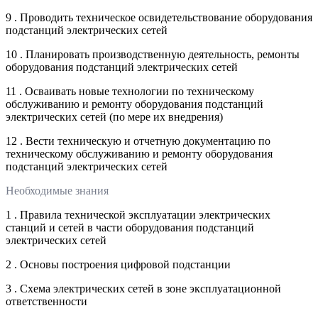
9 . Проводить техническое освидетельствование оборудования
подстанций электрических сетей
10 . Планировать производственную деятельность, ремонты
оборудования подстанций электрических сетей
11 . Осваивать новые технологии по техническому
обслуживанию и ремонту оборудования подстанций
электрических сетей (по мере их внедрения)
12 . Вести техническую и отчетную документацию по
техническому обслуживанию и ремонту оборудования
подстанций электрических сетей
Необходимые знания
1 . Правила технической эксплуатации электрических
станций и сетей в части оборудования подстанций
электрических сетей
2 . Основы построения цифровой подстанции
3 . Схема электрических сетей в зоне эксплуатационной
ответственности