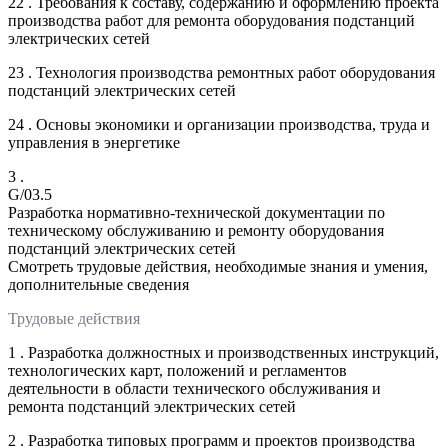
22 . Требования к составу, содержанию и оформлению проекта
производства работ для ремонта оборудования подстанций
электрических сетей
23 . Технология производства ремонтных работ оборудования
подстанций электрических сетей
24 . Основы экономики и организации производства, труда и
управления в энергетике
3 .
G/03.5
Разработка нормативно-технической документации по
техническому обслуживанию и ремонту оборудования
подстанций электрических сетей
Смотреть трудовые действия, необходимые знания и умения,
дополнительные сведения
Трудовые действия
1 . Разработка должностных и производственных инструкций,
технологических карт, положений и регламентов
деятельности в области технического обслуживания и
ремонта подстанций электрических сетей
2 . Разработка типовых программ и проектов производства