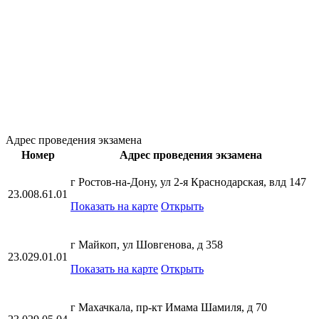
Адрес проведения экзамена
Номер
Адрес проведения экзамена
г Ростов-на-Дону, ул 2-я Краснодарская, влд 147
23.008.61.01
Показать на карте
Открыть
г Майкоп, ул Шовгенова, д 358
23.029.01.01
Показать на карте
Открыть
г Махачкала, пр-кт Имама Шамиля, д 70