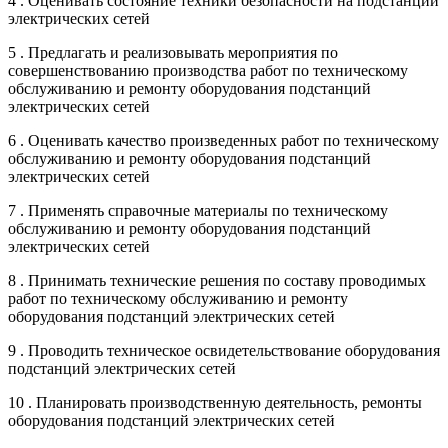
4 . Оценивать состояние техники безопасности на подстанции
электрических сетей
5 . Предлагать и реализовывать мероприятия по
совершенствованию производства работ по техническому
обслуживанию и ремонту оборудования подстанций
электрических сетей
6 . Оценивать качество произведенных работ по техническому
обслуживанию и ремонту оборудования подстанций
электрических сетей
7 . Применять справочные материалы по техническому
обслуживанию и ремонту оборудования подстанций
электрических сетей
8 . Принимать технические решения по составу проводимых
работ по техническому обслуживанию и ремонту
оборудования подстанций электрических сетей
9 . Проводить техническое освидетельствование оборудования
подстанций электрических сетей
10 . Планировать производственную деятельность, ремонты
оборудования подстанций электрических сетей