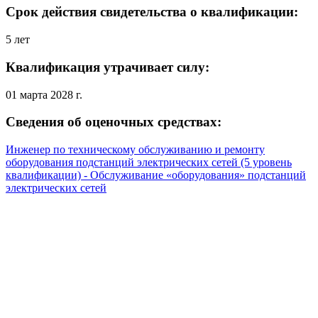
Срок действия свидетельства о квалификации:
5 лет
Квалификация утрачивает силу:
01 марта 2028 г.
Сведения об оценочных средствах:
Инженер по техническому обслуживанию и ремонту
оборудования подстанций электрических сетей (5 уровень
квалификации) - Обслуживание «оборудования» подстанций
электрических сетей