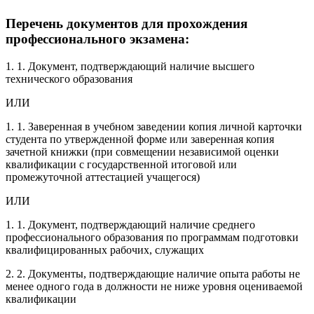
Перечень документов для прохождения
профессионального экзамена:
1. 1. Документ, подтверждающий наличие высшего
технического образования
ИЛИ
1. 1. Заверенная в учебном заведении копия личной карточки
студента по утвержденной форме или заверенная копия
зачетной книжки (при совмещении независимой оценки
квалификации с государственной итоговой или
промежуточной аттестацией учащегося)
ИЛИ
1. 1. Документ, подтверждающий наличие среднего
профессионального образования по программам подготовки
квалифицированных рабочих, служащих
2. 2. Документы, подтверждающие наличие опыта работы не
менее одного года в должности не ниже уровня оцениваемой
квалификации