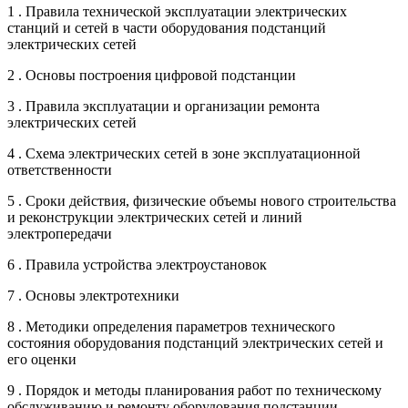
1 . Правила технической эксплуатации электрических
станций и сетей в части оборудования подстанций
электрических сетей
2 . Основы построения цифровой подстанции
3 . Правила эксплуатации и организации ремонта
электрических сетей
4 . Схема электрических сетей в зоне эксплуатационной
ответственности
5 . Сроки действия, физические объемы нового строительства
и реконструкции электрических сетей и линий
электропередачи
6 . Правила устройства электроустановок
7 . Основы электротехники
8 . Методики определения параметров технического
состояния оборудования подстанций электрических сетей и
его оценки
9 . Порядок и методы планирования работ по техническому
обслуживанию и ремонту оборудования подстанции