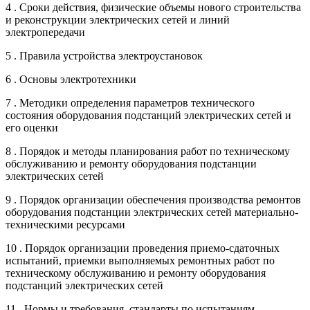
4 . Сроки действия, физические объемы нового строительства
и реконструкции электрических сетей и линий
электропередачи
5 . Правила устройства электроустановок
6 . Основы электротехники
7 . Методики определения параметров технического
состояния оборудования подстанций электрических сетей и
его оценки
8 . Порядок и методы планирования работ по техническому
обслуживанию и ремонту оборудования подстанции
электрических сетей
9 . Порядок организации обеспечения производства ремонтов
оборудования подстанции электрических сетей материально-
техническими ресурсами
10 . Порядок организации проведения приемо-сдаточных
испытаний, приемки выполняемых ремонтных работ по
техническому обслуживанию и ремонту оборудования
подстанций электрических сетей
11 . Нормы и требования, стандарты по испытаниям