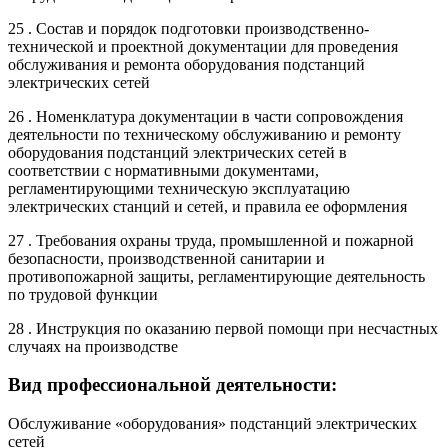
25 . Состав и порядок подготовки производственно-
технической и проектной документации для проведения
обслуживания и ремонта оборудования подстанций
электрических сетей
26 . Номенклатура документации в части сопровождения
деятельности по техническому обслуживанию и ремонту
оборудования подстанций электрических сетей в
соответствии с нормативными документами,
регламентирующими техническую эксплуатацию
электрических станций и сетей, и правила ее оформления
27 . Требования охраны труда, промышленной и пожарной
безопасности, производственной санитарии и
противопожарной защиты, регламентирующие деятельность
по трудовой функции
28 . Инструкция по оказанию первой помощи при несчастных
случаях на производстве
Вид профессиональной деятельности:
Обслуживание «оборудования» подстанций электрических
сетей