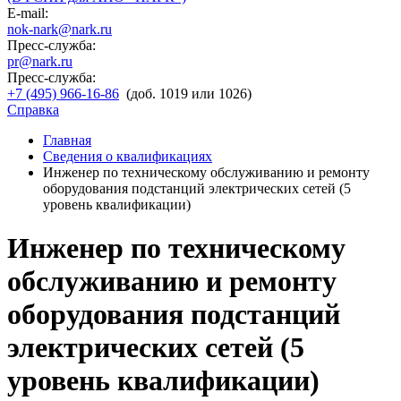
E-mail:
nok-nark@nark.ru
Пресс-служба:
pr@nark.ru
Пресс-служба:
+7 (495) 966-16-86
(доб. 1019 или 1026)
Справка
Главная
Сведения о квалификациях
Инженер по техническому обслуживанию и ремонту
оборудования подстанций электрических сетей (5
уровень квалификации)
Инженер по техническому
обслуживанию и ремонту
оборудования подстанций
электрических сетей (5
уровень квалификации)