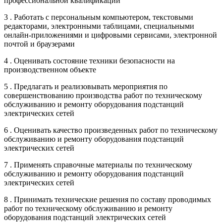
профессиональной квалификации
3 . Работать с персональным компьютером, текстовыми
редакторами, электронными таблицами, специальными
онлайн-приложениями и цифровыми сервисами, электронной
почтой и браузерами
4 . Оценивать состояние техники безопасности на
производственном объекте
5 . Предлагать и реализовывать мероприятия по
совершенствованию производства работ по техническому
обслуживанию и ремонту оборудования подстанций
электрических сетей
6 . Оценивать качество произведенных работ по техническому
обслуживанию и ремонту оборудования подстанций
электрических сетей
7 . Применять справочные материалы по техническому
обслуживанию и ремонту оборудования подстанций
электрических сетей
8 . Принимать технические решения по составу проводимых
работ по техническому обслуживанию и ремонту
оборудования подстанций электрических сетей