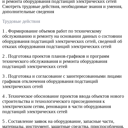
и ремонта оборудования подстанций электрических сетей
Смотреть трудовые действия, необходимые знания и умения,
дополнительные сведения
Трудовые действия
1 . Формирование объемов работ по техническому
обслуживанию и ремонту на основании данных о состоянии
оборудования подстанций электрических сетей, сведений об
отказах оборудования подстанций электрических сетей
2 . Подготовка проектов планов-графиков и программ
технического обслуживания и ремонта оборудования
подстанций электрических сетей
3 . Подготовка и согласование с заинтересованными лицами
графиков отключения оборудования подстанций
электрических сетей
4 . Техническое обоснование проектов ввода объектов нового
строительства и технологического присоединения к
электрическим сетям, реновации в части оборудования
подстанций электрических сетей
5 . Составление заявок на оборудование, запасные части,
материалы, инструмент, защитные средства, приспособления,