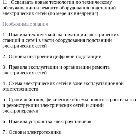
11 . Осваивать новые технологии по техническому
обслуживанию и ремонту оборудования подстанций
электрических сетей (по мере их внедрения)
Необходимые знания
1 . Правила технической эксплуатации электрических
станций и сетей в части оборудования подстанций
электрических сетей
2 . Основы построения цифровой подстанции
3 . Правила эксплуатации и организации ремонта
электрических сетей
4 . Схема электрических сетей в зоне эксплуатационной
ответственности
5 . Сроки действия, физические объемы нового строительства
и реконструкции электрических сетей и линий
электропередачи
6 . Правила устройства электроустановок
7 . Основы электротехники