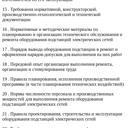
15 . Требования нормативной, конструкторской,
производственно-технологической и технической
документации
16 . Нормативные и методические материалы по
планированию и организации технического обслуживания и
ремонта оборудования подстанций электрических сетей
17 . Порядок вывода оборудования подстанции в ремонт и
оформления нарядов-допусков для выполнения на них работ
18 . Передовой опыт организации выполнения ремонта,
организации и стимулирования труда
19 . Правила планирования, исполнения производственной
программы (в части планирования технических воздействий)
20 . Нормы численности персонала и производственных
мощностей для выполнения ремонта оборудования
подстанций электрических сетей
21 . Правила проектирования, строительства и эксплуатации
оборудования подстанций электрических сетей