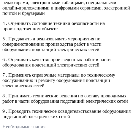
редакторами, электронными таблицами, специальными
онлайн-приложениями и цифровыми сервисами, электронной
почтой и браузерами
4 . Оценивать состояние техники безопасности на
производственном объекте
5 . Предлагать и реализовывать мероприятия по
совершенствованию производства работ в части
оборудования подстанций электрических сетей
6 . Оценивать качество произведенных работ в части
оборудования подстанций электрических сетей
7 . Применять справочные материалы по техническому
обслуживанию и ремонту оборудования подстанций
электрических сетей
8 . Принимать технические решения по составу проводимых
работ в части оборудования подстанций электрических сетей
9 . Проводить техническое освидетельствование оборудования
подстанций электрических сетей
Необходимые знания