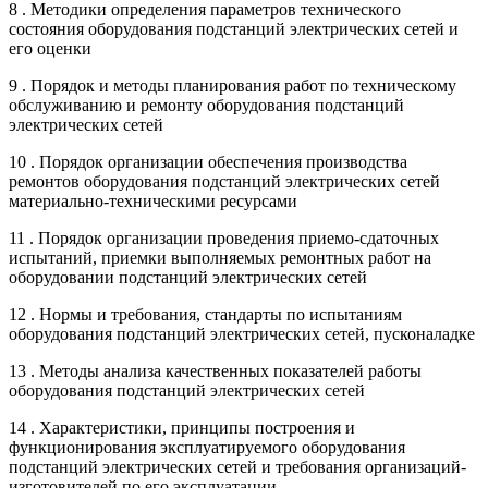
8 . Методики определения параметров технического
состояния оборудования подстанций электрических сетей и
его оценки
9 . Порядок и методы планирования работ по техническому
обслуживанию и ремонту оборудования подстанций
электрических сетей
10 . Порядок организации обеспечения производства
ремонтов оборудования подстанций электрических сетей
материально-техническими ресурсами
11 . Порядок организации проведения приемо-сдаточных
испытаний, приемки выполняемых ремонтных работ на
оборудовании подстанций электрических сетей
12 . Нормы и требования, стандарты по испытаниям
оборудования подстанций электрических сетей, пусконаладке
13 . Методы анализа качественных показателей работы
оборудования подстанций электрических сетей
14 . Характеристики, принципы построения и
функционирования эксплуатируемого оборудования
подстанций электрических сетей и требования организаций-
изготовителей по его эксплуатации