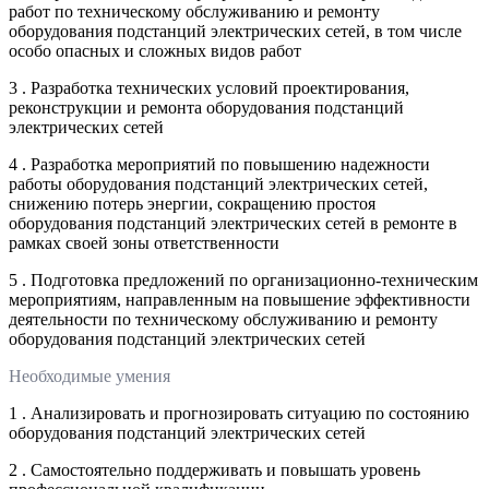
работ по техническому обслуживанию и ремонту
оборудования подстанций электрических сетей, в том числе
особо опасных и сложных видов работ
3 . Разработка технических условий проектирования,
реконструкции и ремонта оборудования подстанций
электрических сетей
4 . Разработка мероприятий по повышению надежности
работы оборудования подстанций электрических сетей,
снижению потерь энергии, сокращению простоя
оборудования подстанций электрических сетей в ремонте в
рамках своей зоны ответственности
5 . Подготовка предложений по организационно-техническим
мероприятиям, направленным на повышение эффективности
деятельности по техническому обслуживанию и ремонту
оборудования подстанций электрических сетей
Необходимые умения
1 . Анализировать и прогнозировать ситуацию по состоянию
оборудования подстанций электрических сетей
2 . Самостоятельно поддерживать и повышать уровень