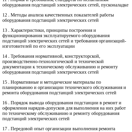
оборудования подстанций электрических сетей, пусконаладке
12 . Методы анализа качественных показателей работы
оборудования подстанций электрических сетей
13 . Характеристики, принципы построения и
функционирования эксплуатируемого оборудования
подстанций электрических сетей и требования организаций-
изготовителей по его эксплуатации
14 . Требования нормативной, конструкторской,
производственно-технологической и технической
документации к техническому обслуживанию и ремонту
оборудования подстанций электрических сетей
15 . Нормативные и методические материалы по
планированию и организации технического обслуживания и
ремонта оборудования подстанций электрических сетей
16 . Порядок вывода оборудования подстанции в ремонт и
оформления нарядов-допусков для выполнения на них работ
по техническому обслуживанию и ремонту оборудования
подстанций электрических сетей
17 . Передовой опыт организации выполнения ремонта