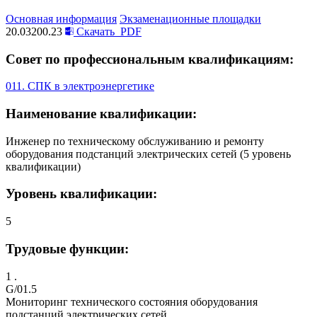
Основная информация
Экзаменационные площадки
20.03200.23
Скачать
PDF
Совет по профессиональным квалификациям:
011. СПК в электроэнергетике
Наименование квалификации:
Инженер по техническому обслуживанию и ремонту
оборудования подстанций электрических сетей (5 уровень
квалификации)
Уровень квалификации:
5
Трудовые функции:
1 .
G/01.5
Мониторинг технического состояния оборудования
подстанций электрических сетей