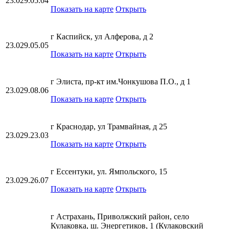
23.029.05.04
Показать на карте
Открыть
г Каспийск, ул Алферова, д 2
23.029.05.05
Показать на карте
Открыть
г Элиста, пр-кт им.Чонкушова П.О., д 1
23.029.08.06
Показать на карте
Открыть
г Краснодар, ул Трамвайная, д 25
23.029.23.03
Показать на карте
Открыть
г Ессентуки, ул. Ямпольского, 15
23.029.26.07
Показать на карте
Открыть
г Астрахань, Приволжский район, село
Кулаковка, ш. Энергетиков, 1 (Кулаковский