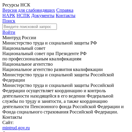
Ресурсы НСК
Версия для слабовидящих
Справка
НАРК
НСПК
Документы
Контакты
Поиск
Войти
Минтруд России
Министерство труда и социальной защиты РФ
Национальный совет
Национальный совет при Президенте РФ
по профессиональным квалификациям
Национальное агентство
Национальное агентство развития квалификации
Министерство труда и социальной защиты Российской
Федерации
Министерство труда и социальной защиты Российской
Федерации осуществляет координацию и контроль
деятельности находящейся в его ведении Федеральной
службы по труду и занятости, а также координацию
деятельности Пенсионного фонда Российской Федерации и
Фонда социального страхования Российской Федерации.
Контакты
Сайт:
mintrud.gov.ru