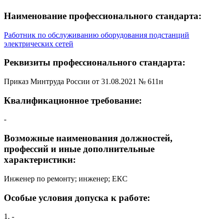
Наименование профессионального стандарта:
Работник по обслуживанию оборудования подстанций
электрических сетей
Реквизиты профессионального стандарта:
Приказ Минтруда России от 31.08.2021 № 611н
Квалификационное требование:
-
Возможные наименования должностей,
профессий и иные дополнительные
характеристики:
Инженер по ремонту; инженер; ЕКС
Особые условия допуска к работе:
1. -