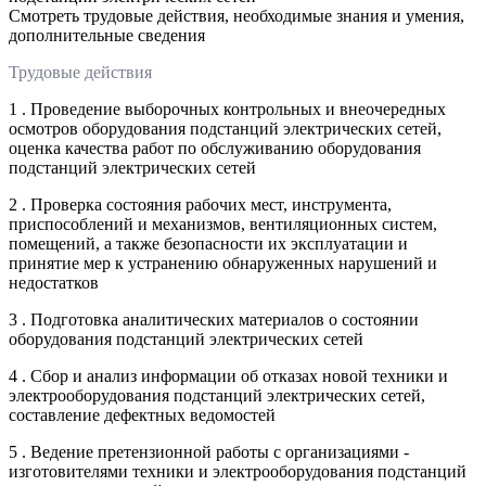
Смотреть трудовые действия, необходимые знания и умения,
дополнительные сведения
Трудовые действия
1 . Проведение выборочных контрольных и внеочередных
осмотров оборудования подстанций электрических сетей,
оценка качества работ по обслуживанию оборудования
подстанций электрических сетей
2 . Проверка состояния рабочих мест, инструмента,
приспособлений и механизмов, вентиляционных систем,
помещений, а также безопасности их эксплуатации и
принятие мер к устранению обнаруженных нарушений и
недостатков
3 . Подготовка аналитических материалов о состоянии
оборудования подстанций электрических сетей
4 . Сбор и анализ информации об отказах новой техники и
электрооборудования подстанций электрических сетей,
составление дефектных ведомостей
5 . Ведение претензионной работы с организациями -
изготовителями техники и электрооборудования подстанций