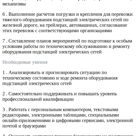
механизмы
6 . Выполнение расчетов погрузки и крепления для перевозки
тяжелого оборудования подстанций электрических сетей по
железной дороге, на трейлерах, автомашинах, согласование
этих перевозок с соответствующими организациями
7 . Составление планов мероприятий по подготовке к особым
условиям работы по техническому обслуживанию и ремонту
оборудования подстанций электрических сетей
Необходимые умения
1 . Анализировать и прогнозировать ситуацию по
техническому состоянию и ходе ремонта оборудования
подстанций электрических сетей
2 . Самостоятельно поддерживать и повышать уровень
профессиональной квалификации
3 . Работать с персональным компьютером, текстовыми
редакторами, электронными таблицами, специальными
онлайн-приложениями и цифровыми сервисами, электронной
почтой и браузерами