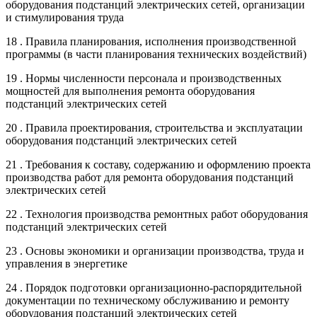
оборудования подстанций электрических сетей, организации
и стимулирования труда
18 . Правила планирования, исполнения производственной
программы (в части планирования технических воздействий)
19 . Нормы численности персонала и производственных
мощностей для выполнения ремонта оборудования
подстанций электрических сетей
20 . Правила проектирования, строительства и эксплуатации
оборудования подстанций электрических сетей
21 . Требования к составу, содержанию и оформлению проекта
производства работ для ремонта оборудования подстанций
электрических сетей
22 . Технология производства ремонтных работ оборудования
подстанций электрических сетей
23 . Основы экономики и организации производства, труда и
управления в энергетике
24 . Порядок подготовки организационно-распорядительной
документации по техническому обслуживанию и ремонту
оборудования подстанций электрических сетей