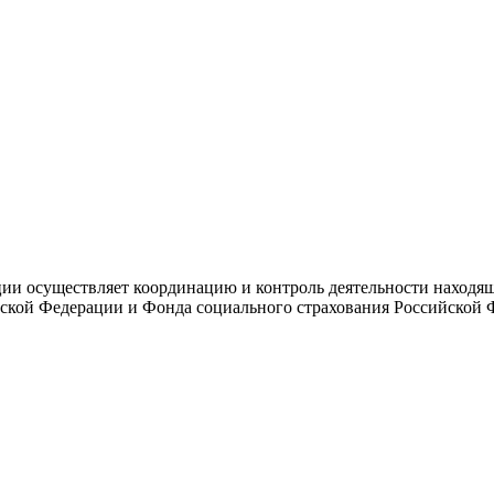
и осуществляет координацию и контроль деятельности находяще
ской Федерации и Фонда социального страхования Российской 