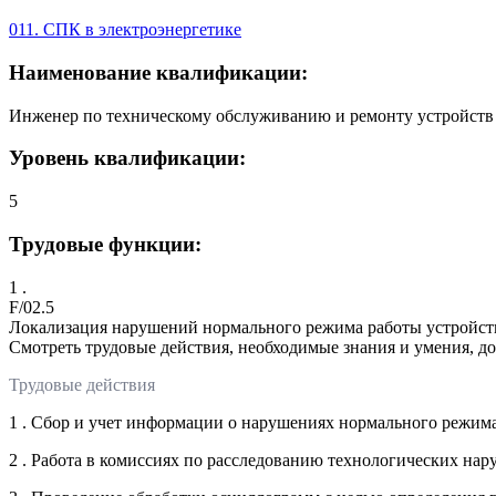
011. СПК в электроэнергетике
Наименование квалификации:
Инженер по техническому обслуживанию и ремонту устройств 
Уровень квалификации:
5
Трудовые функции:
1 .
F/02.5
Локализация нарушений нормального режима работы устройст
Смотреть трудовые действия, необходимые знания и умения, д
Трудовые действия
1 . Сбор и учет информации о нарушениях нормального режим
2 . Работа в комиссиях по расследованию технологических на