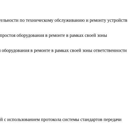
ельности по техническому обслуживанию и ремонту устройств
ростоя оборудования в ремонте в рамках своей зоны
оборудования в ремонте в рамках своей зоны ответственности
й с использованием протокола системы стандартов передачи