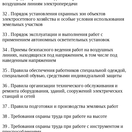
воздушным линиям электропередачи
32 . Порядок установления охранных зон объектов
электросетевого хозяйства и особые условия использования
земельных участков
33 . Порядок эксплуатации и выполнения работ с
применением автономных осветительных установок
34 . Приемы безопасного ведения работ на воздушных
линиях, находящихся под напряжением, в том числе под
наведенным напряжением
35 . Правила обеспечения работников специальной одеждой,
специальной обувью, средствами индивидуальной защиты
36 . Правила организации технического обслуживания и
ремонта оборудования, зданий, сооружений электрических
станций и сетей
37 . Правила подготовки и производства земляных работ
38 . Требования охраны труда при работе на высоте
39 . Требования охраны труда при работе с инструментом и
приспособлениями