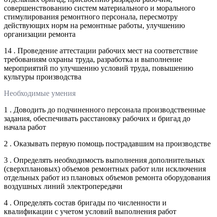
совершенствованию систем материального и морального
стимулирования ремонтного персонала, пересмотру
действующих норм на ремонтные работы, улучшению
организации ремонта
14 . Проведение аттестации рабочих мест на соответствие
требованиям охраны труда, разработка и выполнение
мероприятий по улучшению условий труда, повышению
культуры производства
Необходимые умения
1 . Доводить до подчиненного персонала производственные
задания, обеспечивать расстановку рабочих и бригад до
начала работ
2 . Оказывать первую помощь пострадавшим на производстве
3 . Определять необходимость выполнения дополнительных
(сверхплановых) объемов ремонтных работ или исключения
отдельных работ из плановых объемов ремонта оборудования
воздушных линий электропередачи
4 . Определять состав бригады по численности и
квалификации с учетом условий выполнения работ