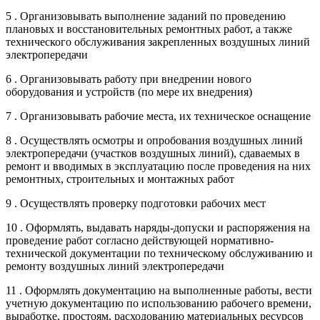
5 . Организовывать выполнение заданий по проведению
плановых и восстановительных ремонтных работ, а также
технического обслуживания закрепленных воздушных линий
электропередачи
6 . Организовывать работу при внедрении нового
оборудования и устройств (по мере их внедрения)
7 . Организовывать рабочие места, их техническое оснащение
8 . Осуществлять осмотры и опробования воздушных линий
электропередачи (участков воздушных линий), сдаваемых в
ремонт и вводимых в эксплуатацию после проведения на них
ремонтных, строительных и монтажных работ
9 . Осуществлять проверку подготовки рабочих мест
10 . Оформлять, выдавать наряды-допуски и распоряжения на
проведение работ согласно действующей нормативно-
технической документации по техническому обслуживанию и
ремонту воздушных линий электропередачи
11 . Оформлять документацию на выполненные работы, вести
учетную документацию по использованию рабочего времени,
выработке, простоям, расходованию материальных ресурсов