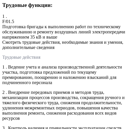
Трудовые функции:
1 .
F/01.5
Подготовка бригады к выполнению работ по техническому
обслуживанию и ремонту воздушных линий электропередачи
напряжением 35 кВ и выше
Смотреть трудовые действия, необходимые знания и умения,
дополнительные сведения
Трудовые действия
1 . Ведение учета и анализа производственной деятельности
участка, подготовка предложений по текущему
премированию, поощрению и наложению взысканий для
подчиненного персонала
2 . Внедрение передовых приемов и методов труда,
механизации процессов производства, сокращения ручного и
тяжелого физического труда, снижения продолжительности,
удлинения межремонтных периодов, повышения качества
выполнения ремонта, снижения расходования всех видов
ресурсов
3 . Контроль наличия и правильности эксплуатации средств