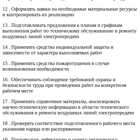
12 . Оформлять заявки на необходимые материальные ресурсы
и контролировать их реализацию
13 . Подготавливать предложения к планам и графикам
выполнения работ по техническому обслуживанию и ремонту
воздушных линий электропередачи
14 . Применять средства индивидуальной защиты в
зависимости от характера выполняемых работ
15 . Применять средства пожаротушения в случае
возникновения необходимости
16 . Обеспечивать соблюдение требований охраны и
безопасности труда при проведении работ на конкретном
рабочем месте
17 . Применять справочные материалы, анализировать
научно-техническую информацию в области технического
обслуживания и ремонта воздушных линий электропередачи
18 . Проверять соответствие подготовленного рабочего места
указаниям наряда или распоряжения
19 . Производить дефектацию и оценку технического