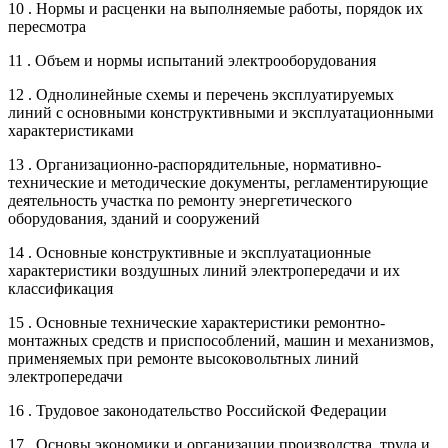
10 . Нормы и расценки на выполняемые работы, порядок их
пересмотра
11 . Объем и нормы испытаний электрооборудования
12 . Однолинейные схемы и перечень эксплуатируемых
линий с основными конструктивными и эксплуатационными
характеристиками
13 . Организационно-распорядительные, нормативно-
технические и методические документы, регламентирующие
деятельность участка по ремонту энергетического
оборудования, зданий и сооружений
14 . Основные конструктивные и эксплуатационные
характеристики воздушных линий электропередачи и их
классификация
15 . Основные технические характеристики ремонтно-
монтажных средств и приспособлений, машин и механизмов,
применяемых при ремонте высоковольтных линий
электропередачи
16 . Трудовое законодательство Российской Федерации
17 . Основы экономики и организации производства, труда и