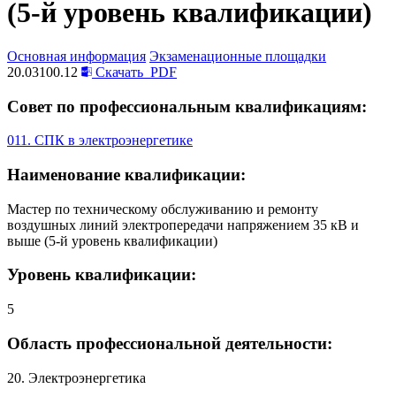
(5-й уровень квалификации)
Основная информация
Экзаменационные площадки
20.03100.12
Скачать
PDF
Совет по профессиональным квалификациям:
011. СПК в электроэнергетике
Наименование квалификации:
Мастер по техническому обслуживанию и ремонту
воздушных линий электропередачи напряжением 35 кВ и
выше (5-й уровень квалификации)
Уровень квалификации:
5
Область профессиональной деятельности:
20. Электроэнергетика