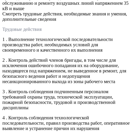
обслуживанию и ремонту воздушных линий напряжением 35
кВ и выше
Смотреть трудовые действия, необходимые знания и умения,
дополнительные сведения
Трудовые действия
1 . Выполнение технологической последовательности
производства работ, необходимых условий для
своевременного и качественного их выполнения
2 . Контроль действий членов бригады, в том числе для
исключения ошибочного попадания их на оборудование,
находящееся под напряжением, не выведенное в ремонт, для
безопасного ведения работ и недопущения
несанкционированного выхода из зоны рабочего места
3 . Контроль соблюдения подчиненным персоналом
требований охраны труда, технической эксплуатации,
пожарной безопасности, трудовой и производственной
дисциплины
4 . Контроль соблюдения технологической
последовательности, правил производства работ, оперативное
выявление и устранение причин их нарушения