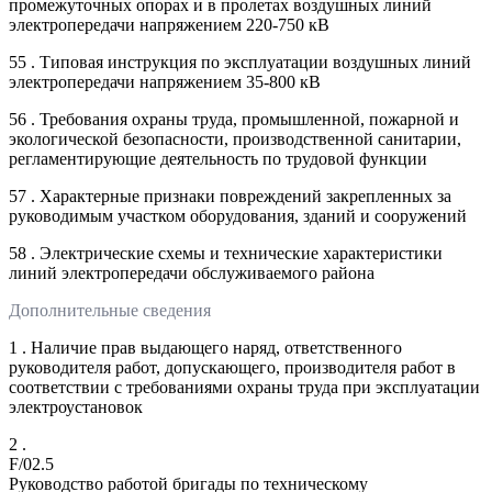
промежуточных опорах и в пролетах воздушных линий
электропередачи напряжением 220-750 кВ
55 . Типовая инструкция по эксплуатации воздушных линий
электропередачи напряжением 35-800 кВ
56 . Требования охраны труда, промышленной, пожарной и
экологической безопасности, производственной санитарии,
регламентирующие деятельность по трудовой функции
57 . Характерные признаки повреждений закрепленных за
руководимым участком оборудования, зданий и сооружений
58 . Электрические схемы и технические характеристики
линий электропередачи обслуживаемого района
Дополнительные сведения
1 . Наличие прав выдающего наряд, ответственного
руководителя работ, допускающего, производителя работ в
соответствии с требованиями охраны труда при эксплуатации
электроустановок
2 .
F/02.5
Руководство работой бригады по техническому