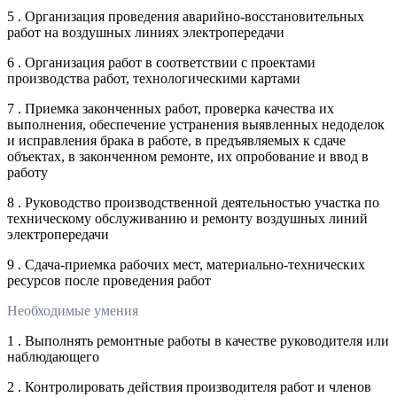
5 . Организация проведения аварийно-восстановительных
работ на воздушных линиях электропередачи
6 . Организация работ в соответствии с проектами
производства работ, технологическими картами
7 . Приемка законченных работ, проверка качества их
выполнения, обеспечение устранения выявленных недоделок
и исправления брака в работе, в предъявляемых к сдаче
объектах, в законченном ремонте, их опробование и ввод в
работу
8 . Руководство производственной деятельностью участка по
техническому обслуживанию и ремонту воздушных линий
электропередачи
9 . Сдача-приемка рабочих мест, материально-технических
ресурсов после проведения работ
Необходимые умения
1 . Выполнять ремонтные работы в качестве руководителя или
наблюдающего
2 . Контролировать действия производителя работ и членов