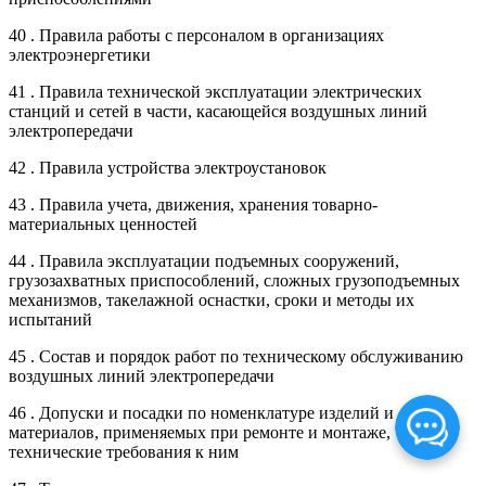
40 . Правила работы с персоналом в организациях
электроэнергетики
41 . Правила технической эксплуатации электрических
станций и сетей в части, касающейся воздушных линий
электропередачи
42 . Правила устройства электроустановок
43 . Правила учета, движения, хранения товарно-
материальных ценностей
44 . Правила эксплуатации подъемных сооружений,
грузозахватных приспособлений, сложных грузоподъемных
механизмов, такелажной оснастки, сроки и методы их
испытаний
45 . Состав и порядок работ по техническому обслуживанию
воздушных линий электропередачи
46 . Допуски и посадки по номенклатуре изделий и
материалов, применяемых при ремонте и монтаже,
технические требования к ним