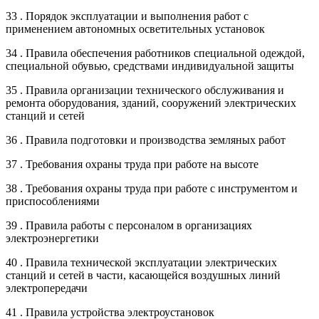
33 . Порядок эксплуатации и выполнения работ с
применением автономных осветительных установок
34 . Правила обеспечения работников специальной одеждой,
специальной обувью, средствами индивидуальной защиты
35 . Правила организации технического обслуживания и
ремонта оборудования, зданий, сооружений электрических
станций и сетей
36 . Правила подготовки и производства земляных работ
37 . Требования охраны труда при работе на высоте
38 . Требования охраны труда при работе с инструментом и
приспособлениями
39 . Правила работы с персоналом в организациях
электроэнергетики
40 . Правила технической эксплуатации электрических
станций и сетей в части, касающейся воздушных линий
электропередачи
41 . Правила устройства электроустановок