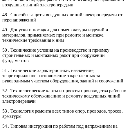
воздушных линий электропередачи
48 . Способы защиты воздушных линий электропередачи от
перенапряжений
49 . Допуски и посадки для номенклатуры изделий и
материалов, применяемых при ремонте и монтаже,
технические требования к ним
50 . Технические условия на производство и приемку
строительных и монтажных работ при сооружении
фундаментов
51 . Технические характеристики, назначение,
территориальное расположение закрепленных за
руководимым участком оборудования, зданий и сооружений
52 . Технологические карты и проекты производства работ по
техническому обслуживанию и ремонту воздушных линий
электропередачи
53 . Технология ремонта всех типов опор, проводов, тросов,
арматуры
54 . Типовая инструкция по работам под напряжением на