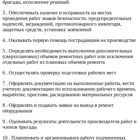
бригады, исполнение решений
3 . Обеспечивать наличие и исправность на местах
проведения работ знаков безопасности, предупредительных
надписей, заграждений, противопожарного инвентаря,
защитных средств, установку заземлений
4 . Оказывать первую помощь пострадавшим на производстве
5 . Определять необходимость выполнения дополнительных
(сверхплановых) объемов ремонтных работ или исключения
отдельных работ из плановых объемов ремонта
6 . Осуществлять проверку подготовки рабочих мест
7 . Оформлять документацию на выполненные работы, вести
учетную документацию по использованию рабочего времени,
выработке, простоям, расходованию материальных ресурсов
8 . Оформлять и подавать заявки на вывод в ремонт
оборудования
9 . Оценивать результаты деятельности производителя работ и
членов бригады
10 . Планировать и организовывать работу подчиненных