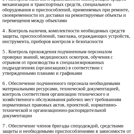
механизации и транспортных средств, специального
оборудования и приспособлений, применяемых при ремонте,
своевременности их доставки на ремонтируемые объекты и
перемещения между объектами
4 . Контроль наличия, комплектности необходимых средств
защиты, приспособлений, такелажа, ограждающих устройств,
инструмента, приборов контроля и безопасности
5 . Контроль прохождения подчиненным персоналом
проверки знаний, медицинских осмотров, обучения с
отрывом от производства в специализированных
подразделениях (организациях) в соответствии с
утвержденными планами и графиками
6 . Обеспечение подчиненного персонала необходимыми
материальными ресурсами, технической документацией,
контроль соответствия организации технического и
хозяйственного обслуживания рабочих мест требованиям
нормативных правовых актов, проектной, нормативно-
технической и организационно-распорядительной
документации
7 . Обеспечение членов бригады спецодеждой, средствами
защиты и необходимыми приспособлениями в зависимости от