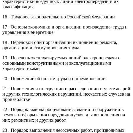
характеристики воздушных линий электропередачи и их
классификация
16 . Трудовое законодательство Российской Федерации
17 . Основы экономики и организации производства, труда и
управления в энергетике
18 . Передовой опыт организации выполнения ремонта,
организации и стимулирования труда
19 . Перечень эксплуатируемых линий электропередачи с
основными конструктивными и эксплуатационными
характеристиками
20 . Положение об оплате труда и о премировании
21 . Положения и инструкции о расследовании и учете аварий
и других технологических нарушений, несчастных случаев на
производстве
22 . Порядок вывода оборудования, зданий и сооружений в
ремонт и оформления нарядов-допусков для выполнения на
них ремонтных и других работ
23 . Порядок выполнения лесосечных работ, производимых