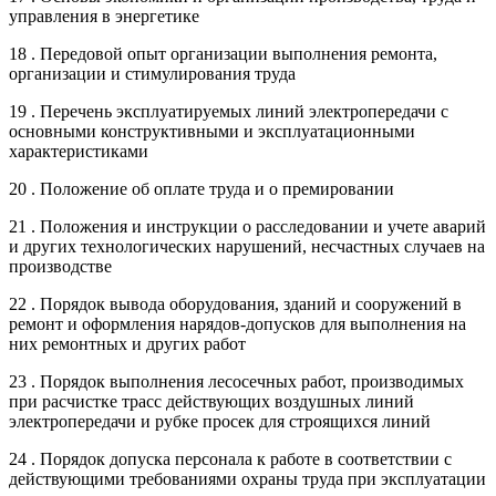
управления в энергетике
18 . Передовой опыт организации выполнения ремонта,
организации и стимулирования труда
19 . Перечень эксплуатируемых линий электропередачи с
основными конструктивными и эксплуатационными
характеристиками
20 . Положение об оплате труда и о премировании
21 . Положения и инструкции о расследовании и учете аварий
и других технологических нарушений, несчастных случаев на
производстве
22 . Порядок вывода оборудования, зданий и сооружений в
ремонт и оформления нарядов-допусков для выполнения на
них ремонтных и других работ
23 . Порядок выполнения лесосечных работ, производимых
при расчистке трасс действующих воздушных линий
электропередачи и рубке просек для строящихся линий
24 . Порядок допуска персонала к работе в соответствии с
действующими требованиями охраны труда при эксплуатации