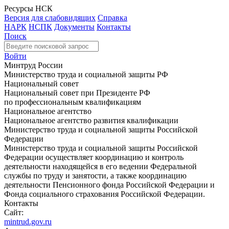
Ресурсы НСК
Версия для слабовидящих
Справка
НАРК
НСПК
Документы
Контакты
Поиск
Войти
Минтруд России
Министерство труда и социальной защиты РФ
Национальный совет
Национальный совет при Президенте РФ
по профессиональным квалификациям
Национальное агентство
Национальное агентство развития квалификации
Министерство труда и социальной защиты Российской
Федерации
Министерство труда и социальной защиты Российской
Федерации осуществляет координацию и контроль
деятельности находящейся в его ведении Федеральной
службы по труду и занятости, а также координацию
деятельности Пенсионного фонда Российской Федерации и
Фонда социального страхования Российской Федерации.
Контакты
Сайт:
mintrud.gov.ru