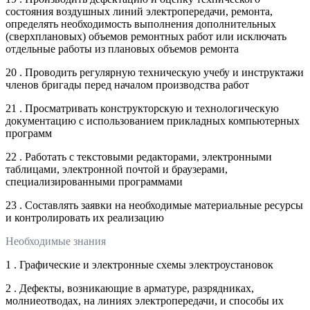
состояния воздушных линий электропередачи, ремонта,
определять необходимость выполнения дополнительных
(сверхплановых) объемов ремонтных работ или исключать
отдельные работы из плановых объемов ремонта
20 . Проводить регулярную техническую учебу и инструктажи
членов бригады перед началом производства работ
21 . Просматривать конструкторскую и технологическую
документацию с использованием прикладных компьютерных
программ
22 . Работать с текстовыми редакторами, электронными
таблицами, электронной почтой и браузерами,
специализированными программами
23 . Составлять заявки на необходимые материальные ресурсы
и контролировать их реализацию
Необходимые знания
1 . Графические и электронные схемы электроустановок
2 . Дефекты, возникающие в арматуре, разрядниках,
молниеотводах, на линиях электропередачи, и способы их