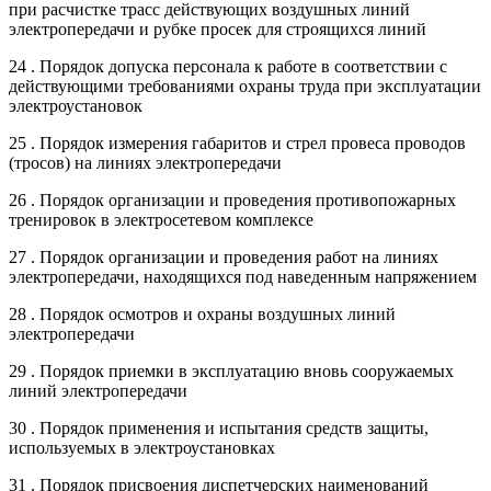
при расчистке трасс действующих воздушных линий
электропередачи и рубке просек для строящихся линий
24 . Порядок допуска персонала к работе в соответствии с
действующими требованиями охраны труда при эксплуатации
электроустановок
25 . Порядок измерения габаритов и стрел провеса проводов
(тросов) на линиях электропередачи
26 . Порядок организации и проведения противопожарных
тренировок в электросетевом комплексе
27 . Порядок организации и проведения работ на линиях
электропередачи, находящихся под наведенным напряжением
28 . Порядок осмотров и охраны воздушных линий
электропередачи
29 . Порядок приемки в эксплуатацию вновь сооружаемых
линий электропередачи
30 . Порядок применения и испытания средств защиты,
используемых в электроустановках
31 . Порядок присвоения диспетчерских наименований