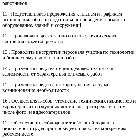
работников
11 . Подготавливать предложения к планам и графикам
выполнения работ по подготовке и проведению ремонта
оборудования, зданий и сооружений
12 . Производить дефектацию и оценку технического
состояния объектов ремонта
13 . Проводить инструктаж персонала участка по технологии
и безопасному выполнению работ
14 . Применять средства индивидуальной защиты в
зависимости от характера выполняемых работ
15 . Применять средства пожаротушения в случае
возникновения необходимости
16 . Осуществлять сбор, уточнение технических параметров и
характеристик воздушных линий электропередачи, в том
числе фото- и видеоматериалов
17 . Обеспечивать соблюдение требований охраны и
безопасности труда при проведении работ на конкретном
рабочем месте