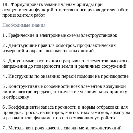
18 . Формулировать задания членам бригады при
осуществлении функций ответственного руководителя работ,
производителя работ
Необходимые знания
1 . Графические и электронные схемы электроустановок
2 . Действующие правила осмотров, профилактических
измерений и охраны высоковольтных линий
3 . Допустимые расстояния и разрывы от элементов высокого
напряжения до поверхности земли и различных сооружений
4 . Инструкция по оказанию первой помощи на производстве
5 . Конструктивные особенности всех элементов воздушной
линии электропередачи, технические условия на их приемку
и отбраковку
6 . Коэффициенты запаса прочности и нормы отбраковки для
проводов, тросов, изоляторов, контактных зажимов, арматуры
и разрядников, фундаментов и заземляющих устройств
7 . Методы контроля качества сварки металлоконструкций