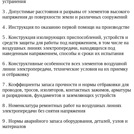
устранения
3 . Допустимые расстояния и разрывы от элементов высокого
напряжения до поверхности земли и различных сооружений
4 . Инструкция по оказанию первой помощи на производстве
5 . Конструкция изолирующих приспособлений, устройств и
средств защиты для работы под напряжением, в том числе на
воздушных линиях электропередачи, находящихся под
наведенным напряжением, способы и сроки их испытания
6 . Конструктивные особенности всех элементов воздушной
линии электропередачи, технические условия на их приемку
и отбраковку
7 . Коэффициенты запаса прочности и нормы отбраковки для
проводов, тросов, изоляторов, контактных зажимов, арматуры
и разрядников, фундаментов и заземляющих устройств
8 . Номенклатура ремонтных работ на воздушных линиях
электропередачи без снятия напряжения
9 . Нормы аварийного запаса оборудования, деталей, узлов и
материалов