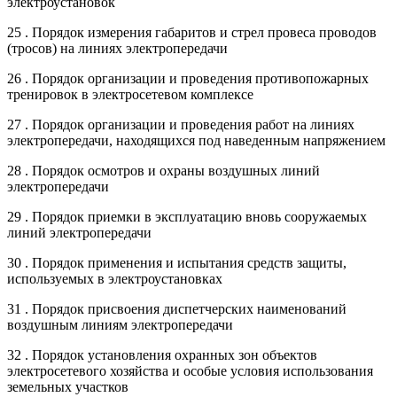
электроустановок
25 . Порядок измерения габаритов и стрел провеса проводов
(тросов) на линиях электропередачи
26 . Порядок организации и проведения противопожарных
тренировок в электросетевом комплексе
27 . Порядок организации и проведения работ на линиях
электропередачи, находящихся под наведенным напряжением
28 . Порядок осмотров и охраны воздушных линий
электропередачи
29 . Порядок приемки в эксплуатацию вновь сооружаемых
линий электропередачи
30 . Порядок применения и испытания средств защиты,
используемых в электроустановках
31 . Порядок присвоения диспетчерских наименований
воздушным линиям электропередачи
32 . Порядок установления охранных зон объектов
электросетевого хозяйства и особые условия использования
земельных участков