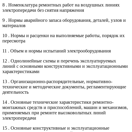
8 . Номенклатура ремонтных работ на воздушных линиях
электропередачи без снятия напряжения
9 . Нормы аварийного запаса оборудования, деталей, узлов и
материалов
10 . Нормы и расценки на выполняемые работы, порядок их
пересмотра
11 . Объем и нормы испытаний электрооборудования
12 . Однолинейные схемы и перечень эксплуатируемых
линий с основными конструктивными и эксплуатационными
характеристиками
13 . Организационно-распорядительные, нормативно-
технические и методические документы, регламентирующие
деятельность
14 . Основные технические характеристики ремонтно-
монтажных средств и приспособлений, машин и механизмов,
применяемых при ремонте высоковольтных линий
электропередачи
15 . Основные конструктивные и эксплуатационные