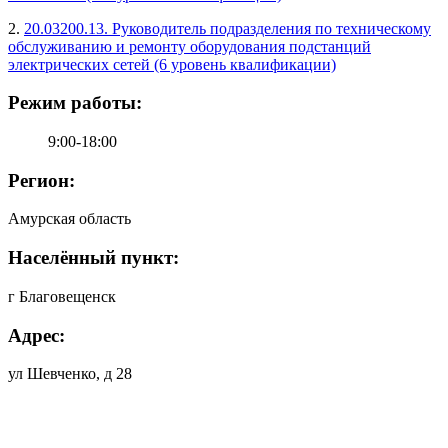
2.
20.03200.13. Руководитель подразделения по техническому
обслуживанию и ремонту оборудования подстанций
электрических сетей (6 уровень квалификации)
Режим работы:
9:00-18:00
Регион:
Амурская область
Населённый пункт:
г Благовещенск
Адрес:
ул Шевченко, д 28