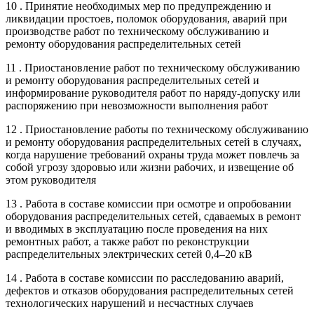
10 . Принятие необходимых мер по предупреждению и
ликвидации простоев, поломок оборудования, аварий при
производстве работ по техническому обслуживанию и
ремонту оборудования распределительных сетей
11 . Приостановление работ по техническому обслуживанию
и ремонту оборудования распределительных сетей и
информирование руководителя работ по наряду-допуску или
распоряжению при невозможности выполнения работ
12 . Приостановление работы по техническому обслуживанию
и ремонту оборудования распределительных сетей в случаях,
когда нарушение требований охраны труда может повлечь за
собой угрозу здоровью или жизни рабочих, и извещение об
этом руководителя
13 . Работа в составе комиссии при осмотре и опробовании
оборудования распределительных сетей, сдаваемых в ремонт
и вводимых в эксплуатацию после проведения на них
ремонтных работ, а также работ по реконструкции
распределительных электрических сетей 0,4–20 кВ
14 . Работа в составе комиссии по расследованию аварий,
дефектов и отказов оборудования распределительных сетей
технологических нарушений и несчастных случаев