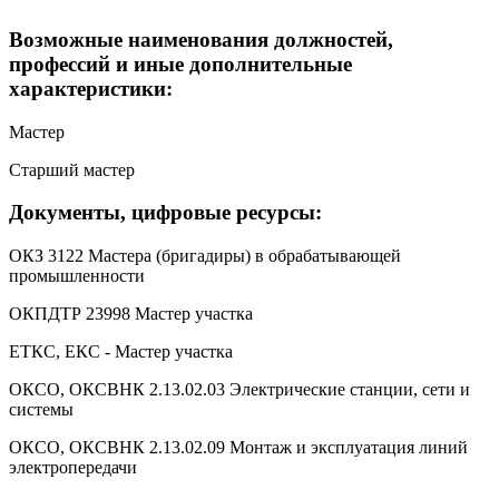
Возможные наименования должностей,
профессий и иные дополнительные
характеристики:
Мастер
Старший мастер
Документы, цифровые ресурсы:
ОКЗ 3122 Мастера (бригадиры) в обрабатывающей
промышленности
ОКПДТР 23998 Мастер участка
ЕТКС, ЕКС - Мастер участка
ОКСО, ОКСВНК 2.13.02.03 Электрические станции, сети и
системы
ОКСО, ОКСВНК 2.13.02.09 Монтаж и эксплуатация линий
электропередачи