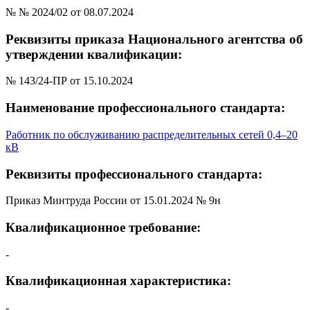
№ № 2024/02 от 08.07.2024
Реквизиты приказа Национального агентства об
утверждении квалификации:
№ 143/24-ПР от 15.10.2024
Наименование профессионального стандарта:
Работник по обслуживанию распределительных сетей 0,4–20
кВ
Реквизиты профессионального стандарта:
Приказ Минтруда России от 15.01.2024 № 9н
Квалификационное требование:
-
Квалификационная характеристика:
-