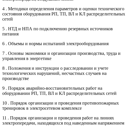
4 . Методики определения параметров и оценки технического
состояния оборудования РП, ТП, ВЛ и КЛ распределительных
сетей
5 . НТД и НПА по подключению резервных источников
питания
6 . Объемы и нормы испытаний электрооборудования
7 . Основы экономики и организации производства, труда и
управления в энергетике
8 . Положения и инструкции о расследовании и учете
технологических нарушений, несчастных случаев на
производстве
9 . Порядок аварийно-восстановительных работ на
оборудовании РП, ТП, ВЛ и КЛ распределительных сетей
10 . Порядок организации и проведения противопожарных
тренировок в электросетевом комплексе
11 . Порядок организации и проведения работ на линиях
электропередачи, находящихся под наведенным напряжением