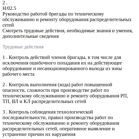
2 .
H/02.5
Руководство работой бригады по техническому
обслуживанию и ремонту оборудования распределительных
сетей
Смотреть трудовые действия, необходимые знания и умения,
дополнительные сведения
Трудовые действия
1 . Контроль действий членов бригады, в том числе для
исключения ошибочного попадания их на действующее
оборудование и несанкционированного выхода из зоны
рабочего места
2 . Контроль выполнения (хода) работ повышенной
опасности, сложности при производстве работ по
техническому обслуживанию и ремонту оборудования РП,
ТП, ВЛ и КЛ распределительных сетей
3 . Контроль соблюдения технологической
последовательности, правил производства работ по
техническому обслуживанию и ремонту оборудования
распределительных сетей, оперативное выявление и
устранение причин их нарушения