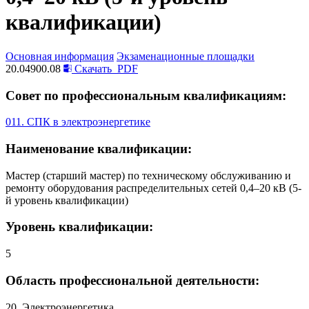
квалификации)
Основная информация
Экзаменационные площадки
20.04900.08
Скачать
PDF
Совет по профессиональным квалификациям:
011. СПК в электроэнергетике
Наименование квалификации:
Мастер (старший мастер) по техническому обслуживанию и
ремонту оборудования распределительных сетей 0,4–20 кВ (5-
й уровень квалификации)
Уровень квалификации:
5
Область профессиональной деятельности:
20. Электроэнергетика