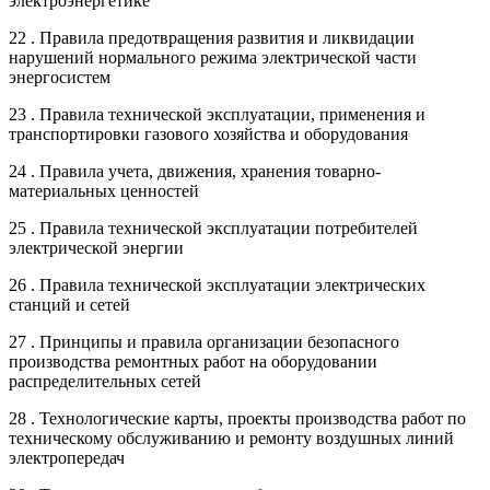
электроэнергетике
22 . Правила предотвращения развития и ликвидации
нарушений нормального режима электрической части
энергосистем
23 . Правила технической эксплуатации, применения и
транспортировки газового хозяйства и оборудования
24 . Правила учета, движения, хранения товарно-
материальных ценностей
25 . Правила технической эксплуатации потребителей
электрической энергии
26 . Правила технической эксплуатации электрических
станций и сетей
27 . Принципы и правила организации безопасного
производства ремонтных работ на оборудовании
распределительных сетей
28 . Технологические карты, проекты производства работ по
техническому обслуживанию и ремонту воздушных линий
электропередач