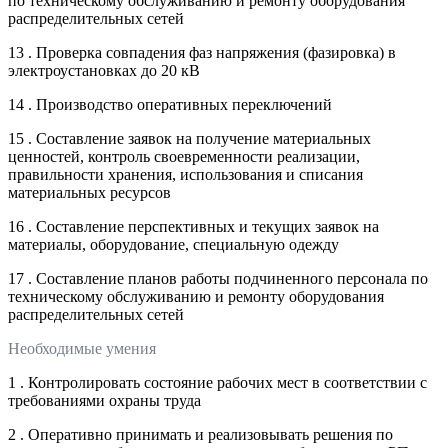
по техническому обслуживанию и ремонту оборудования
распределительных сетей
13 . Проверка совпадения фаз напряжения (фазировка) в
электроустановках до 20 кВ
14 . Производство оперативных переключений
15 . Составление заявок на получение материальных
ценностей, контроль своевременности реализации,
правильности хранения, использования и списания
материальных ресурсов
16 . Составление перспективных и текущих заявок на
материалы, оборудование, специальную одежду
17 . Составление планов работы подчиненного персонала по
техническому обслуживанию и ремонту оборудования
распределительных сетей
Необходимые умения
1 . Контролировать состояние рабочих мест в соответствии с
требованиями охраны труда
2 . Оперативно принимать и реализовывать решения по