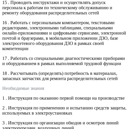
15 . Проводить инструктажи и осуществлять допуск
персонала к работам по техническому обслуживанию и
ремонту оборудования распределительных сетей
16 . Работать с персональным компьютером, текстовыми
редакторами, электронными таблицами, специальными
онлайн-приложениями и цифровыми сервисами, электронной
почтой и браузерами, в мобильном приложении ДЗО, базе
электросетевого оборудования ДЗО в рамках своей
компетенции
17 . Работать со специальными диагностическими приборами
и оборудованием в рамках выполняемой трудовой функции
18 . Рассчитывать (определять) потребность в материалах,
запасных запчастях для ремонта распределительных сетей
Необходимые знания
1 . Инструкция по оказанию первой помощи на производстве
2 . Инструкция по применению и испытанию средств защиты,
используемых в электроустановках
3 . Инструкция по организации обходов и осмотров линий
электропередачи, воздушных линий