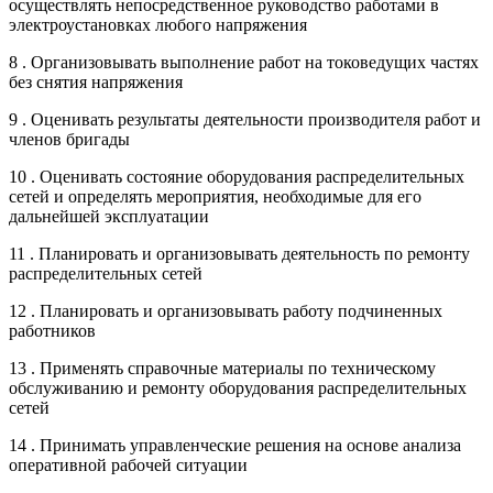
осуществлять непосредственное руководство работами в
электроустановках любого напряжения
8 . Организовывать выполнение работ на токоведущих частях
без снятия напряжения
9 . Оценивать результаты деятельности производителя работ и
членов бригады
10 . Оценивать состояние оборудования распределительных
сетей и определять мероприятия, необходимые для его
дальнейшей эксплуатации
11 . Планировать и организовывать деятельность по ремонту
распределительных сетей
12 . Планировать и организовывать работу подчиненных
работников
13 . Применять справочные материалы по техническому
обслуживанию и ремонту оборудования распределительных
сетей
14 . Принимать управленческие решения на основе анализа
оперативной рабочей ситуации