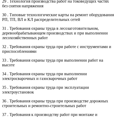
29 . Технология производства работ на токоведущих частях
без снятия напряжения
30 . Типовые технологические карты на ремонт оборудования
РП, ТП, ВЛ и КЛ распределительных сетей
31 . Требования охраны труда в лесозаготовительном,
деревообрабатывающем производствах и при выполнении
лесохозяйственных работ
32 . Требования охраны труда при работе с инструментами и
приспособлениями
33 . Требования охраны труда при выполнении работ на
высоте
34 . Требования охраны труда при выполнении
электросварочных и газосварочных работ
35 . Требования охраны труда при эксплуатации
электроустановок
36 . Требования охраны труда при производстве дорожных
строительных и ремонтно-строительных работ
37 . Требования к производству работ при монтаже и