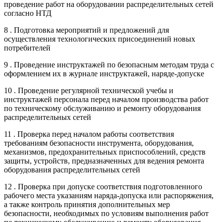
проведение работ на оборудовании распределительных сетей
согласно НТД
8 . Подготовка мероприятий и предложений для
осуществления технологических присоединений новых
потребителей
9 . Проведение инструктажей по безопасным методам труда с
оформлением их в журнале инструктажей, наряде-допуске
10 . Проведение регулярной технической учебы и
инструктажей персонала перед началом производства работ
по техническому обслуживанию и ремонту оборудования
распределительных сетей
11 . Проверка перед началом работы соответствия
требованиям безопасности инструмента, оборудования,
механизмов, предохранительных приспособлений, средств
защиты, устройств, предназначенных для ведения ремонта
оборудования распределительных сетей
12 . Проверка при допуске соответствия подготовленного
рабочего места указаниям наряда-допуска или распоряжения,
а также контроль принятия дополнительных мер
безопасности, необходимых по условиям выполнения работ