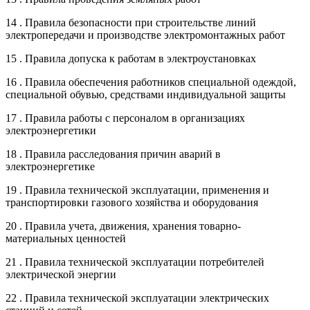
14 . Правила безопасности при строительстве линий
электропередачи и производстве электромонтажных работ
15 . Правила допуска к работам в электроустановках
16 . Правила обеспечения работников специальной одеждой,
специальной обувью, средствами индивидуальной защиты
17 . Правила работы с персоналом в организациях
электроэнергетики
18 . Правила расследования причин аварий в
электроэнергетике
19 . Правила технической эксплуатации, применения и
транспортировки газового хозяйства и оборудования
20 . Правила учета, движения, хранения товарно-
материальных ценностей
21 . Правила технической эксплуатации потребителей
электрической энергии
22 . Правила технической эксплуатации электрических