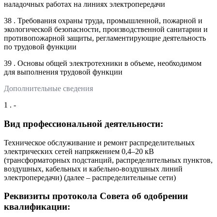
наладочных работах на линиях электропередачи
38 . Требования охраны труда, промышленной, пожарной и
экологической безопасности, производственной санитарии и
противопожарной защиты, регламентирующие деятельность
по трудовой функции
39 . Основы общей электротехники в объеме, необходимом
для выполнения трудовой функции
Дополнительные сведения
1 . -
Вид профессиональной деятельности:
Техническое обслуживание и ремонт распределительных
электрических сетей напряжением 0,4–20 кВ
(трансформаторных подстанций, распределительных пунктов,
воздушных, кабельных и кабельно-воздушных линий
электропередачи) (далее – распределительные сети)
Реквизиты протокола Совета об одобрении
квалификации: