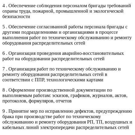
4 . Обеспечение соблюдения персоналом бригады требований
охраны труда, пожарной, промышленной и экологической
безопасности
5 . Обеспечение согласованной работы персонала бригады с
другими подразделениями и организациями в процессе
выполнения работ по техническому обслуживанию и ремонту
оборудования распределительных сетей
6 . Организация проведения аварийно-восстановительных
работ на оборудовании распределительных сетей
7 . Организация работ по техническому обслуживанию и
ремонту оборудования распределительных сетей в
соответствии с ППР, технологическими картами
8 . Оформление производственной документации по
выполняемым работам: эскизов, графиков, журналов, актов,
протоколов, формуляров, отчетов
9 . Принятие мер по исправлению дефектов, предупреждению
брака при производстве работ по техническому
обслуживанию и ремонту оборудования РП, ТП, воздушных и
кабельных линий электропередачи распределительных сетей