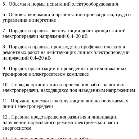
5 . Объемы и нормы испытаний электрооборудования
6 . Основы экономики и организации производства, труда и
управления в энергетике
7 . Порядок и правила эксплуатации действующих линий
электропередачи напряжений 0,4–20 кВ
8 . Порядок и правила производства профилактических и
ремонтных работ на действующих линиях электропередачи
напряжений 0,4–20 кВ
9 . Порядок организации и проведения противопожарных
тренировок в электросетевом комплексе
10 . Порядок организации и проведения работ на линиях
электропередачи, находящихся под наведенным напряжением
11 . Порядок приемки в эксплуатацию вновь сооружаемых
линий электропередачи
12 . Правила предотвращения развития и ликвидации
нарушений нормального режима электрической части
энергосистем
13 . Правила проведения земляных работ