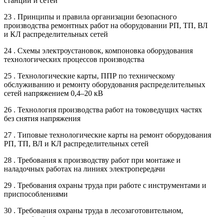
станций и сетей
23 . Принципы и правила организации безопасного
производства ремонтных работ на оборудовании РП, ТП, ВЛ
и КЛ распределительных сетей
24 . Схемы электроустановок, компоновка оборудования
технологических процессов производства
25 . Технологические карты, ППР по техническому
обслуживанию и ремонту оборудования распределительных
сетей напряжением 0,4–20 кВ
26 . Технология производства работ на токоведущих частях
без снятия напряжения
27 . Типовые технологические карты на ремонт оборудования
РП, ТП, ВЛ и КЛ распределительных сетей
28 . Требования к производству работ при монтаже и
наладочных работах на линиях электропередачи
29 . Требования охраны труда при работе с инструментами и
приспособлениями
30 . Требования охраны труда в лесозаготовительном,