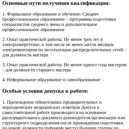
Основные пути получения квалификации:
1. Формальное образование и обучение: Среднее
профессиональное образование – программы подготовки
специалистов среднего звена и дополнительное
профессиональное образование
2. Опыт практической работы: Не менее трех лет в
электроэнергетике, в том числе не менее шести месяцев
электромонтером по эксплуатации распределительных сетей –
для должности мастера
3. Опыт практической работы: Не менее одного года мастером
– для должности старшего мастера
4. Неформальное образование и самообразование: -
Особые условия допуска к работе:
1. Прохождение обязательных предварительных и
периодических медицинских осмотров Допуск к
самостоятельной работе производится на основании
распорядительного документа руководителя организации или
структурного подразделения после прохождения подготовки
по новой должности (рабочему месту) Наличие группы по