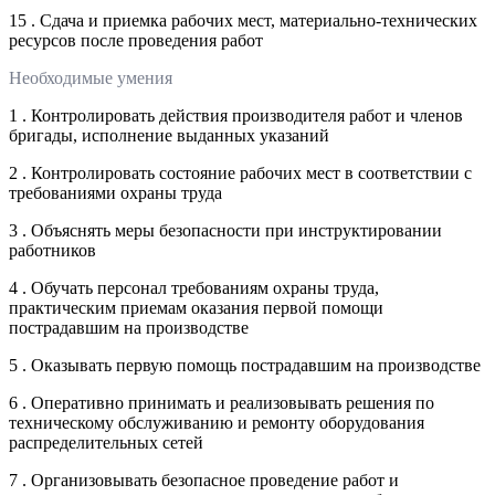
15 . Сдача и приемка рабочих мест, материально-технических
ресурсов после проведения работ
Необходимые умения
1 . Контролировать действия производителя работ и членов
бригады, исполнение выданных указаний
2 . Контролировать состояние рабочих мест в соответствии с
требованиями охраны труда
3 . Объяснять меры безопасности при инструктировании
работников
4 . Обучать персонал требованиям охраны труда,
практическим приемам оказания первой помощи
пострадавшим на производстве
5 . Оказывать первую помощь пострадавшим на производстве
6 . Оперативно принимать и реализовывать решения по
техническому обслуживанию и ремонту оборудования
распределительных сетей
7 . Организовывать безопасное проведение работ и