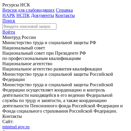
Ресурсы НСК
Версия для слабовидящих
Справка
НАРК
НСПК
Документы
Контакты
Поиск
Войти
Минтруд России
Министерство труда и социальной защиты РФ
Национальный совет
Национальный совет при Президенте РФ
по профессиональным квалификациям
Национальное агентство
Национальное агентство развития квалификации
Министерство труда и социальной защиты Российской
Федерации
Министерство труда и социальной защиты Российской
Федерации осуществляет координацию и контроль
деятельности находящейся в его ведении Федеральной
службы по труду и занятости, а также координацию
деятельности Пенсионного фонда Российской Федерации и
Фонда социального страхования Российской Федерации.
Контакты
Сайт:
mintrud.gov.ru