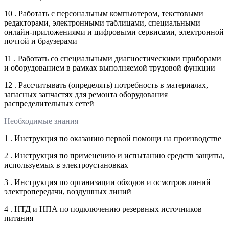
10 . Работать с персональным компьютером, текстовыми
редакторами, электронными таблицами, специальными
онлайн-приложениями и цифровыми сервисами, электронной
почтой и браузерами
11 . Работать со специальными диагностическими приборами
и оборудованием в рамках выполняемой трудовой функции
12 . Рассчитывать (определять) потребность в материалах,
запасных запчастях для ремонта оборудования
распределительных сетей
Необходимые знания
1 . Инструкция по оказанию первой помощи на производстве
2 . Инструкция по применению и испытанию средств защиты,
используемых в электроустановках
3 . Инструкция по организации обходов и осмотров линий
электропередачи, воздушных линий
4 . НТД и НПА по подключению резервных источников
питания