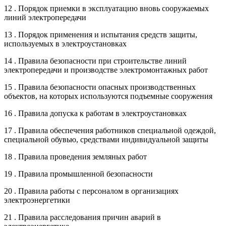
12 . Порядок приемки в эксплуатацию вновь сооружаемых
линий электропередачи
13 . Порядок применения и испытания средств защиты,
используемых в электроустановках
14 . Правила безопасности при строительстве линий
электропередачи и производстве электромонтажных работ
15 . Правила безопасности опасных производственных
объектов, на которых используются подъемные сооружения
16 . Правила допуска к работам в электроустановках
17 . Правила обеспечения работников специальной одеждой,
специальной обувью, средствами индивидуальной защиты
18 . Правила проведения земляных работ
19 . Правила промышленной безопасности
20 . Правила работы с персоналом в организациях
электроэнергетики
21 . Правила расследования причин аварий в