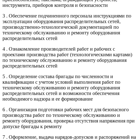
инструмента, приборов контроля и безопасности
3 . Обеспечение подчиненного персонала инструкциями по
эксплуатации оборудования распределительных сетей,
производственно-технологической документацией по
техническому обслуживанию и ремонту оборудования
распределительных сетей
4 . Ознакомление производителей работ и рабочих с
проектами производства работ (технологическими картами)
по техническому обслуживанию и ремонту оборудования
распределительных сетей
5 . Определение состава бригады по численности и
квалификации с учетом условий выполнения работ по
техническому обслуживанию и ремонту оборудования
распределительных сетей и возможности обеспечения
необходимого надзора и ее формирование
6 . Организация подготовки рабочих мест для безопасного
производства работ по техническому обслуживанию и
ремонту оборудования, проверка отсутствия напряжения при
допуске бригады к ремонту
7 . Оформление, выдача нарядов-допусков и распоряжений на