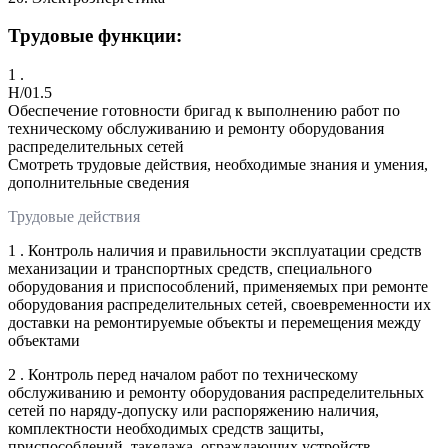
Трудовые функции:
1 .
H/01.5
Обеспечение готовности бригад к выполнению работ по
техническому обслуживанию и ремонту оборудования
распределительных сетей
Смотреть трудовые действия, необходимые знания и умения,
дополнительные сведения
Трудовые действия
1 . Контроль наличия и правильности эксплуатации средств
механизации и транспортных средств, специального
оборудования и приспособлений, применяемых при ремонте
оборудования распределительных сетей, своевременности их
доставки на ремонтируемые объекты и перемещения между
объектами
2 . Контроль перед началом работ по техническому
обслуживанию и ремонту оборудования распределительных
сетей по наряду-допуску или распоряжению наличия,
комплектности необходимых средств защиты,
приспособлений, такелажа, ограждающих устройств,