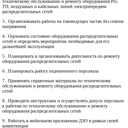
техническому обслуживанию и ремонту оборудования РП,
ТП, воздушных и кабельных линий электропередачи
распределительных сетей
3 . Организовывать работы на токоведущих частях без снятия
напряжения
4 . Оценивать состояние оборудования распределительных
сетей и определять мероприятия, необходимые для его
дальнейшей эксплуатации
5 . Планировать и организовывать деятельность по ремонту
оборудования распределительных сетей
6 . Планировать работу подчиненного персонала
7 . Применять справочные материалы по техническому
обслуживанию и ремонту оборудования распределительных
сетей
8 . Проводить инструктажи и осуществлять допуск персонала
к работам по техническому обслуживанию и ремонту
оборудования распределительных сетей
9 . Работать в мобильном приложении ДЗО в рамках своей
компетенции