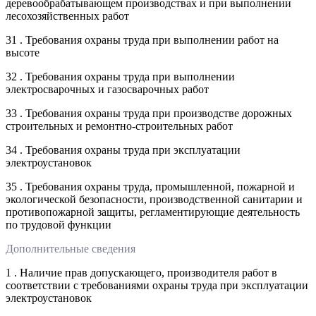
деревообрабатывающем производствах и при выполнении
лесохозяйственных работ
31 . Требования охраны труда при выполнении работ на
высоте
32 . Требования охраны труда при выполнении
электросварочных и газосварочных работ
33 . Требования охраны труда при производстве дорожных
строительных и ремонтно-строительных работ
34 . Требования охраны труда при эксплуатации
электроустановок
35 . Требования охраны труда, промышленной, пожарной и
экологической безопасности, производственной санитарии и
противопожарной защиты, регламентирующие деятельность
по трудовой функции
Дополнительные сведения
1 . Наличие прав допускающего, производителя работ в
соответствии с требованиями охраны труда при эксплуатации
электроустановок