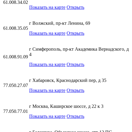
61.008.34.02
Показать на карте
Открыть
г Волжский, пр-кт Ленина, 69
61.008.35.05
Показать на карте
Открыть
г Симферополь, пр-кт Академика Вернадского, д
4
61.008.91.09
Показать на карте
Открыть
г Хабаровск, Краснодарский пер, д 35
77.050.27.07
Показать на карте
Открыть
г Москва, Каширское шоссе, д 22 к 3
77.050.77.01
Показать на карте
Открыть