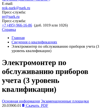
E-mail:
nok-nark@nark.ru
Пресс-служба:
pr@nark.ru
Пресс-служба:
+7 (495) 966-16-86
(доб. 1019 или 1026)
Справка
Главная
Сведения о квалификациях
Электромонтер по обслуживанию приборов учета (3
уровень квалификации)
Электромонтер по
обслуживанию приборов
учета (3 уровень
квалификации)
Основная информация
Экзаменационные площадки
20.03900.01
Скачать
PDF