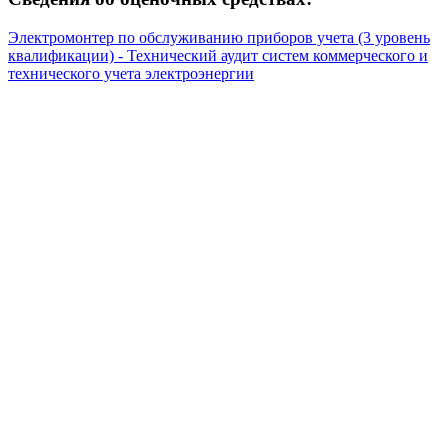
Электромонтер по обслуживанию приборов учета (3 уровень
квалификации) - Технический аудит систем коммерческого и
технического учета электроэнергии