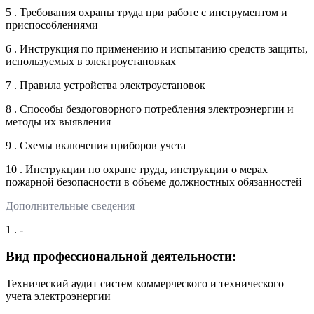
5 . Требования охраны труда при работе с инструментом и
приспособлениями
6 . Инструкция по применению и испытанию средств защиты,
используемых в электроустановках
7 . Правила устройства электроустановок
8 . Способы бездоговорного потребления электроэнергии и
методы их выявления
9 . Схемы включения приборов учета
10 . Инструкции по охране труда, инструкции о мерах
пожарной безопасности в объеме должностных обязанностей
Дополнительные сведения
1 . -
Вид профессиональной деятельности:
Технический аудит систем коммерческого и технического
учета электроэнергии