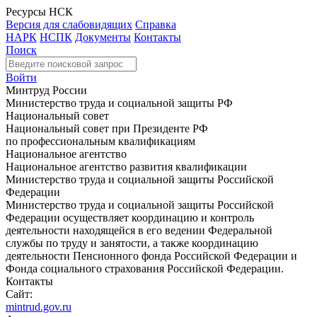
Ресурсы НСК
Версия для слабовидящих
Справка
НАРК
НСПК
Документы
Контакты
Поиск
Войти
Минтруд России
Министерство труда и социальной защиты РФ
Национальный совет
Национальный совет при Президенте РФ
по профессиональным квалификациям
Национальное агентство
Национальное агентство развития квалификации
Министерство труда и социальной защиты Российской
Федерации
Министерство труда и социальной защиты Российской
Федерации осуществляет координацию и контроль
деятельности находящейся в его ведении Федеральной
службы по труду и занятости, а также координацию
деятельности Пенсионного фонда Российской Федерации и
Фонда социального страхования Российской Федерации.
Контакты
Сайт:
mintrud.gov.ru