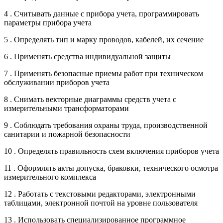
4 . Считывать данные с прибора учета, программировать
параметры прибора учета
5 . Определять тип и марку проводов, кабелей, их сечение
6 . Применять средства индивидуальной защиты
7 . Применять безопасные приемы работ при техническом
обслуживании приборов учета
8 . Снимать векторные диаграммы средств учета с
измерительными трансформаторами
9 . Соблюдать требования охраны труда, производственной
санитарии и пожарной безопасности
10 . Определять правильность схем включения приборов учета
11 . Оформлять акты допуска, браковки, технического осмотра
измерительного комплекса
12 . Работать с текстовыми редакторами, электронными
таблицами, электронной почтой на уровне пользователя
13 . Использовать специализированное программное