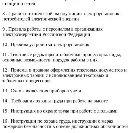
станций и сетей
8 . Правила технической эксплуатации электроустановок
потребителей электрической энергии
9 . Правила работы с персоналом в организациях
электроэнергетики Российской Федерации
10 . Правила устройства электроустановок
11 . Текстовые редакторы и табличные процессоры: виды,
основные возможности, порядок работы в них
12 . Приемы и правила оформления текстовых документов и
электронных таблиц с использованием текстовых и
табличных процессоров
13 . Схемы включения приборов учета
14 . Требования охраны труда при работе на высоте
15 . Инструкция по охране труда при работе с люльками
16 . Инструкции по охране труда, инструкции о мерах
пожарной безопасности в объеме должностных обязанностей