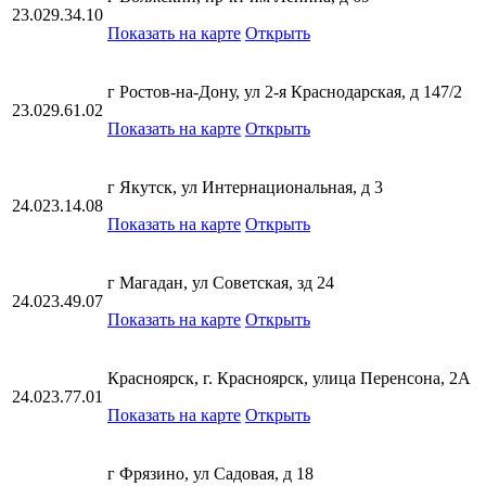
23.029.34.10
Показать на карте
Открыть
г Ростов-на-Дону, ул 2-я Краснодарская, д 147/2
23.029.61.02
Показать на карте
Открыть
г Якутск, ул Интернациональная, д 3
24.023.14.08
Показать на карте
Открыть
г Магадан, ул Советская, зд 24
24.023.49.07
Показать на карте
Открыть
Красноярск, г. Красноярск, улица Перенсона, 2А
24.023.77.01
Показать на карте
Открыть
г Фрязино, ул Садовая, д 18