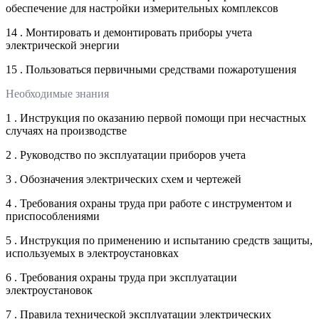
обеспечение для настройки измерительных комплексов
14 . Монтировать и демонтировать приборы учета
электрической энергии
15 . Пользоваться первичными средствами пожаротушения
Необходимые знания
1 . Инструкция по оказанию первой помощи при несчастных
случаях на производстве
2 . Руководство по эксплуатации приборов учета
3 . Обозначения электрических схем и чертежей
4 . Требования охраны труда при работе с инструментом и
приспособлениями
5 . Инструкция по применению и испытанию средств защиты,
используемых в электроустановках
6 . Требования охраны труда при эксплуатации
электроустановок
7 . Правила технической эксплуатации электрических