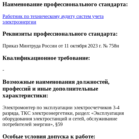
Наименование профессионального стандарта:
Работник по техническому аудиту систем учета
электроэнергии
Реквизиты профессионального стандарта:
Приказ Минтруда России от 11 октября 2023 г. № 758н
Квалификационное требование:
-
Возможные наименования должностей,
профессий и иные дополнительные
характеристики:
Электромонтер по эксплуатации электросчетчиков 3-4
разряда, ТКС электроэнергетики, раздел: «Эксплуатация
оборудования электростанций и сетей, обслуживание
потребителей энергии», §59
Особые условия допуска к работе: