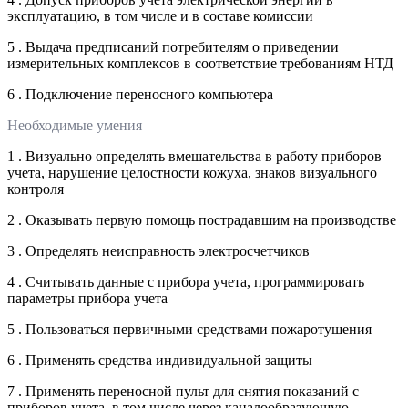
эксплуатацию, в том числе и в составе комиссии
5 . Выдача предписаний потребителям о приведении
измерительных комплексов в соответствие требованиям НТД
6 . Подключение переносного компьютера
Необходимые умения
1 . Визуально определять вмешательства в работу приборов
учета, нарушение целостности кожуха, знаков визуального
контроля
2 . Оказывать первую помощь пострадавшим на производстве
3 . Определять неисправность электросчетчиков
4 . Считывать данные с прибора учета, программировать
параметры прибора учета
5 . Пользоваться первичными средствами пожаротушения
6 . Применять средства индивидуальной защиты
7 . Применять переносной пульт для снятия показаний с
приборов учета, в том числе через каналообразующую