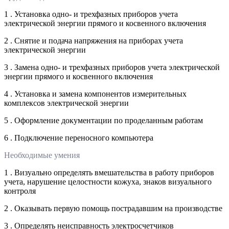
1 . Установка одно- и трехфазных приборов учета
электрической энергии прямого и косвенного включения
2 . Снятие и подача напряжения на приборах учета
электрической энергии
3 . Замена одно- и трехфазных приборов учета электрической
энергии прямого и косвенного включения
4 . Установка и замена компонентов измерительных
комплексов электрической энергии
5 . Оформление документации по проделанным работам
6 . Подключение переносного компьютера
Необходимые умения
1 . Визуально определять вмешательства в работу приборов
учета, нарушение целостности кожуха, знаков визуального
контроля
2 . Оказывать первую помощь пострадавшим на производстве
3 . Определять неисправность электросчетчиков