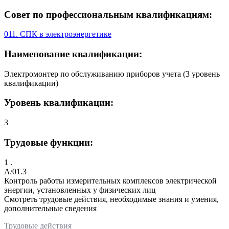
Совет по профессиональным квалификациям:
011. СПК в электроэнергетике
Наименование квалификации:
Электромонтер по обслуживанию приборов учета (3 уровень
квалификации)
Уровень квалификации:
3
Трудовые функции:
1 .
A/01.3
Контроль работы измерительных комплексов электрической
энергии, установленных у физических лиц
Смотреть трудовые действия, необходимые знания и умения,
дополнительные сведения
Трудовые действия