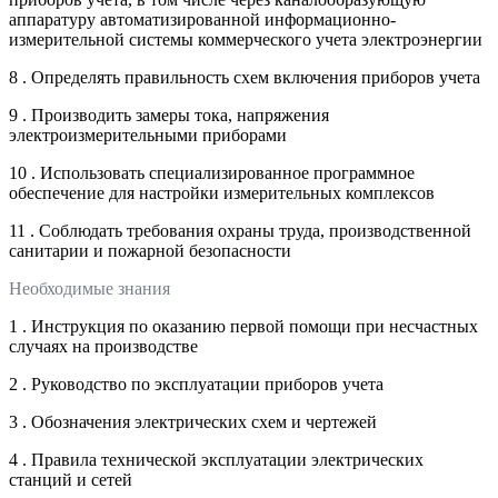
аппаратуру автоматизированной информационно-
измерительной системы коммерческого учета электроэнергии
8 . Определять правильность схем включения приборов учета
9 . Производить замеры тока, напряжения
электроизмерительными приборами
10 . Использовать специализированное программное
обеспечение для настройки измерительных комплексов
11 . Соблюдать требования охраны труда, производственной
санитарии и пожарной безопасности
Необходимые знания
1 . Инструкция по оказанию первой помощи при несчастных
случаях на производстве
2 . Руководство по эксплуатации приборов учета
3 . Обозначения электрических схем и чертежей
4 . Правила технической эксплуатации электрических
станций и сетей