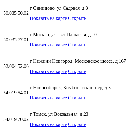
г Одинцово, ул Садовая, д 3
50.035.50.02
Показать на карте
Открыть
г Москва, ул 15-я Парковая, д 10
50.035.77.01
Показать на карте
Открыть
г Нижний Новгород, Московское шоссе, д 167
52.004.52.06
Показать на карте
Открыть
г Новосибирск, Комбинатский пер, д 3
54.019.54.01
Показать на карте
Открыть
г Томск, ул Вокзальная, д 23
54.019.70.02
Показать на карте
Открыть