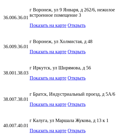
г Воронеж, ул 9 Января, д 262/6, нежилое
встроенное помещение 3
36.006.36.01
Показать на карте
Открыть
г Воронеж, ул Холмистая, д 48
36.009.36.01
Показать на карте
Открыть
г Иркутск, ул Ширямова, д 56
38.001.38.03
Показать на карте
Открыть
г Братск, Индустриальный проезд, д 5А/6
38.007.38.01
Показать на карте
Открыть
г Калуга, ул Маршала Жукова, д 13 к 1
40.007.40.01
Показать на карте
Открыть