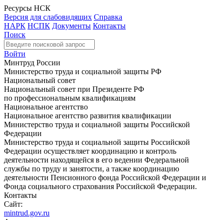
Ресурсы НСК
Версия для слабовидящих
Справка
НАРК
НСПК
Документы
Контакты
Поиск
Войти
Минтруд России
Министерство труда и социальной защиты РФ
Национальный совет
Национальный совет при Президенте РФ
по профессиональным квалификациям
Национальное агентство
Национальное агентство развития квалификации
Министерство труда и социальной защиты Российской
Федерации
Министерство труда и социальной защиты Российской
Федерации осуществляет координацию и контроль
деятельности находящейся в его ведении Федеральной
службы по труду и занятости, а также координацию
деятельности Пенсионного фонда Российской Федерации и
Фонда социального страхования Российской Федерации.
Контакты
Сайт:
mintrud.gov.ru