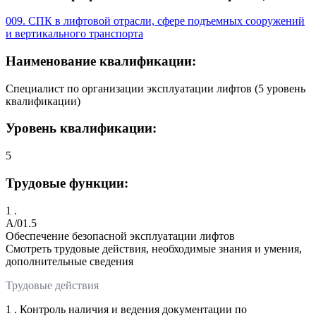
009. СПК в лифтовой отрасли, сфере подъемных сооружений
и вертикального транспорта
Наименование квалификации:
Специалист по организации эксплуатации лифтов (5 уровень
квалификации)
Уровень квалификации:
5
Трудовые функции:
1 .
A/01.5
Обеспечение безопасной эксплуатации лифтов
Смотреть трудовые действия, необходимые знания и умения,
дополнительные сведения
Трудовые действия
1 . Контроль наличия и ведения документации по