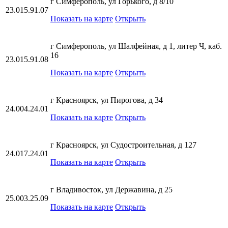
г Симферополь, ул Горького, д 8/10
23.015.91.07
Показать на карте
Открыть
г Симферополь, ул Шалфейная, д 1, литер Ч, каб.
16
23.015.91.08
Показать на карте
Открыть
г Красноярск, ул Пирогова, д 34
24.004.24.01
Показать на карте
Открыть
г Красноярск, ул Судостроительная, д 127
24.017.24.01
Показать на карте
Открыть
г Владивосток, ул Державина, д 25
25.003.25.09
Показать на карте
Открыть