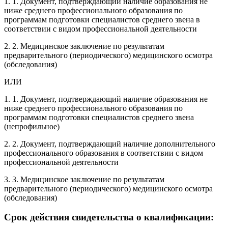
1. 1. Документ, подтверждающий наличие образования не
ниже среднего профессионального образования по
программам подготовки специалистов среднего звена в
соответствии с видом профессиональной деятельности
2. 2. Медицинское заключение по результатам
предварительного (периодического) медицинского осмотра
(обследования)
ИЛИ
1. 1. Документ, подтверждающий наличие образования не
ниже среднего профессионального образования по
программам подготовки специалистов среднего звена
(непрофильное)
2. 2. Документ, подтверждающий наличие дополнительного
профессионального образования в соответствии с видом
профессиональной деятельности
3. 3. Медицинское заключение по результатам
предварительного (периодического) медицинского осмотра
(обследования)
Срок действия свидетельства о квалификации: