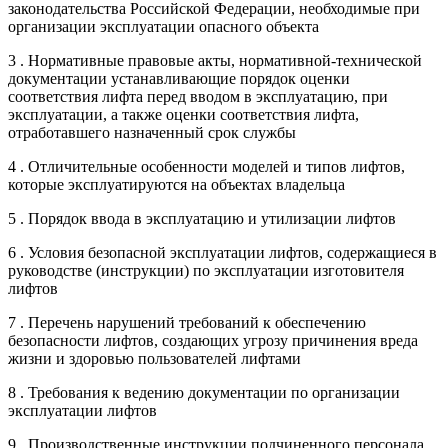
законодательства Российской Федерации, необходимые при
организации эксплуатации опасного объекта
3 . Нормативные правовые акты, нормативной-технической
документации устанавливающие порядок оценки
соответствия лифта перед вводом в эксплуатацию, при
эксплуатации, а также оценки соответствия лифта,
отработавшего назначенный срок службы
4 . Отличительные особенности моделей и типов лифтов,
которые эксплуатируются на объектах владельца
5 . Порядок ввода в эксплуатацию и утилизации лифтов
6 . Условия безопасной эксплуатации лифтов, содержащиеся в
руководстве (инструкции) по эксплуатации изготовителя
лифтов
7 . Перечень нарушений требований к обеспечению
безопасности лифтов, создающих угрозу причинения вреда
жизни и здоровью пользователей лифтами
8 . Требования к ведению документации по организации
эксплуатации лифтов
9 . Производственные инструкции подчиненного персонала