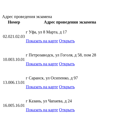
Адрес проведения экзамена
Номер
Адрес проведения экзамена
г Уфа, ул 8 Марта, д 17
02.021.02.03
Показать на карте
Открыть
г Петрозаводск, ул Гоголя, д 58, пом 28
10.003.10.01
Показать на карте
Открыть
г Саранск, ул Осипенко, д 97
13.006.13.01
Показать на карте
Открыть
г Казань, ул Чапаева, д 24
16.005.16.01
Показать на карте
Открыть