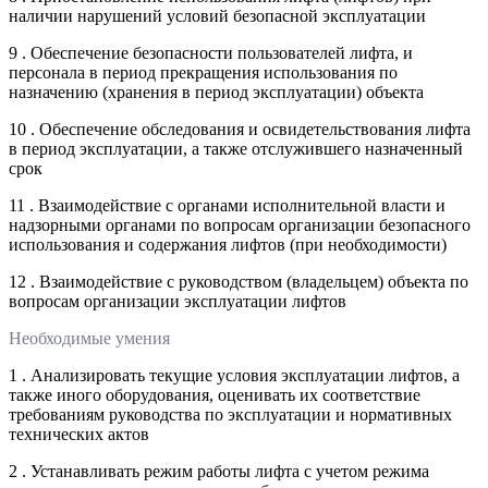
наличии нарушений условий безопасной эксплуатации
9 . Обеспечение безопасности пользователей лифта, и
персонала в период прекращения использования по
назначению (хранения в период эксплуатации) объекта
10 . Обеспечение обследования и освидетельствования лифта
в период эксплуатации, а также отслужившего назначенный
срок
11 . Взаимодействие с органами исполнительной власти и
надзорными органами по вопросам организации безопасного
использования и содержания лифтов (при необходимости)
12 . Взаимодействие с руководством (владельцем) объекта по
вопросам организации эксплуатации лифтов
Необходимые умения
1 . Анализировать текущие условия эксплуатации лифтов, а
также иного оборудования, оценивать их соответствие
требованиям руководства по эксплуатации и нормативных
технических актов
2 . Устанавливать режим работы лифта с учетом режима