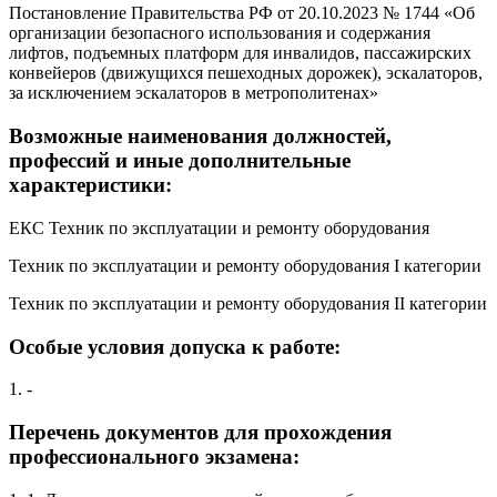
Постановление Правительства РФ от 20.10.2023 № 1744 «Об
организации безопасного использования и содержания
лифтов, подъемных платформ для инвалидов, пассажирских
конвейеров (движущихся пешеходных дорожек), эскалаторов,
за исключением эскалаторов в метрополитенах»
Возможные наименования должностей,
профессий и иные дополнительные
характеристики:
ЕКС Техник по эксплуатации и ремонту оборудования
Техник по эксплуатации и ремонту оборудования I категории
Техник по эксплуатации и ремонту оборудования II категории
Особые условия допуска к работе:
1. -
Перечень документов для прохождения
профессионального экзамена: