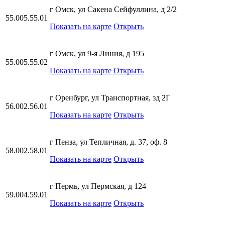
г Омск, ул Сакена Сейфуллина, д 2/2
55.005.55.01
Показать на карте
Открыть
г Омск, ул 9-я Линия, д 195
55.005.55.02
Показать на карте
Открыть
г Оренбург, ул Транспортная, зд 2Г
56.002.56.01
Показать на карте
Открыть
г Пенза, ул Тепличная, д. 37, оф. 8
58.002.58.01
Показать на карте
Открыть
г Пермь, ул Пермская, д 124
59.004.59.01
Показать на карте
Открыть