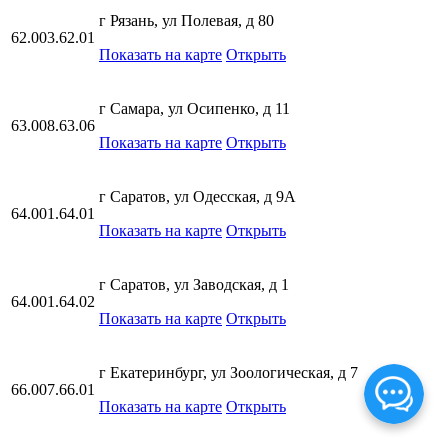
г Рязань, ул Полевая, д 80
62.003.62.01
Показать на карте
Открыть
г Самара, ул Осипенко, д 11
63.008.63.06
Показать на карте
Открыть
г Саратов, ул Одесская, д 9А
64.001.64.01
Показать на карте
Открыть
г Саратов, ул Заводская, д 1
64.001.64.02
Показать на карте
Открыть
г Екатеринбург, ул Зоологическая, д 7
66.007.66.01
Показать на карте
Открыть