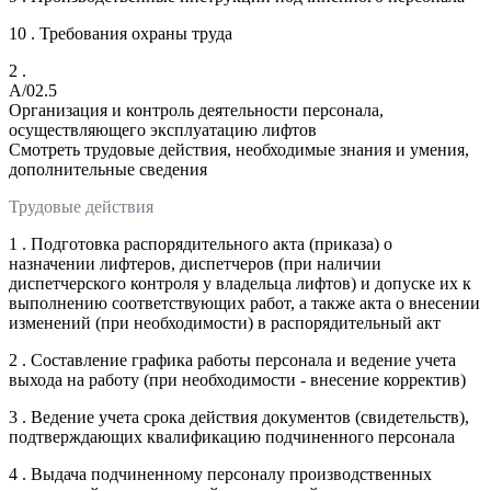
10 . Требования охраны труда
2 .
A/02.5
Организация и контроль деятельности персонала,
осуществляющего эксплуатацию лифтов
Смотреть трудовые действия, необходимые знания и умения,
дополнительные сведения
Трудовые действия
1 . Подготовка распорядительного акта (приказа) о
назначении лифтеров, диспетчеров (при наличии
диспетчерского контроля у владельца лифтов) и допуске их к
выполнению соответствующих работ, а также акта о внесении
изменений (при необходимости) в распорядительный акт
2 . Составление графика работы персонала и ведение учета
выхода на работу (при необходимости - внесение корректив)
3 . Ведение учета срока действия документов (свидетельств),
подтверждающих квалификацию подчиненного персонала
4 . Выдача подчиненному персоналу производственных