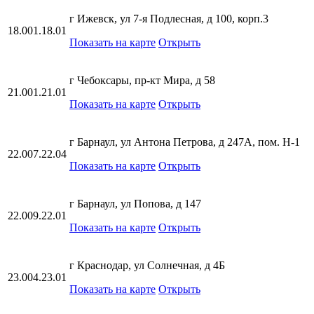
г Ижевск, ул 7-я Подлесная, д 100, корп.3
18.001.18.01
Показать на карте
Открыть
г Чебоксары, пр-кт Мира, д 58
21.001.21.01
Показать на карте
Открыть
г Барнаул, ул Антона Петрова, д 247А, пом. Н-1
22.007.22.04
Показать на карте
Открыть
г Барнаул, ул Попова, д 147
22.009.22.01
Показать на карте
Открыть
г Краснодар, ул Солнечная, д 4Б
23.004.23.01
Показать на карте
Открыть