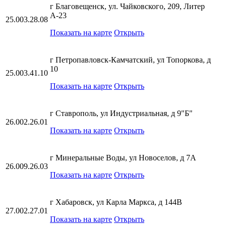
г Благовещенск, ул. Чайковского, 209, Литер
А-23
25.003.28.08
Показать на карте
Открыть
г Петропавловск-Камчатский, ул Топоркова, д
10
25.003.41.10
Показать на карте
Открыть
г Ставрополь, ул Индустриальная, д 9"Б"
26.002.26.01
Показать на карте
Открыть
г Минеральные Воды, ул Новоселов, д 7А
26.009.26.03
Показать на карте
Открыть
г Хабаровск, ул Карла Маркса, д 144В
27.002.27.01
Показать на карте
Открыть