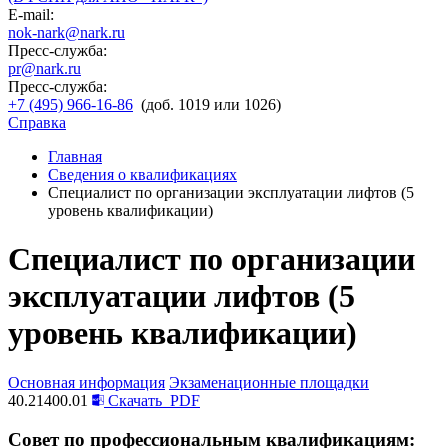
E-mail:
nok-nark@nark.ru
Пресс-служба:
pr@nark.ru
Пресс-служба:
+7 (495) 966-16-86
(доб. 1019 или 1026)
Справка
Главная
Сведения о квалификациях
Специалист по организации эксплуатации лифтов (5
уровень квалификации)
Специалист по организации
эксплуатации лифтов (5
уровень квалификации)
Основная информация
Экзаменационные площадки
40.21400.01
Скачать
PDF
Совет по профессиональным квалификациям: