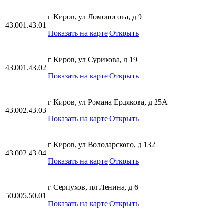
г Киров, ул Ломоносова, д 9
43.001.43.01
Показать на карте
Открыть
г Киров, ул Сурикова, д 19
43.001.43.02
Показать на карте
Открыть
г Киров, ул Романа Ердякова, д 25А
43.002.43.03
Показать на карте
Открыть
г Киров, ул Володарского, д 132
43.002.43.04
Показать на карте
Открыть
г Серпухов, пл Ленина, д 6
50.005.50.01
Показать на карте
Открыть