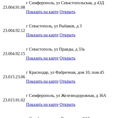
г Симферополь, ул Севастопольская, д 43Д
23.004.91.08
Показать на карте
Открыть
г Севастополь, ул Рыбаков, д 3
23.004.92.12
Показать на карте
Открыть
г Севастополь, ул Правды, д 33а
23.004.92.15
Показать на карте
Открыть
г Краснодар, ул Фабричная, дом 10, пом.45
23.015.23.06
Показать на карте
Открыть
г Симферополь, ул Железнодорожная, д 36А
23.015.91.02
Показать на карте
Открыть