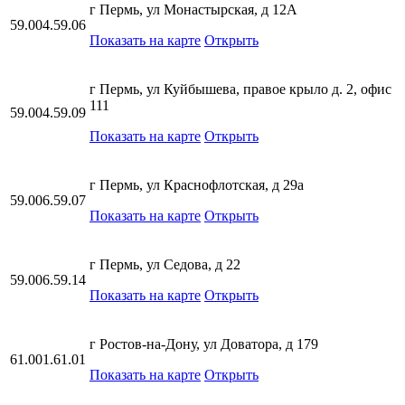
г Пермь, ул Монастырская, д 12А
59.004.59.06
Показать на карте
Открыть
г Пермь, ул Куйбышева, правое крыло д. 2, офис
111
59.004.59.09
Показать на карте
Открыть
г Пермь, ул Краснофлотская, д 29а
59.006.59.07
Показать на карте
Открыть
г Пермь, ул Седова, д 22
59.006.59.14
Показать на карте
Открыть
г Ростов-на-Дону, ул Доватора, д 179
61.001.61.01
Показать на карте
Открыть