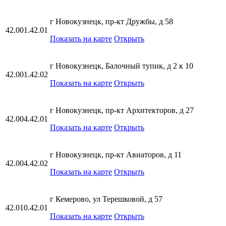
г Новокузнецк, пр-кт Дружбы, д 58
42.001.42.01
Показать на карте
Открыть
г Новокузнецк, Балочный тупик, д 2 к 10
42.001.42.02
Показать на карте
Открыть
г Новокузнецк, пр-кт Архитекторов, д 27
42.004.42.01
Показать на карте
Открыть
г Новокузнецк, пр-кт Авиаторов, д 11
42.004.42.02
Показать на карте
Открыть
г Кемерово, ул Терешковой, д 57
42.010.42.01
Показать на карте
Открыть