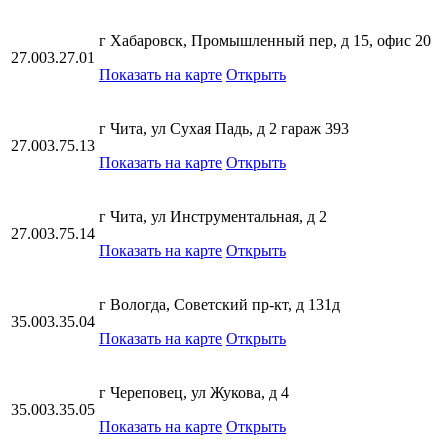
г Хабаровск, Промышленный пер, д 15, офис 20
27.003.27.01
Показать на карте
Открыть
г Чита, ул Сухая Падь, д 2 гараж 393
27.003.75.13
Показать на карте
Открыть
г Чита, ул Инструментальная, д 2
27.003.75.14
Показать на карте
Открыть
г Вологда, Советский пр-кт, д 131д
35.003.35.04
Показать на карте
Открыть
г Череповец, ул Жукова, д 4
35.003.35.05
Показать на карте
Открыть