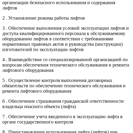
организации безопасного использования и содержания
лифтов
2 . Установление режима работы лифтов
3 . Обеспечение выполнения условий эксплуатации лифтов и
доступа квалифицированного персонала к обслуживаемому
оборудованию лифтов в соответствии с требованиями
нормативных правовых актов и руководства (инструкции)
изготовителей по эксплуатации лифтов
4 . Взаимодействие со специализированной организацией по
вопросам обеспечения технического обслуживания и ремонта
лифтового оборудования
5 . Осуществление контроля выполнения договорных
обязательств по обеспечению технического обслуживания и
ремонта лифтового оборудования
6 . Обеспечение страхования гражданской ответственности
владельца опасного объекта (лифта)
7 . Обеспечение учета введенного в эксплуатацию лифта в
органе государственного контроля
8 . Приостановление использования лифта (лифтов) при