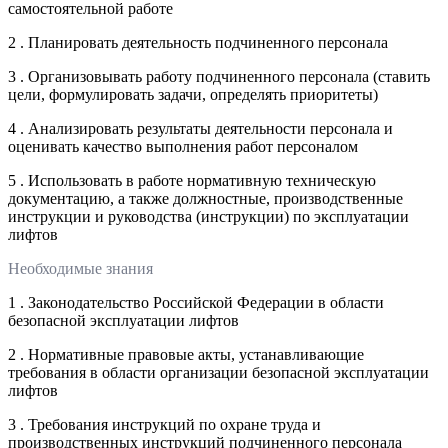
самостоятельной работе
2 . Планировать деятельность подчиненного персонала
3 . Организовывать работу подчиненного персонала (ставить
цели, формулировать задачи, определять приоритеты)
4 . Анализировать результаты деятельности персонала и
оценивать качество выполнения работ персоналом
5 . Использовать в работе нормативную техническую
документацию, а также должностные, производственные
инструкции и руководства (инструкции) по эксплуатации
лифтов
Необходимые знания
1 . Законодательство Российской Федерации в области
безопасной эксплуатации лифтов
2 . Нормативные правовые акты, устанавливающие
требования в области организации безопасной эксплуатации
лифтов
3 . Требования инструкций по охране труда и
производственных инструкций подчиненного персонала