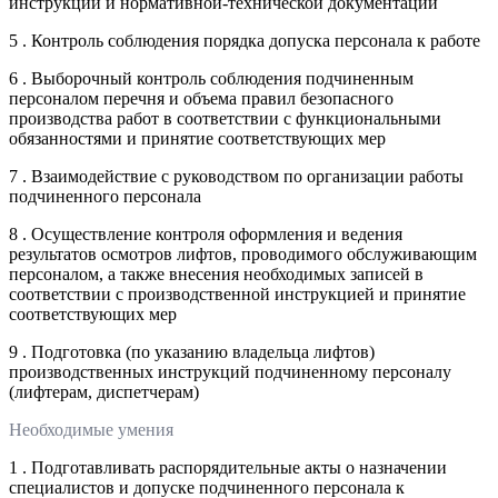
инструкций и нормативной-технической документации
5 . Контроль соблюдения порядка допуска персонала к работе
6 . Выборочный контроль соблюдения подчиненным
персоналом перечня и объема правил безопасного
производства работ в соответствии с функциональными
обязанностями и принятие соответствующих мер
7 . Взаимодействие с руководством по организации работы
подчиненного персонала
8 . Осуществление контроля оформления и ведения
результатов осмотров лифтов, проводимого обслуживающим
персоналом, а также внесения необходимых записей в
соответствии с производственной инструкцией и принятие
соответствующих мер
9 . Подготовка (по указанию владельца лифтов)
производственных инструкций подчиненному персоналу
(лифтерам, диспетчерам)
Необходимые умения
1 . Подготавливать распорядительные акты о назначении
специалистов и допуске подчиненного персонала к