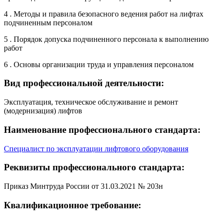
4 . Методы и правила безопасного ведения работ на лифтах
подчиненным персоналом
5 . Порядок допуска подчиненного персонала к выполнению
работ
6 . Основы организации труда и управления персоналом
Вид профессиональной деятельности:
Эксплуатация, техническое обслуживание и ремонт
(модернизация) лифтов
Наименование профессионального стандарта:
Специалист по эксплуатации лифтового оборудования
Реквизиты профессионального стандарта:
Приказ Минтруда России от 31.03.2021 № 203н
Квалификационное требование: