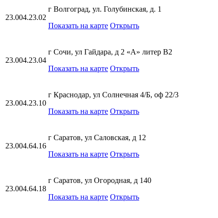
г Волгоград, ул. Голубинская, д. 1
23.004.23.02
Показать на карте
Открыть
г Сочи, ул Гайдара, д 2 «А» литер В2
23.004.23.04
Показать на карте
Открыть
г Краснодар, ул Солнечная 4/Б, оф 22/3
23.004.23.10
Показать на карте
Открыть
г Саратов, ул Саловская, д 12
23.004.64.16
Показать на карте
Открыть
г Саратов, ул Огородная, д 140
23.004.64.18
Показать на карте
Открыть