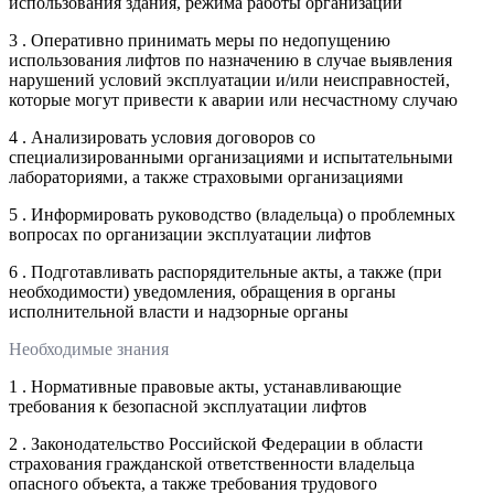
использования здания, режима работы организации
3 . Оперативно принимать меры по недопущению
использования лифтов по назначению в случае выявления
нарушений условий эксплуатации и/или неисправностей,
которые могут привести к аварии или несчастному случаю
4 . Анализировать условия договоров со
специализированными организациями и испытательными
лабораториями, а также страховыми организациями
5 . Информировать руководство (владельца) о проблемных
вопросах по организации эксплуатации лифтов
6 . Подготавливать распорядительные акты, а также (при
необходимости) уведомления, обращения в органы
исполнительной власти и надзорные органы
Необходимые знания
1 . Нормативные правовые акты, устанавливающие
требования к безопасной эксплуатации лифтов
2 . Законодательство Российской Федерации в области
страхования гражданской ответственности владельца
опасного объекта, а также требования трудового