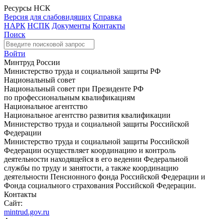
Ресурсы НСК
Версия для слабовидящих
Справка
НАРК
НСПК
Документы
Контакты
Поиск
Войти
Минтруд России
Министерство труда и социальной защиты РФ
Национальный совет
Национальный совет при Президенте РФ
по профессиональным квалификациям
Национальное агентство
Национальное агентство развития квалификации
Министерство труда и социальной защиты Российской
Федерации
Министерство труда и социальной защиты Российской
Федерации осуществляет координацию и контроль
деятельности находящейся в его ведении Федеральной
службы по труду и занятости, а также координацию
деятельности Пенсионного фонда Российской Федерации и
Фонда социального страхования Российской Федерации.
Контакты
Сайт:
mintrud.gov.ru