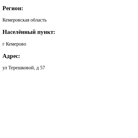
Регион:
Кемеровская область
Населённый пункт:
г Кемерово
Адрес:
ул Терешковой, д 57