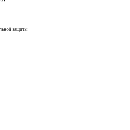
альной защиты