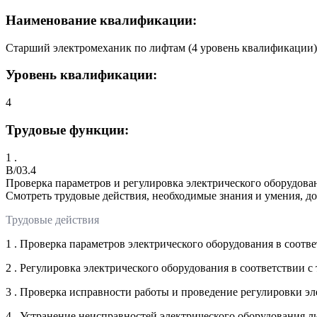
Наименование квалификации:
Старший электромеханик по лифтам (4 уровень квалификации)
Уровень квалификации:
4
Трудовые функции:
1 .
B/03.4
Проверка параметров и регулировка электрического оборудован
Смотреть трудовые действия, необходимые знания и умения, д
Трудовые действия
1 . Проверка параметров электрического оборудования в соотв
2 . Регулировка электрического оборудования в соответствии 
3 . Проверка исправности работы и проведение регулировки эл
4 . Устранение неисправностей электрического оборудования л