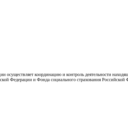
и осуществляет координацию и контроль деятельности находяще
ской Федерации и Фонда социального страхования Российской 