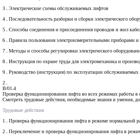
3 . Электрические схемы обслуживаемых лифтов
4 . Последовательность разборки и сборки электрического обо
5 . Способы соединения и присоединения проводов и жил кабе
6 . Правила пользования электроизмерительными приборами и
7 . Методы и способы регулировки электрического оборудован
8 . Инструкция по охране труда для электромеханика и произв
9 . Руководство (инструкция) по эксплуатации обслуживаемых
2 .
B/01.4
Проверка функционирования лифта во всех режимах работы в 
Смотреть трудовые действия, необходимые знания и умения, д
Трудовые действия
1 . Проверка функционирования лифта в режиме нормальной р
2 . Переключение и проверка функционирования лифта в режи