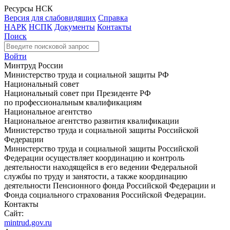
Ресурсы НСК
Версия для слабовидящих
Справка
НАРК
НСПК
Документы
Контакты
Поиск
Войти
Минтруд России
Министерство труда и социальной защиты РФ
Национальный совет
Национальный совет при Президенте РФ
по профессиональным квалификациям
Национальное агентство
Национальное агентство развития квалификации
Министерство труда и социальной защиты Российской
Федерации
Министерство труда и социальной защиты Российской
Федерации осуществляет координацию и контроль
деятельности находящейся в его ведении Федеральной
службы по труду и занятости, а также координацию
деятельности Пенсионного фонда Российской Федерации и
Фонда социального страхования Российской Федерации.
Контакты
Сайт:
mintrud.gov.ru