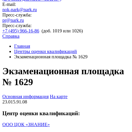
E-mail:
nok-nark@nark.ru
Пресс-служба:
pr@nark.ru
Пресс-служба:
+7 (495) 966-16-86
(доб. 1019 или 1026)
Справка
Главная
Центры оценки квалификаций
Экзаменационная площадка № 1629
Экзаменационная площадка
№ 1629
Основная информация
На карте
23.015.91.08
Центр оценки квалификаций:
ООО ЦОК «ЗНАНИЕ»