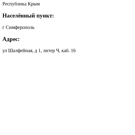
Республика Крым
Населённый пункт:
г Симферополь
Адрес:
ул Шалфейная, д 1, литер Ч, каб. 16