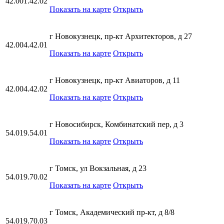
42.001.42.02
Показать на карте
Открыть
г Новокузнецк, пр-кт Архитекторов, д 27
42.004.42.01
Показать на карте
Открыть
г Новокузнецк, пр-кт Авиаторов, д 11
42.004.42.02
Показать на карте
Открыть
г Новосибирск, Комбинатский пер, д 3
54.019.54.01
Показать на карте
Открыть
г Томск, ул Вокзальная, д 23
54.019.70.02
Показать на карте
Открыть
г Томск, Академический пр-кт, д 8/8
54.019.70.03