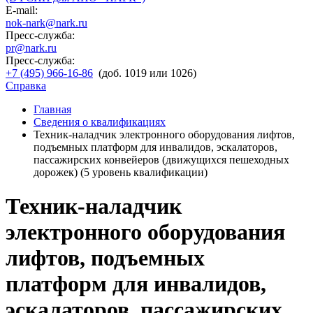
E-mail:
nok-nark@nark.ru
Пресс-служба:
pr@nark.ru
Пресс-служба:
+7 (495) 966-16-86
(доб. 1019 или 1026)
Справка
Главная
Сведения о квалификациях
Техник-наладчик электронного оборудования лифтов,
подъемных платформ для инвалидов, эскалаторов,
пассажирских конвейеров (движущихся пешеходных
дорожек) (5 уровень квалификации)
Техник-наладчик
электронного оборудования
лифтов, подъемных
платформ для инвалидов,
эскалаторов, пассажирских