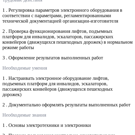
1 . Регулировка параметров электронного оборудования в
соответствии с параметрами, регламентированными
технической документацией организации-изготовителя
2 . Проверка функционирования лифтов, подъемных
платформ для инвалидов, эскалаторов, пассажирских
конвейеров (движущихся пешеходных дорожек) в нормальном
режиме работы
3 . Оформление результатов выполненных работ
Необходимые умения
1 . Настраивать электронное оборудование лифтов,
подъемных платформ для инвалидов, эскалаторов,
пассажирских конвейеров (движущихся пешеходных
дорожек)
2 . Документально оформлять результаты выполненных работ
Необходимые знания
1 . Основы электротехники и электроники