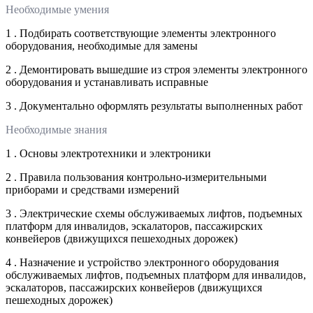
Необходимые умения
1 . Подбирать соответствующие элементы электронного
оборудования, необходимые для замены
2 . Демонтировать вышедшие из строя элементы электронного
оборудования и устанавливать исправные
3 . Документально оформлять результаты выполненных работ
Необходимые знания
1 . Основы электротехники и электроники
2 . Правила пользования контрольно-измерительными
приборами и средствами измерений
3 . Электрические схемы обслуживаемых лифтов, подъемных
платформ для инвалидов, эскалаторов, пассажирских
конвейеров (движущихся пешеходных дорожек)
4 . Назначение и устройство электронного оборудования
обслуживаемых лифтов, подъемных платформ для инвалидов,
эскалаторов, пассажирских конвейеров (движущихся
пешеходных дорожек)