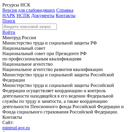
Ресурсы НСК
Версия для слабовидящих
Справка
НАРК
НСПК
Документы
Контакты
Поиск
Войти
Минтруд России
Министерство труда и социальной защиты РФ
Национальный совет
Национальный совет при Президенте РФ
по профессиональным квалификациям
Национальное агентство
Национальное агентство развития квалификации
Министерство труда и социальной защиты Российской
Федерации
Министерство труда и социальной защиты Российской
Федерации осуществляет координацию и контроль
деятельности находящейся в его ведении Федеральной
службы по труду и занятости, а также координацию
деятельности Пенсионного фонда Российской Федерации и
Фонда социального страхования Российской Федерации.
Контакты
Сайт:
mintrud.gov.ru