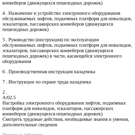
конвейеров (движущихся пешеходных дорожек)
4 . Назначение и устройство электронного оборудования
обслуживаемых лифтов, подъемных платформ для инвалидов,
эскалаторов, пассажирских конвейеров (движущихся
пешеходных дорожек)
5 . Руководство (инструкция) по эксплуатации
обслуживаемых лифтов, подъемных платформ для инвалидов,
эскалаторов, пассажирских конвейеров (движущихся
пешеходных дорожек) в части, касающейся электронного
оборудования
6 . Производственная инструкция наладчика
7 . Инструкции по охране труда наладчика
2 .
A/02.5
Настройка электронного оборудования лифтов, подъемных
платформ для инвалидов, эскалаторов, пассажирских
конвейеров (движущихся пешеходных дорожек)
Смотреть трудовые действия, необходимые знания и умения,
дополнительные сведения
Трудовые действия