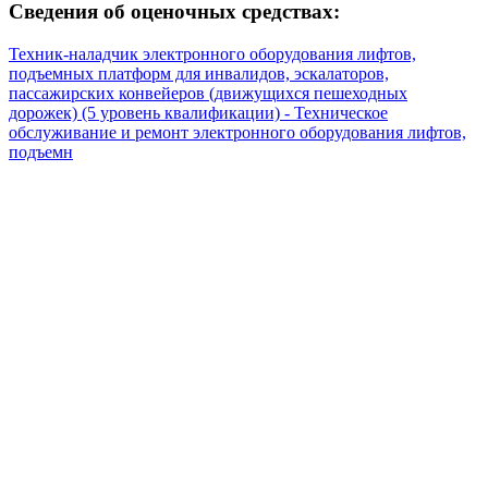
Сведения об оценочных средствах:
Техник-наладчик электронного оборудования лифтов,
подъемных платформ для инвалидов, эскалаторов,
пассажирских конвейеров (движущихся пешеходных
дорожек) (5 уровень квалификации) - Техническое
обслуживание и ремонт электронного оборудования лифтов,
подъемн