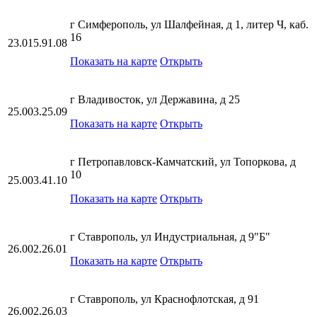
г Симферополь, ул Шалфейная, д 1, литер Ч, каб.
16
23.015.91.08
Показать на карте
Открыть
г Владивосток, ул Державина, д 25
25.003.25.09
Показать на карте
Открыть
г Петропавловск-Камчатский, ул Топоркова, д
10
25.003.41.10
Показать на карте
Открыть
г Ставрополь, ул Индустриальная, д 9"Б"
26.002.26.01
Показать на карте
Открыть
г Ставрополь, ул Краснофлотская, д 91
26.002.26.03