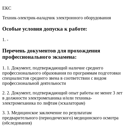
ЕКС
Техник-электрик-наладчик электронного оборудования
Особые условия допуска к работе:
1. -
Перечень документов для прохождения
профессионального экзамена:
1. 1. Документ, подтверждающий наличие среднего
профессионального образования по программам подготовки
специалистов среднего звена в соответствии с видом
профессиональной деятельности
2. 2. Документ, подтверждающий опыт работы не менее 3 лет
в должности электромеханика и/или техника-
электромеханика по лифтам (эскалаторам)
3. 3. Медицинское заключение по результатам
предварительного (периодического) медицинского осмотра
(обследования)