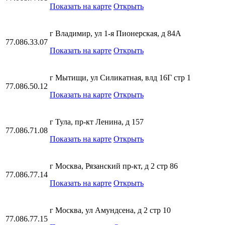
Показать на карте
Открыть
г Владимир, ул 1-я Пионерская, д 84А
77.086.33.07
Показать на карте
Открыть
г Мытищи, ул Силикатная, влд 16Г стр 1
77.086.50.12
Показать на карте
Открыть
г Тула, пр-кт Ленина, д 157
77.086.71.08
Показать на карте
Открыть
г Москва, Рязанский пр-кт, д 2 стр 86
77.086.77.14
Показать на карте
Открыть
г Москва, ул Амундсена, д 2 стр 10
77.086.77.15