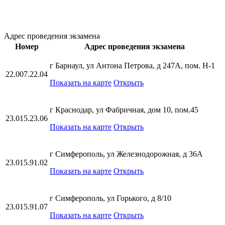
Адрес проведения экзамена
Номер
Адрес проведения экзамена
г Барнаул, ул Антона Петрова, д 247А, пом. Н-1
22.007.22.04
Показать на карте
Открыть
г Краснодар, ул Фабричная, дом 10, пом.45
23.015.23.06
Показать на карте
Открыть
г Симферополь, ул Железнодорожная, д 36А
23.015.91.02
Показать на карте
Открыть
г Симферополь, ул Горького, д 8/10
23.015.91.07
Показать на карте
Открыть