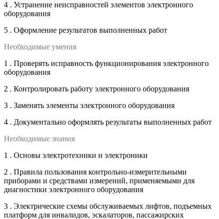
4 . Устранение неисправностей элементов электронного
оборудования
5 . Оформление результатов выполненных работ
Необходимые умения
1 . Проверять исправность функционирования электронного
оборудования
2 . Контролировать работу электронного оборудования
3 . Заменять элементы электронного оборудования
4 . Документально оформлять результаты выполненных работ
Необходимые знания
1 . Основы электротехники и электроники
2 . Правила пользования контрольно-измерительными
приборами и средствами измерений, применяемыми для
диагностики электронного оборудования
3 . Электрические схемы обслуживаемых лифтов, подъемных
платформ для инвалидов, эскалаторов, пассажирских