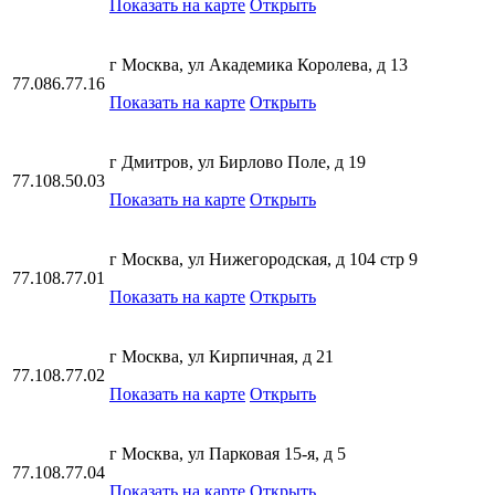
Показать на карте
Открыть
г Москва, ул Академика Королева, д 13
77.086.77.16
Показать на карте
Открыть
г Дмитров, ул Бирлово Поле, д 19
77.108.50.03
Показать на карте
Открыть
г Москва, ул Нижегородская, д 104 стр 9
77.108.77.01
Показать на карте
Открыть
г Москва, ул Кирпичная, д 21
77.108.77.02
Показать на карте
Открыть
г Москва, ул Парковая 15-я, д 5
77.108.77.04
Показать на карте
Открыть