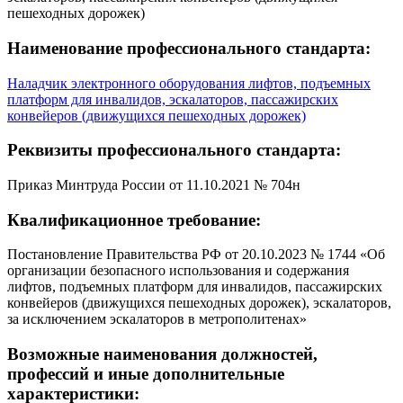
пешеходных дорожек)
Наименование профессионального стандарта:
Наладчик электронного оборудования лифтов, подъемных
платформ для инвалидов, эскалаторов, пассажирских
конвейеров (движущихся пешеходных дорожек)
Реквизиты профессионального стандарта:
Приказ Минтруда России от 11.10.2021 № 704н
Квалификационное требование:
Постановление Правительства РФ от 20.10.2023 № 1744 «Об
организации безопасного использования и содержания
лифтов, подъемных платформ для инвалидов, пассажирских
конвейеров (движущихся пешеходных дорожек), эскалаторов,
за исключением эскалаторов в метрополитенах»
Возможные наименования должностей,
профессий и иные дополнительные
характеристики: