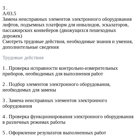
3 .
A/03.5
Замена неисправных элементов электронного оборудования
лифтов, подъемных платформ для инвалидов, эскалаторов,
пассажирских конвейеров (движущихся пешеходных
дорожек)
Смотреть трудовые действия, необходимые знания и умения,
дополнительные сведения
Трудовые действия
1 . Проверка исправности контрольно-измерительных
приборов, необходимых для выполнения работ
2 . Подбор элементов электронного оборудования,
необходимых для замены
3 . Замена неисправных элементов электронного
оборудования
4 . Проверка функционирования электронного оборудования
в различных режимах работы
5 . Оформление результатов выполненных работ