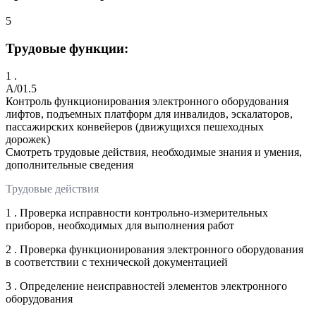
5
Трудовые функции:
1 .
A/01.5
Контроль функционирования электронного оборудования
лифтов, подъемных платформ для инвалидов, эскалаторов,
пассажирских конвейеров (движущихся пешеходных
дорожек)
Смотреть трудовые действия, необходимые знания и умения,
дополнительные сведения
Трудовые действия
1 . Проверка исправности контрольно-измерительных
приборов, необходимых для выполнения работ
2 . Проверка функционирования электронного оборудования
в соответствии с технической документацией
3 . Определение неисправностей элементов электронного
оборудования