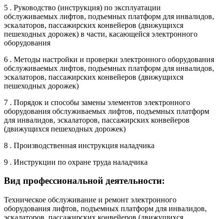
5 . Руководство (инструкция) по эксплуатации
обслуживаемых лифтов, подъемных платформ для инвалидов,
эскалаторов, пассажирских конвейеров (движущихся
пешеходных дорожек) в части, касающейся электронного
оборудования
6 . Методы настройки и проверки электронного оборудования
обслуживаемых лифтов, подъемных платформ для инвалидов,
эскалаторов, пассажирских конвейеров (движущихся
пешеходных дорожек)
7 . Порядок и способы замены элементов электронного
оборудования обслуживаемых лифтов, подъемных платформ
для инвалидов, эскалаторов, пассажирских конвейеров
(движущихся пешеходных дорожек)
8 . Производственная инструкция наладчика
9 . Инструкции по охране труда наладчика
Вид профессиональной деятельности:
Техническое обслуживание и ремонт электронного
оборудования лифтов, подъемных платформ для инвалидов,
эскалаторов, пассажирских конвейеров (движущихся