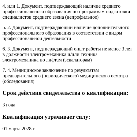
4. или 1. Документ, подтверждающий наличие среднего
профессионального образования по программам подготовки
специалистов среднего звена (непрофильное)
5. 2. Документ, подтверждающий наличие дополнительного
профессионального образования в соответствии с видом
профессиональной деятельности
6. 3. Документ, подтверждающий опыт работы не менее 3 лет
в должности электромеханика и/или техника-
электромеханика по лифтам (эскалаторам)
7. 4. Медицинское заключение по результатам
предварительного (периодического) медицинского осмотра
(обследования)
Срок действия свидетельства о квалификации:
3 года
Квалификация утрачивает силу:
01 марта 2028 г.