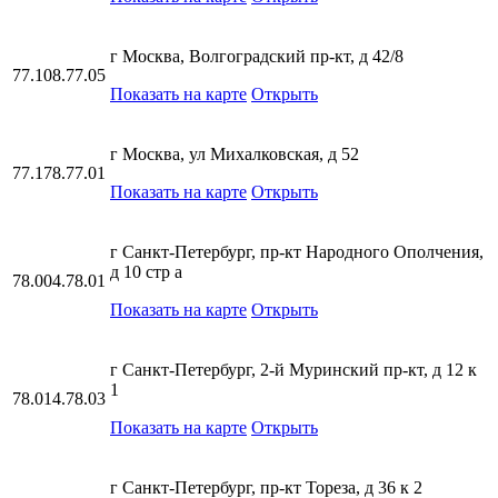
г Москва, Волгоградский пр-кт, д 42/8
77.108.77.05
Показать на карте
Открыть
г Москва, ул Михалковская, д 52
77.178.77.01
Показать на карте
Открыть
г Санкт-Петербург, пр-кт Народного Ополчения,
д 10 стр а
78.004.78.01
Показать на карте
Открыть
г Санкт-Петербург, 2-й Муринский пр-кт, д 12 к
1
78.014.78.03
Показать на карте
Открыть
г Санкт-Петербург, пр-кт Тореза, д 36 к 2