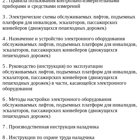
2 . Правила пользования контрольно-измерительными
приборами и средствами измерений
3 . Электрические схемы обслуживаемых лифтов, подъемных
платформ для инвалидов, эскалаторов, пассажирских
конвейеров (движущихся пешеходных дорожек)
4 . Назначение и устройство электронного оборудования
обслуживаемых лифтов, подъемных платформ для инвалидов,
эскалаторов, пассажирских конвейеров (движущихся
пешеходных дорожек)
5 . Руководство (инструкция) по эксплуатации
обслуживаемых лифтов, подъемных платформ для инвалидов,
эскалаторов, пассажирских конвейеров (движущихся
пешеходных дорожек) в части, касающейся электронного
оборудования
6 . Методы настройки электронного оборудования
обслуживаемых лифтов, подъемных платформ для инвалидов,
эскалаторов, пассажирских конвейеров (движущихся
пешеходных дорожек)
7 . Производственная инструкция наладчика
8 . Инструкции по охране труда наладчика