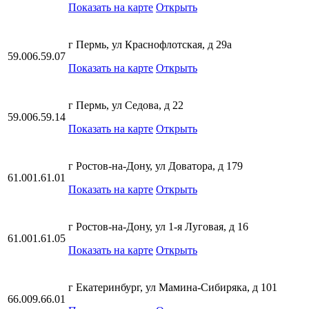
Показать на карте
Открыть
г Пермь, ул Краснофлотская, д 29а
59.006.59.07
Показать на карте
Открыть
г Пермь, ул Седова, д 22
59.006.59.14
Показать на карте
Открыть
г Ростов-на-Дону, ул Доватора, д 179
61.001.61.01
Показать на карте
Открыть
г Ростов-на-Дону, ул 1-я Луговая, д 16
61.001.61.05
Показать на карте
Открыть
г Екатеринбург, ул Мамина-Сибиряка, д 101
66.009.66.01