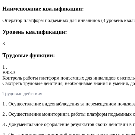
Наименование квалификации:
Оператор платформ подъемных для инвалидов (3 уровень ква
Уровень квалификации:
3
Трудовые функции:
1 .
B/03.3
Контроль работы платформ подъемных для инвалидов с исполь
Смотреть трудовые действия, необходимые знания и умения, д
Трудовые действия
1 . Осуществление видеонаблюдения за перемещением пользов
2 . Осуществление мониторинга работы платформ подъемных с
3 . Документальное оформление результатов своих действий в
4 . Оказание консультационной помощи пользователям в проц