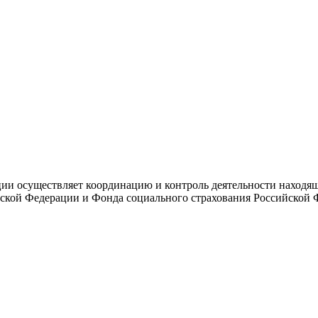
и осуществляет координацию и контроль деятельности находяще
ской Федерации и Фонда социального страхования Российской 