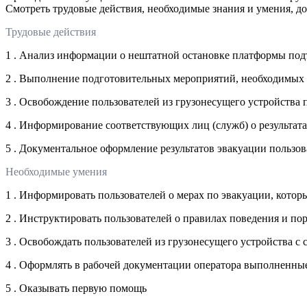
Смотреть трудовые действия, необходимые знания и умения, д
Трудовые действия
1 . Анализ информации о нештатной остановке платформы по
2 . Выполнение подготовительных мероприятий, необходимых 
3 . Освобождение пользователей из грузонесущего устройства
4 . Информирование соответствующих лиц (служб) о результат
5 . Документальное оформление результатов эвакуации пользов
Необходимые умения
1 . Информировать пользователей о мерах по эвакуации, котор
2 . Инструктировать пользователей о правилах поведения и п
3 . Освобождать пользователей из грузонесущего устройства с
4 . Оформлять в рабочей документации оператора выполненные
5 . Оказывать первую помощь