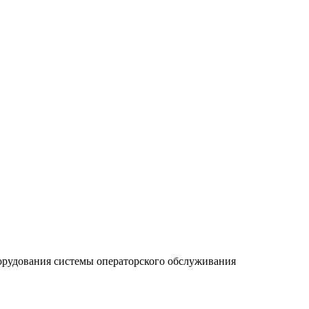
борудования системы операторского обслуживания