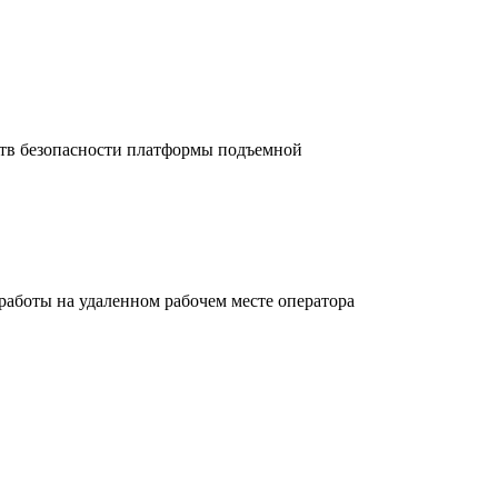
ств безопасности платформы подъемной
работы на удаленном рабочем месте оператора