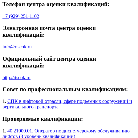
Телефон центра оценки квалификаций:
+7 (929) 251-1102
Электронная почта центра оценки
квалификаций:
info@rtseok.ru
Официальный сайт центра оценки
квалификаций:
http://rtseok.ru
Совет по профессиональным квалификациям:
1.
СПК в лифтовой отрасли, сфере подъемных сооружений и
вертикального транспорта
Проверяемые квалификации:
1.
40.21000.01. Оператор по диспетчерскому обслуживанию
лифтов (3 уровень квалификации)