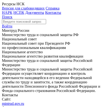
Ресурсы НСК
Версия для слабовидящих
Справка
НАРК
НСПК
Документы
Контакты
Поиск
Войти
Минтруд России
Министерство труда и социальной защиты РФ
Национальный совет
Национальный совет при Президенте РФ
по профессиональным квалификациям
Национальное агентство
Национальное агентство развития квалификации
Министерство труда и социальной защиты Российской
Федерации
Министерство труда и социальной защиты Российской
Федерации осуществляет координацию и контроль
деятельности находящейся в его ведении Федеральной
службы по труду и занятости, а также координацию
деятельности Пенсионного фонда Российской Федерации и
Фонда социального страхования Российской Федерации.
Контакты
Сайт:
mintrud.gov.ru