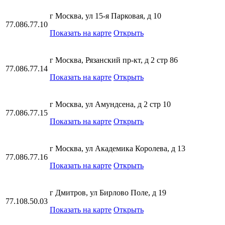
г Москва, ул 15-я Парковая, д 10
77.086.77.10
Показать на карте
Открыть
г Москва, Рязанский пр-кт, д 2 стр 86
77.086.77.14
Показать на карте
Открыть
г Москва, ул Амундсена, д 2 стр 10
77.086.77.15
Показать на карте
Открыть
г Москва, ул Академика Королева, д 13
77.086.77.16
Показать на карте
Открыть
г Дмитров, ул Бирлово Поле, д 19
77.108.50.03
Показать на карте
Открыть