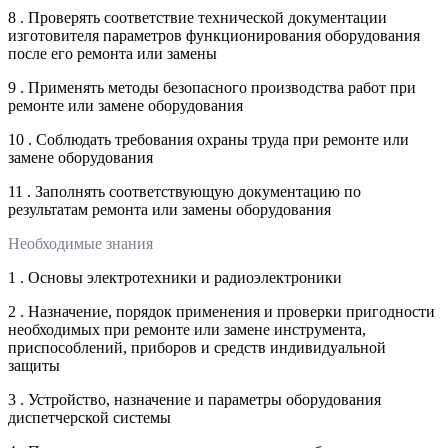
8 . Проверять соответствие технической документации
изготовителя параметров функционирования оборудования
после его ремонта или замены
9 . Применять методы безопасного производства работ при
ремонте или замене оборудования
10 . Соблюдать требования охраны труда при ремонте или
замене оборудования
11 . Заполнять соответствующую документацию по
результатам ремонта или замены оборудования
Необходимые знания
1 . Основы электротехники и радиоэлектроники
2 . Назначение, порядок применения и проверки пригодности
необходимых при ремонте или замене инструмента,
приспособлений, приборов и средств индивидуальной
защиты
3 . Устройство, назначение и параметры оборудования
диспетчерской системы