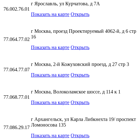
г Ярославль, ул Курчатова, д 7А
76.002.76.01
Показать на карте
Открыть
г Москва, проезд Проектируемый 4062-й, д 6 стр
16
77.064.77.02
Показать на карте
Открыть
г Москва, 2-й Кожуховский проезд, д 27 стр 3
77.064.77.07
Показать на карте
Открыть
г Москва, Волоколамское шоссе, д 114 к 1
77.068.77.01
Показать на карте
Открыть
г Архангельск, ул Карла Либкнехта 19/ проспект
Ломоносова 135
77.086.29.17
Показать на карте
Открыть