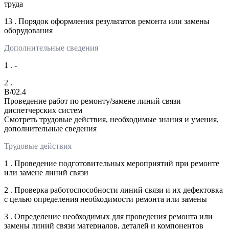
труда
13 . Порядок оформления результатов ремонта или замены
оборудования
Дополнительные сведения
1 . -
2 .
B/02.4
Проведение работ по ремонту/замене линий связи
диспетчерских систем
Смотреть трудовые действия, необходимые знания и умения,
дополнительные сведения
Трудовые действия
1 . Проведение подготовительных мероприятий при ремонте
или замене линий связи
2 . Проверка работоспособности линий связи и их дефектовка
с целью определения необходимости ремонта или замены
3 . Определение необходимых для проведения ремонта или
замены линий связи материалов, деталей и компонентов