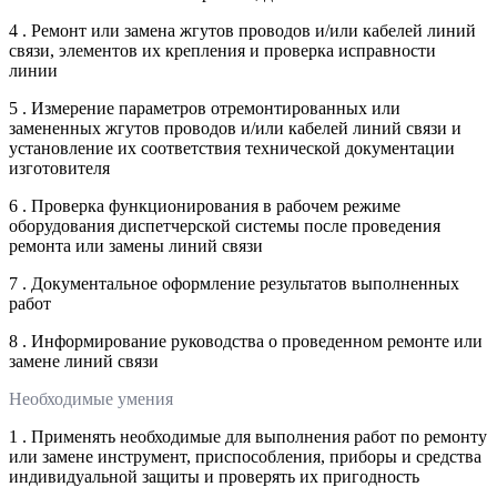
4 . Ремонт или замена жгутов проводов и/или кабелей линий
связи, элементов их крепления и проверка исправности
линии
5 . Измерение параметров отремонтированных или
замененных жгутов проводов и/или кабелей линий связи и
установление их соответствия технической документации
изготовителя
6 . Проверка функционирования в рабочем режиме
оборудования диспетчерской системы после проведения
ремонта или замены линий связи
7 . Документальное оформление результатов выполненных
работ
8 . Информирование руководства о проведенном ремонте или
замене линий связи
Необходимые умения
1 . Применять необходимые для выполнения работ по ремонту
или замене инструмент, приспособления, приборы и средства
индивидуальной защиты и проверять их пригодность