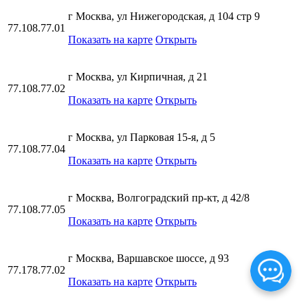
г Москва, ул Нижегородская, д 104 стр 9
77.108.77.01
Показать на карте
Открыть
г Москва, ул Кирпичная, д 21
77.108.77.02
Показать на карте
Открыть
г Москва, ул Парковая 15-я, д 5
77.108.77.04
Показать на карте
Открыть
г Москва, Волгоградский пр-кт, д 42/8
77.108.77.05
Показать на карте
Открыть
г Москва, Варшавское шоссе, д 93
77.178.77.02
Показать на карте
Открыть