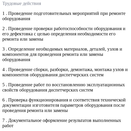
Трудовые действия
1 . Проведение подготовительных мероприятий при ремонте
оборудования
2 . Проведение проверки работоспособности оборудования и
его дефектовка с целью определения необходимости его
ремонта или замены
3 . Определение необходимых материалов, деталей, узлов и
компонентов для проведения ремонта или замены
оборудования
4 . Проведение сборки, разборки, демонтажа, монтажа узлов и
компонентов оборудования диспетчерских систем
5 . Проведение работ по восстановлению эксплуатационных
свойств оборудования диспетчерских систем
6 . Проверка функционирования и соответствия технической
документации изготовителя параметров оборудования после
проведения ремонта или замены
7 . Документальное оформление результатов выполненных
работ