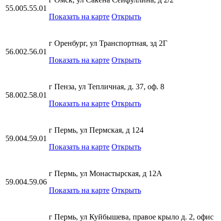
55.005.55.01
Показать на карте
Открыть
г Оренбург, ул Транспортная, зд 2Г
56.002.56.01
Показать на карте
Открыть
г Пенза, ул Тепличная, д. 37, оф. 8
58.002.58.01
Показать на карте
Открыть
г Пермь, ул Пермская, д 124
59.004.59.01
Показать на карте
Открыть
г Пермь, ул Монастырская, д 12А
59.004.59.06
Показать на карте
Открыть
г Пермь, ул Куйбышева, правое крыло д. 2, офис