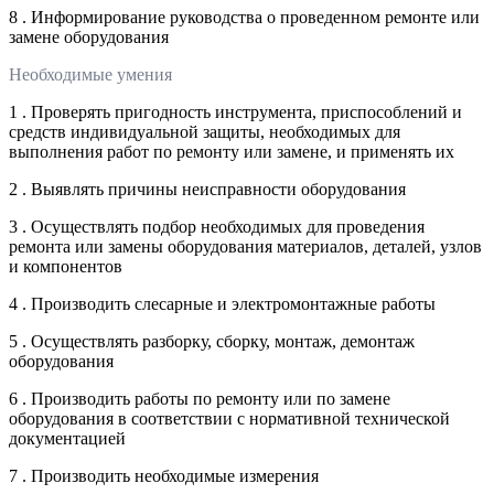
8 . Информирование руководства о проведенном ремонте или
замене оборудования
Необходимые умения
1 . Проверять пригодность инструмента, приспособлений и
средств индивидуальной защиты, необходимых для
выполнения работ по ремонту или замене, и применять их
2 . Выявлять причины неисправности оборудования
3 . Осуществлять подбор необходимых для проведения
ремонта или замены оборудования материалов, деталей, узлов
и компонентов
4 . Производить слесарные и электромонтажные работы
5 . Осуществлять разборку, сборку, монтаж, демонтаж
оборудования
6 . Производить работы по ремонту или по замене
оборудования в соответствии с нормативной технической
документацией
7 . Производить необходимые измерения