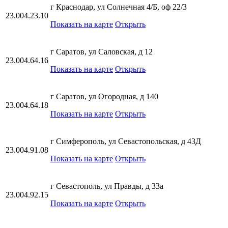
г Краснодар, ул Солнечная 4/Б, оф 22/3
23.004.23.10
Показать на карте
Открыть
г Саратов, ул Саловская, д 12
23.004.64.16
Показать на карте
Открыть
г Саратов, ул Огородная, д 140
23.004.64.18
Показать на карте
Открыть
г Симферополь, ул Севастопольская, д 43Д
23.004.91.08
Показать на карте
Открыть
г Севастополь, ул Правды, д 33а
23.004.92.15
Показать на карте
Открыть