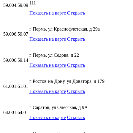
111
59.004.59.09
Показать на карте
Открыть
г Пермь, ул Краснофлотская, д 29а
59.006.59.07
Показать на карте
Открыть
г Пермь, ул Седова, д 22
59.006.59.14
Показать на карте
Открыть
г Ростов-на-Дону, ул Доватора, д 179
61.001.61.01
Показать на карте
Открыть
г Саратов, ул Одесская, д 9А
64.001.64.01
Показать на карте
Открыть