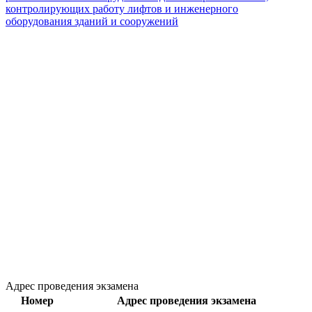
контролирующих работу лифтов и инженерного
оборудования зданий и сооружений
Адрес проведения экзамена
Номер
Адрес проведения экзамена