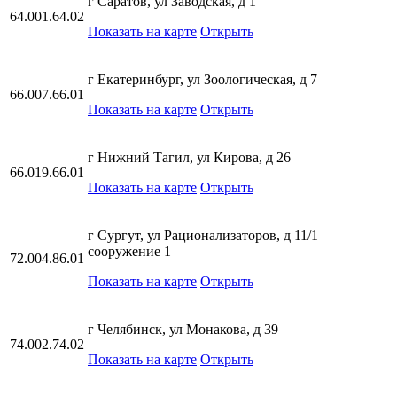
г Саратов, ул Заводская, д 1
64.001.64.02
Показать на карте
Открыть
г Екатеринбург, ул Зоологическая, д 7
66.007.66.01
Показать на карте
Открыть
г Нижний Тагил, ул Кирова, д 26
66.019.66.01
Показать на карте
Открыть
г Сургут, ул Рационализаторов, д 11/1
сооружение 1
72.004.86.01
Показать на карте
Открыть
г Челябинск, ул Монакова, д 39
74.002.74.02
Показать на карте
Открыть