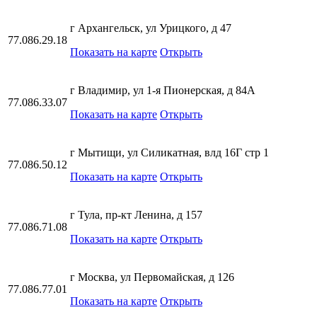
г Архангельск, ул Урицкого, д 47
77.086.29.18
Показать на карте
Открыть
г Владимир, ул 1-я Пионерская, д 84А
77.086.33.07
Показать на карте
Открыть
г Мытищи, ул Силикатная, влд 16Г стр 1
77.086.50.12
Показать на карте
Открыть
г Тула, пр-кт Ленина, д 157
77.086.71.08
Показать на карте
Открыть
г Москва, ул Первомайская, д 126
77.086.77.01
Показать на карте
Открыть