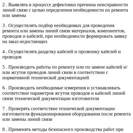
2 . Выявлять в процессе дефектовки причины неисправности
линий связи с целью определения необходимости их ремонта
или замены
3 . Осуществлять подбор необходимых для проведения
ремонта или замены линий связи материалов, компонентов,
проводов и кабелей, при необходимости формировать заявку
на заказ недостающих
4 . Осуществлять разделку кабелей и прозвонку кабелей и
проводов
5 . Производить работы по ремонту или по замене кабелей и/
или жгутов проводов линий связи в соответствии с
нормативной технической документацией
6 . Производить необходимые измерения и устанавливать
соответствие параметров жгутов проводов и кабелей линий
связи технической документации изготовителя
7 . Проверять соответствие технической документации
изготовителя функционирования оборудования после ремонта
или замены линий связи
8 . Применять методы безопасного производства работ при