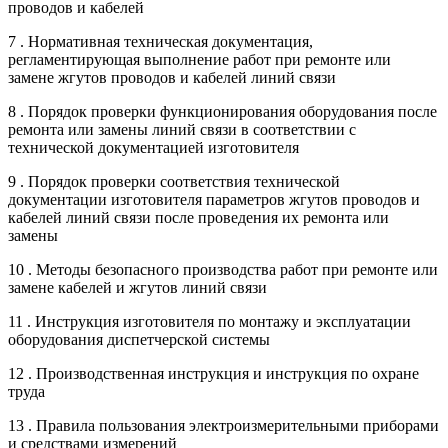
проводов и кабелей
7 . Нормативная техническая документация,
регламентирующая выполнение работ при ремонте или
замене жгутов проводов и кабелей линий связи
8 . Порядок проверки функционирования оборудования после
ремонта или замены линий связи в соответствии с
технической документацией изготовителя
9 . Порядок проверки соответствия технической
документации изготовителя параметров жгутов проводов и
кабелей линий связи после проведения их ремонта или
замены
10 . Методы безопасного производства работ при ремонте или
замене кабелей и жгутов линий связи
11 . Инструкция изготовителя по монтажу и эксплуатации
оборудования диспетчерской системы
12 . Производственная инструкция и инструкция по охране
труда
13 . Правила пользования электроизмерительными приборами
и средствами измерений