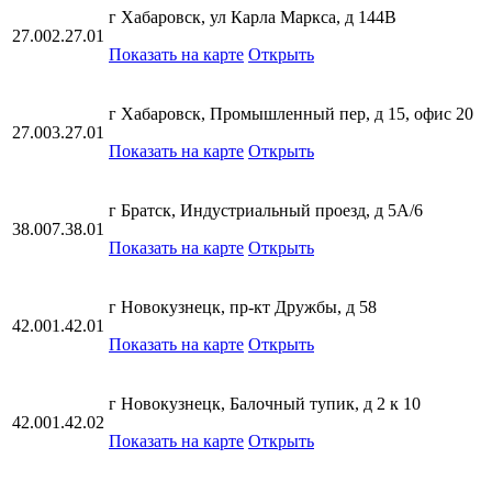
г Хабаровск, ул Карла Маркса, д 144В
27.002.27.01
Показать на карте
Открыть
г Хабаровск, Промышленный пер, д 15, офис 20
27.003.27.01
Показать на карте
Открыть
г Братск, Индустриальный проезд, д 5А/6
38.007.38.01
Показать на карте
Открыть
г Новокузнецк, пр-кт Дружбы, д 58
42.001.42.01
Показать на карте
Открыть
г Новокузнецк, Балочный тупик, д 2 к 10
42.001.42.02
Показать на карте
Открыть