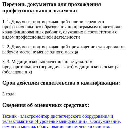
Перечень документов для прохождения
профессионального экзамена:
1. 1. Документ, подтверждающий наличие среднего
профессионального образования по программам подготовки
квалифицированных рабочих, служащих в соответствии с
видом профессиональной деятельности
2. 2. Документ, подтверждающий прохождение стажировки на
рабочем месте не менее одного месяца
3. 3. Медицинское заключение по результатам
предварительного (периодического) медицинского осмотра
(обследования)
Срок действия свидетельства о квалификации:
3 года
Сведения об оценочных средствах:
Техник - электромонтер диспетчерского оборудования и
телеавтоматики (4 уровень квалификации) - Обслуживание,
ремонт и монтаж оборудования диспетчерских систем,