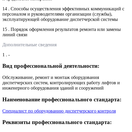
14 . Способы осуществления эффективных коммуникаций с
персоналом и руководителями организации (службы),
эксплуатирующей оборудование диспетчерской системы
15 . Порядок оформления результатов ремонта или замены
линий связи
Дополнительные сведения
1 . -
Вид профессиональной деятельности:
Обслуживание, ремонт и монтаж оборудования
диспетчерских систем, контролирующих работу лифтов и
инженерного оборудования зданий и сооружений
Наименование профессионального стандарта:
Специалист по оборудованию диспетчерского контроля
Реквизиты профессионального стандарта: