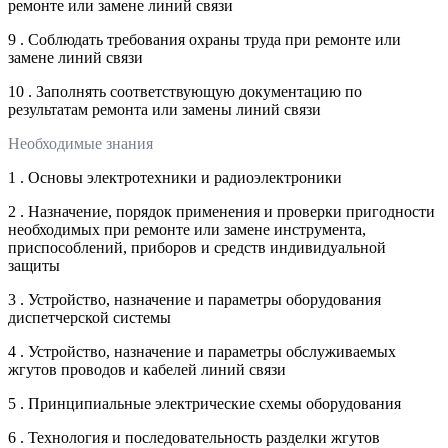
ремонте или замене линий связи
9 . Соблюдать требования охраны труда при ремонте или
замене линий связи
10 . Заполнять соответствующую документацию по
результатам ремонта или замены линий связи
Необходимые знания
1 . Основы электротехники и радиоэлектроники
2 . Назначение, порядок применения и проверки пригодности
необходимых при ремонте или замене инструмента,
приспособлений, приборов и средств индивидуальной
защиты
3 . Устройство, назначение и параметры оборудования
диспетчерской системы
4 . Устройство, назначение и параметры обслуживаемых
жгутов проводов и кабелей линий связи
5 . Принципиальные электрические схемы оборудования
6 . Технология и последовательность разделки жгутов