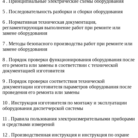
4 . Принципиальные электрические схемы оборудования
5 . Последовательность разборки и сборки оборудования
6 . Нормативная техническая документация,
регламентирующая выполнение работ при ремонте или
замене оборудования
7 . Методы безопасного производства работ при ремонте или
замене оборудования
8 . Порядок проверки функционирования оборудования после
его ремонта или замены в соответствии с технической
документацией изготовителя
9 . Порядок проверки соответствия технической
документации изготовителя параметров оборудования после
проведения его ремонта или замены
10 . Инструкция изготовителя по монтажу и эксплуатации
оборудования диспетчерской системы
11 . Правила пользования электроизмерительными приборами
и средствами измерений
12 . Производственная инструкция и инструкция по охране