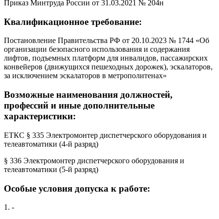
Приказ Минтруда России от 31.03.2021 № 204н
Квалификационное требование:
Постановление Правительства РФ от 20.10.2023 № 1744 «Об
организации безопасного использования и содержания
лифтов, подъемных платформ для инвалидов, пассажирских
конвейеров (движущихся пешеходных дорожек), эскалаторов,
за исключением эскалаторов в метрополитенах»
Возможные наименования должностей,
профессий и иные дополнительные
характеристики:
ЕТКС § 335 Электромонтер диспетчерского оборудования и
телеавтоматики (4-й разряд)
§ 336 Электромонтер диспетчерского оборудования и
телеавтоматики (5-й разряд)
Особые условия допуска к работе:
1. -