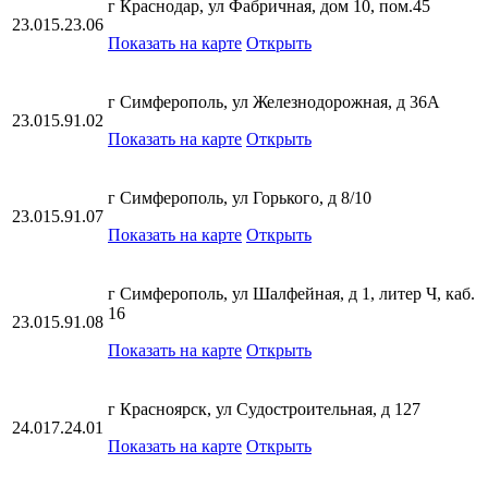
г Краснодар, ул Фабричная, дом 10, пом.45
23.015.23.06
Показать на карте
Открыть
г Симферополь, ул Железнодорожная, д 36А
23.015.91.02
Показать на карте
Открыть
г Симферополь, ул Горького, д 8/10
23.015.91.07
Показать на карте
Открыть
г Симферополь, ул Шалфейная, д 1, литер Ч, каб.
16
23.015.91.08
Показать на карте
Открыть
г Красноярск, ул Судостроительная, д 127
24.017.24.01
Показать на карте
Открыть