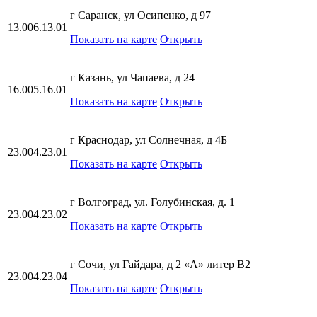
г Саранск, ул Осипенко, д 97
13.006.13.01
Показать на карте
Открыть
г Казань, ул Чапаева, д 24
16.005.16.01
Показать на карте
Открыть
г Краснодар, ул Солнечная, д 4Б
23.004.23.01
Показать на карте
Открыть
г Волгоград, ул. Голубинская, д. 1
23.004.23.02
Показать на карте
Открыть
г Сочи, ул Гайдара, д 2 «А» литер В2
23.004.23.04
Показать на карте
Открыть