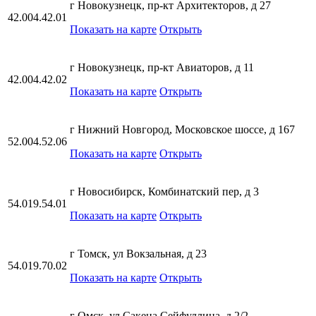
г Новокузнецк, пр-кт Архитекторов, д 27
42.004.42.01
Показать на карте
Открыть
г Новокузнецк, пр-кт Авиаторов, д 11
42.004.42.02
Показать на карте
Открыть
г Нижний Новгород, Московское шоссе, д 167
52.004.52.06
Показать на карте
Открыть
г Новосибирск, Комбинатский пер, д 3
54.019.54.01
Показать на карте
Открыть
г Томск, ул Вокзальная, д 23
54.019.70.02
Показать на карте
Открыть
г Омск, ул Сакена Сейфуллина, д 2/2