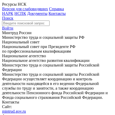
Ресурсы НСК
Версия для слабовидящих
Справка
НАРК
НСПК
Документы
Контакты
Поиск
Войти
Минтруд России
Министерство труда и социальной защиты РФ
Национальный совет
Национальный совет при Президенте РФ
по профессиональным квалификациям
Национальное агентство
Национальное агентство развития квалификации
Министерство труда и социальной защиты Российской
Федерации
Министерство труда и социальной защиты Российской
Федерации осуществляет координацию и контроль
деятельности находящейся в его ведении Федеральной
службы по труду и занятости, а также координацию
деятельности Пенсионного фонда Российской Федерации и
Фонда социального страхования Российской Федерации.
Контакты
Сайт:
mintrud.gov.ru