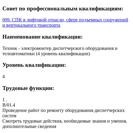
Совет по профессиональным квалификациям:
009. СПК в лифтовой отрасли, сфере подъемных сооружений
и вертикального транспорта
Наименование квалификации:
Техник - электромонтер диспетчерского оборудования и
телеавтоматики (4 уровень квалификации)
Уровень квалификации:
4
Трудовые функции:
1 .
B/01.4
Проведение работ по ремонту оборудования диспетчерских
систем
Смотреть трудовые действия, необходимые знания и умения,
дополнительные сведения