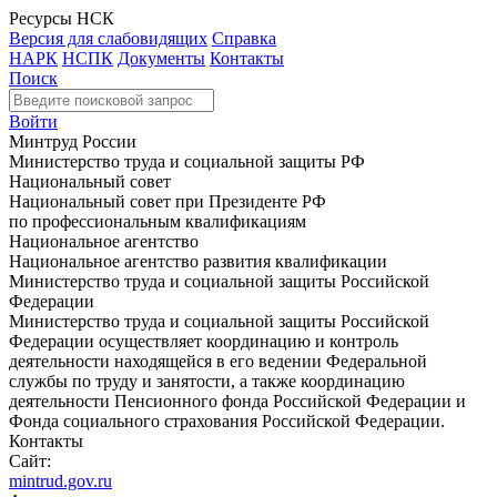
Ресурсы НСК
Версия для слабовидящих
Справка
НАРК
НСПК
Документы
Контакты
Поиск
Войти
Минтруд России
Министерство труда и социальной защиты РФ
Национальный совет
Национальный совет при Президенте РФ
по профессиональным квалификациям
Национальное агентство
Национальное агентство развития квалификации
Министерство труда и социальной защиты Российской
Федерации
Министерство труда и социальной защиты Российской
Федерации осуществляет координацию и контроль
деятельности находящейся в его ведении Федеральной
службы по труду и занятости, а также координацию
деятельности Пенсионного фонда Российской Федерации и
Фонда социального страхования Российской Федерации.
Контакты
Сайт:
mintrud.gov.ru