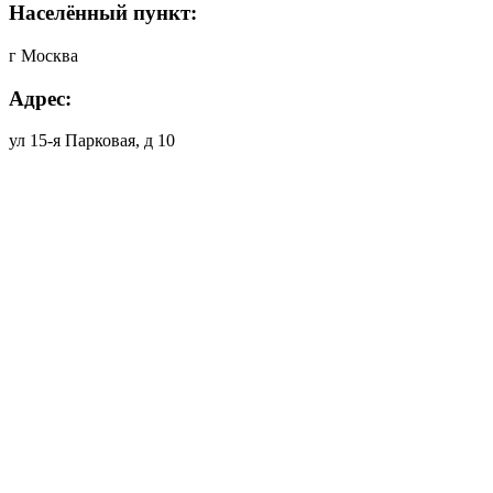
Населённый пункт:
г Москва
Адрес:
ул 15-я Парковая, д 10