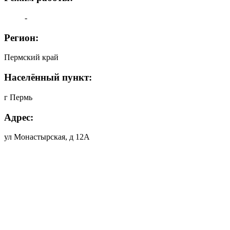
-
Регион:
Пермский край
Населённый пункт:
г Пермь
Адрес:
ул Монастырская, д 12А