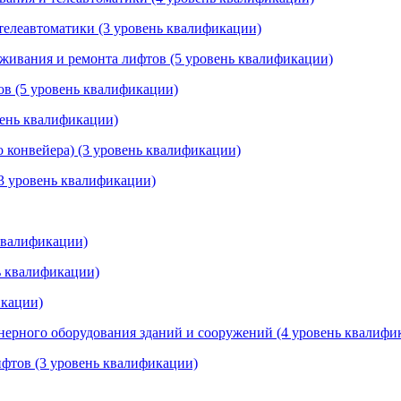
 телеавтоматики (3 уровень квалификации)
уживания и ремонта лифтов (5 уровень квалификации)
ов (5 уровень квалификации)
вень квалификации)
о конвейера) (3 уровень квалификации)
3 уровень квалификации)
 квалификации)
ь квалификации)
икации)
нерного оборудования зданий и сооружений (4 уровень квалифи
ифтов (3 уровень квалификации)