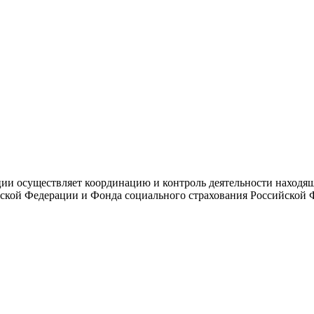
и осуществляет координацию и контроль деятельности находяще
ской Федерации и Фонда социального страхования Российской 