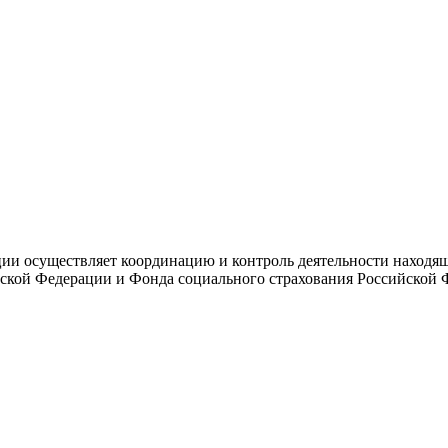
и осуществляет координацию и контроль деятельности находяще
ской Федерации и Фонда социального страхования Российской 