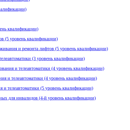
квалификации)
вень квалификации)
ов (5 уровень квалификации)
уживания и ремонта лифтов (5 уровень квалификации)
 телеавтоматики (3 уровень квалификации)
дования и телеавтоматики (4 уровень квалификации)
ния и телеавтоматики (4 уровень квалификации)
ия и телеавтоматики (5 уровень квалификации)
ных для инвалидов (4-й уровень квалификации)