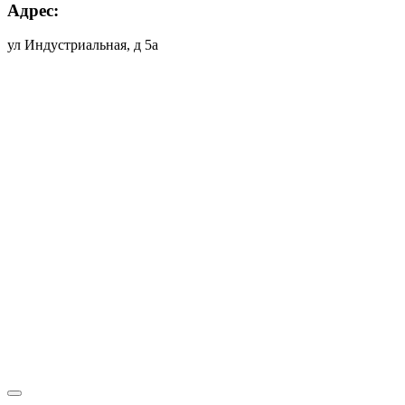
Адрес:
ул Индустриальная, д 5а