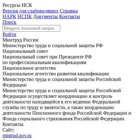
Ресурсы НСК
Версия для слабовидящих
Справка
НАРК
НСПК
Документы
Контакты
Поиск
Войти
Минтруд России
Министерство труда и социальной защиты РФ
Национальный совет
Национальный совет при Президенте РФ
по профессиональным квалификациям
Национальное агентство
Национальное агентство развития квалификации
Министерство труда и социальной защиты Российской
Федерации
Министерство труда и социальной защиты Российской
Федерации осуществляет координацию и контроль
деятельности находящейся в его ведении Федеральной
службы по труду и занятости, а также координацию
деятельности Пенсионного фонда Российской Федерации и
Фонда социального страхования Российской Федерации.
Контакты
Сайт:
mintrud.gov.ru