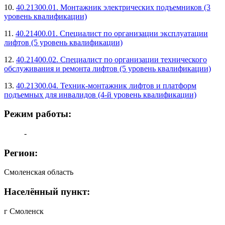
10.
40.21300.01. Монтажник электрических подъемников (3
уровень квалификации)
11.
40.21400.01. Специалист по организации эксплуатации
лифтов (5 уровень квалификации)
12.
40.21400.02. Специалист по организации технического
обслуживания и ремонта лифтов (5 уровень квалификации)
13.
40.21300.04. Техник-монтажник лифтов и платформ
подъемных для инвалидов (4-й уровень квалификации)
Режим работы:
-
Регион:
Смоленская область
Населённый пункт:
г Смоленск