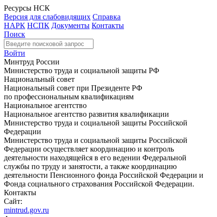
Ресурсы НСК
Версия для слабовидящих
Справка
НАРК
НСПК
Документы
Контакты
Поиск
Войти
Минтруд России
Министерство труда и социальной защиты РФ
Национальный совет
Национальный совет при Президенте РФ
по профессиональным квалификациям
Национальное агентство
Национальное агентство развития квалификации
Министерство труда и социальной защиты Российской
Федерации
Министерство труда и социальной защиты Российской
Федерации осуществляет координацию и контроль
деятельности находящейся в его ведении Федеральной
службы по труду и занятости, а также координацию
деятельности Пенсионного фонда Российской Федерации и
Фонда социального страхования Российской Федерации.
Контакты
Сайт:
mintrud.gov.ru