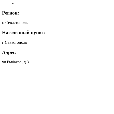
-
Регион:
г. Севастополь
Населённый пункт:
г Севастополь
Адрес:
ул Рыбаков, д 3