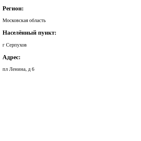
Регион:
Московская область
Населённый пункт:
г Серпухов
Адрес:
пл Ленина, д 6