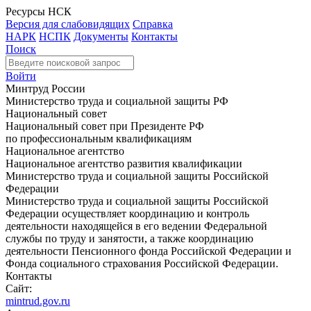
Ресурсы НСК
Версия для слабовидящих
Справка
НАРК
НСПК
Документы
Контакты
Поиск
Войти
Минтруд России
Министерство труда и социальной защиты РФ
Национальный совет
Национальный совет при Президенте РФ
по профессиональным квалификациям
Национальное агентство
Национальное агентство развития квалификации
Министерство труда и социальной защиты Российской
Федерации
Министерство труда и социальной защиты Российской
Федерации осуществляет координацию и контроль
деятельности находящейся в его ведении Федеральной
службы по труду и занятости, а также координацию
деятельности Пенсионного фонда Российской Федерации и
Фонда социального страхования Российской Федерации.
Контакты
Сайт:
mintrud.gov.ru