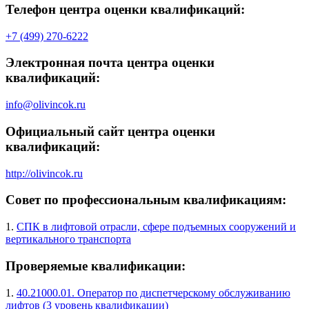
Телефон центра оценки квалификаций:
+7 (499) 270-6222
Электронная почта центра оценки
квалификаций:
info@olivincok.ru
Официальный сайт центра оценки
квалификаций:
http://olivincok.ru
Совет по профессиональным квалификациям:
1.
СПК в лифтовой отрасли, сфере подъемных сооружений и
вертикального транспорта
Проверяемые квалификации:
1.
40.21000.01. Оператор по диспетчерскому обслуживанию
лифтов (3 уровень квалификации)