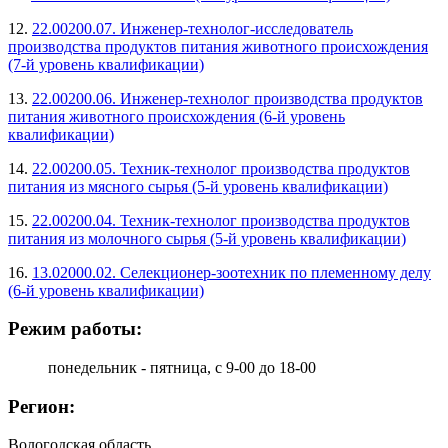
12.
22.00200.07. Инженер-технолог-исследователь
производства продуктов питания животного происхождения
(7-й уровень квалификации)
13.
22.00200.06. Инженер-технолог производства продуктов
питания животного происхождения (6-й уровень
квалификации)
14.
22.00200.05. Техник-технолог производства продуктов
питания из мясного сырья (5-й уровень квалификации)
15.
22.00200.04. Техник-технолог производства продуктов
питания из молочного сырья (5-й уровень квалификации)
16.
13.02000.02. Селекционер-зоотехник по племенному делу
(6-й уровень квалификации)
Режим работы:
понедельник - пятница, с 9-00 до 18-00
Регион:
Вологодская область