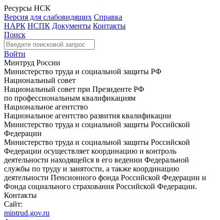
Ресурсы НСК
Версия для слабовидящих
Справка
НАРК
НСПК
Документы
Контакты
Поиск
Войти
Минтруд России
Министерство труда и социальной защиты РФ
Национальный совет
Национальный совет при Президенте РФ
по профессиональным квалификациям
Национальное агентство
Национальное агентство развития квалификации
Министерство труда и социальной защиты Российской
Федерации
Министерство труда и социальной защиты Российской
Федерации осуществляет координацию и контроль
деятельности находящейся в его ведении Федеральной
службы по труду и занятости, а также координацию
деятельности Пенсионного фонда Российской Федерации и
Фонда социального страхования Российской Федерации.
Контакты
Сайт:
mintrud.gov.ru