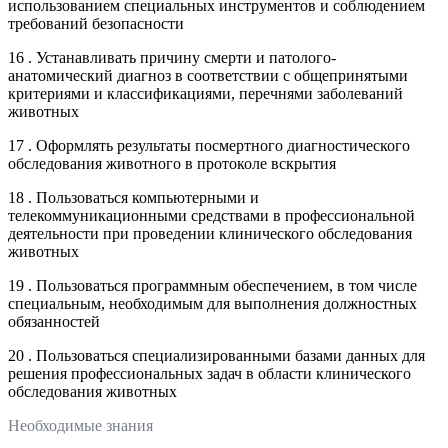
использованием специальных инструментов и соблюдением
требований безопасности
16 . Устанавливать причину смерти и патолого-
анатомический диагноз в соответствии с общепринятыми
критериями и классификациями, перечнями заболеваний
животных
17 . Оформлять результаты посмертного диагностического
обследования животного в протоколе вскрытия
18 . Пользоваться компьютерными и
телекоммуникационными средствами в профессиональной
деятельности при проведении клинического обследования
животных
19 . Пользоваться программным обеспечением, в том числе
специальным, необходимым для выполнения должностных
обязанностей
20 . Пользоваться специализированными базами данных для
решения профессиональных задач в области клинического
обследования животных
Необходимые знания