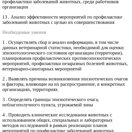
профилактики заболеваний животных, среди работников
организации
13 . Анализ эффективности мероприятий по профилактике
заболеваний животных с целью их совершенствования
Необходимые умения
1 . Осуществлять сбор и анализ информации, в том числе
данных ветеринарной статистики, необходимой для оценки
эпизоотологического состояния организации (территории),
планирования профилактических противоэпизоотических
мероприятий, профилактики незаразных болезней животных,
ветеринарно-санитарных мероприятий
2 . Выявлять причины возникновения эпизоотических очагов
и факторы, влияющие на их распространение, в конкретных
организациях, территориях
3 . Определять границы эпизоотического очага,
неблагополучного пункта, угрожаемой зоны
4 . Проводить клинические исследования животных с
использованием общих, специальных и лабораторных
методов исследований в рамках реализации планов
мероприятий по профилактике заболеваний животных