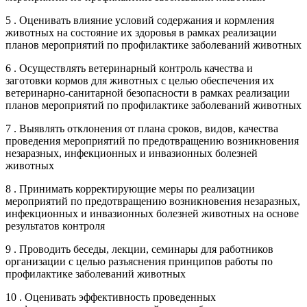
5 . Оценивать влияние условий содержания и кормления
животных на состояние их здоровья в рамках реализации
планов мероприятий по профилактике заболеваний животных
6 . Осуществлять ветеринарный контроль качества и
заготовки кормов для животных с целью обеспечения их
ветеринарно-санитарной безопасности в рамках реализации
планов мероприятий по профилактике заболеваний животных
7 . Выявлять отклонения от плана сроков, видов, качества
проведения мероприятий по предотвращению возникновения
незаразных, инфекционных и инвазионных болезней
животных
8 . Принимать корректирующие меры по реализации
мероприятий по предотвращению возникновения незаразных,
инфекционных и инвазионных болезней животных на основе
результатов контроля
9 . Проводить беседы, лекции, семинары для работников
организации с целью разъяснения принципов работы по
профилактике заболеваний животных
10 . Оценивать эффективность проведенных