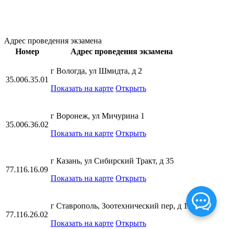
Адрес проведения экзамена
Номер
Адрес проведения экзамена
г Вологда, ул Шмидта, д 2
35.006.35.01
Показать на карте
Открыть
г Воронеж, ул Мичурина 1
35.006.36.02
Показать на карте
Открыть
г Казань, ул Сибирский Тракт, д 35
77.116.16.09
Показать на карте
Открыть
г Ставрополь, Зоотехнический пер, д 12
77.116.26.02
Показать на карте
Открыть