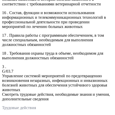
соответствии с требованиями ветеринарной отчетности
16 . Состав, функции и возможности использования
информационных и телекоммуникационных технологий в
профессиональной деятельности при проведении
мероприятий по лечению больных животных
17 . Правила работы с программным обеспечением, в том
числе специальным, необходимым для выполнения
должностных обязанностей
18 . Требования охраны труда в объеме, необходимом для
выполнения должностных обязанностей
3 .
G/03.7
Управление системой мероприятий по предотвращению
возникновения незаразных, инфекционных и инвазионных
болезней животных для обеспечения устойчивого здоровья
животных
Смотреть трудовые действия, необходимые знания и умения,
дополнительные сведения
Трудовые действия