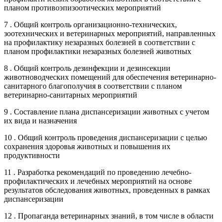
планом противоэпизоотических мероприятий
7 . Общий контроль организационно-технических,
зоотехнических и ветеринарных мероприятий, направленных
на профилактику незаразных болезней в соответствии с
планом профилактики незаразных болезней животных
8 . Общий контроль дезинфекции и дезинсекции
животноводческих помещений для обеспечения ветеринарно-
санитарного благополучия в соответствии с планом
ветеринарно-санитарных мероприятий
9 . Составление плана диспансеризации животных с учетом
их вида и назначения
10 . Общий контроль проведения диспансеризации с целью
сохранения здоровья животных и повышения их
продуктивности
11 . Разработка рекомендаций по проведению лечебно-
профилактических и лечебных мероприятий на основе
результатов обследования животных, проведенных в рамках
диспансеризации
12 . Пропаганда ветеринарных знаний, в том числе в области