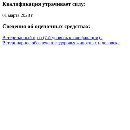
Квалификация утрачивает силу:
01 марта 2028 г.
Сведения об оценочных средствах:
Ветеринарный врач (7-й уровень квалификации) -
Ветеринарное обеспечение здоровья животных и человека