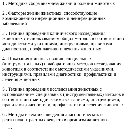
1 . Методика сбора анамнеза жизни и болезни животных
2 . Факторы жизни животных, способствующие
возникновению инфекционных и неинфекционных
заболеваний
3 . Техника проведения клинического исследования
животных с использованием общих методов в соответствии с
методическими указаниями, инструкциями, правилами
диагностики, профилактики и лечения животных
4 . Показания к использованию специальных
(инструментальных) и лабораторных методов исследования
животных в соответствии с методическими указаниями,
инструкциями, правилами диагностики, профилактики и
лечения животных
5 . Техника проведения исследования животных с
использованием специальных (инструментальных) методов в
соответствии с методическими указаниями, инструкциями,
правилами диагностики, профилактики и лечения животных
6 . Методы и техника введения диагностических и
рентгеноконтрастных веществ в организм животного