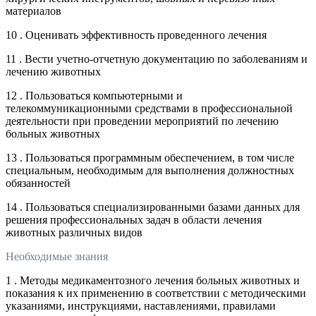
материалов
10 . Оценивать эффективность проведенного лечения
11 . Вести учетно-отчетную документацию по заболеваниям и
лечению животных
12 . Пользоваться компьютерными и
телекоммуникационными средствами в профессиональной
деятельности при проведении мероприятий по лечению
больных животных
13 . Пользоваться программным обеспечением, в том числе
специальным, необходимым для выполнения должностных
обязанностей
14 . Пользоваться специализированными базами данных для
решения профессиональных задач в области лечения
животных различных видов
Необходимые знания
1 . Методы медикаментозного лечения больных животных и
показания к их применению в соответствии с методическими
указаниями, инструкциями, наставлениями, правилами