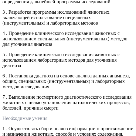
определения дальнейшей программы исследований
3 . Разработка программы исследований животных,
включающей использование специальных
(инструментальных) и лабораторных методов
4 . Проведение клинического исследования животных с
использованием специальных (инструментальных) методов
для уточнения диагноза
5 . Проведение клинического исследования животных с
использованием лабораторных методов для уточнения
диагноза
6 . Постановка диагноза на основе анализа данных анамнеза,
общих, специальных (инструментальных) и лабораторных
методов исследования
7 . Выполнение посмертного диагностического исследования
животных с целью установления патологических процессов,
болезней, причины смерти
Необходимые умения
1 . Осуществлять сбор и анализ информации о происхождении
и назначении животных, способе и условиях содержания,