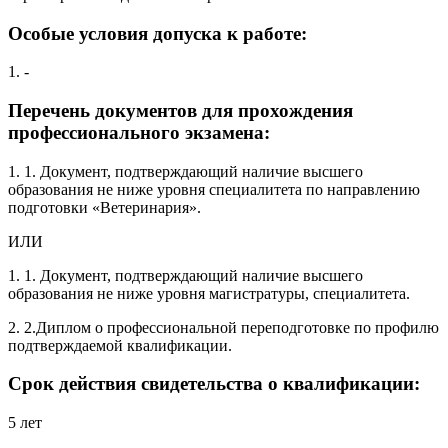
Особые условия допуска к работе:
1. -
Перечень документов для прохождения
профессионального экзамена:
1. 1. Документ, подтверждающий наличие высшего
образования не ниже уровня специалитета по направлению
подготовки «Ветеринария».
ИЛИ
1. 1. Документ, подтверждающий наличие высшего
образования не ниже уровня магистратуры, специалитета.
2. 2.Диплом о профессиональной переподготовке по профилю
подтверждаемой квалификации.
Срок действия свидетельства о квалификации:
5 лет