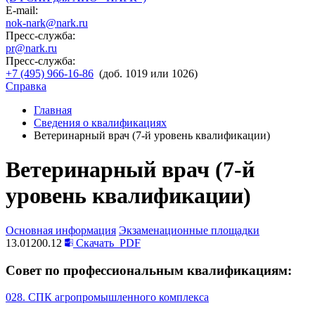
E-mail:
nok-nark@nark.ru
Пресс-служба:
pr@nark.ru
Пресс-служба:
+7 (495) 966-16-86
(доб. 1019 или 1026)
Справка
Главная
Сведения о квалификациях
Ветеринарный врач (7-й уровень квалификации)
Ветеринарный врач (7-й
уровень квалификации)
Основная информация
Экзаменационные площадки
13.01200.12
Скачать
PDF
Совет по профессиональным квалификациям:
028. СПК агропромышленного комплекса