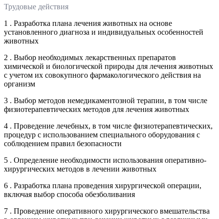
Трудовые действия
1 . Разработка плана лечения животных на основе
установленного диагноза и индивидуальных особенностей
животных
2 . Выбор необходимых лекарственных препаратов
химической и биологической природы для лечения животных
с учетом их совокупного фармакологического действия на
организм
3 . Выбор методов немедикаментозной терапии, в том числе
физиотерапевтических методов для лечения животных
4 . Проведение лечебных, в том числе физиотерапевтических,
процедур с использованием специального оборудования с
соблюдением правил безопасности
5 . Определение необходимости использования оперативно-
хирургических методов в лечении животных
6 . Разработка плана проведения хирургической операции,
включая выбор способа обезболивания
7 . Проведение оперативного хирургического вмешательства