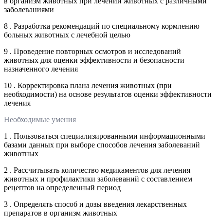
в организм животных при лечении животных с различными
заболеваниями
8 . Разработка рекомендаций по специальному кормлению
больных животных с лечебной целью
9 . Проведение повторных осмотров и исследований
животных для оценки эффективности и безопасности
назначенного лечения
10 . Корректировка плана лечения животных (при
необходимости) на основе результатов оценки эффективности
лечения
Необходимые умения
1 . Пользоваться специализированными информационными
базами данных при выборе способов лечения заболеваний
животных
2 . Рассчитывать количество медикаментов для лечения
животных и профилактики заболеваний с составлением
рецептов на определенный период
3 . Определять способ и дозы введения лекарственных
препаратов в организм животных