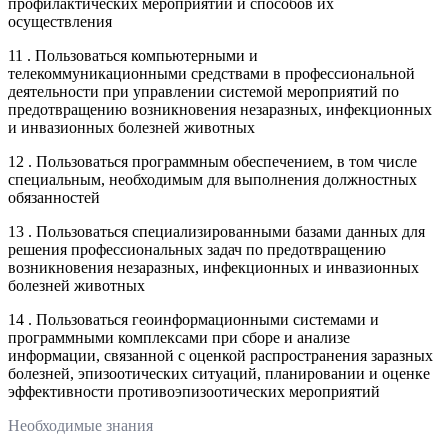
профилактических мероприятий и способов их
осуществления
11 . Пользоваться компьютерными и
телекоммуникационными средствами в профессиональной
деятельности при управлении системой мероприятий по
предотвращению возникновения незаразных, инфекционных
и инвазионных болезней животных
12 . Пользоваться программным обеспечением, в том числе
специальным, необходимым для выполнения должностных
обязанностей
13 . Пользоваться специализированными базами данных для
решения профессиональных задач по предотвращению
возникновения незаразных, инфекционных и инвазионных
болезней животных
14 . Пользоваться геоинформационными системами и
программными комплексами при сборе и анализе
информации, связанной с оценкой распространения заразных
болезней, эпизоотических ситуаций, планировании и оценке
эффективности противоэпизоотических мероприятий
Необходимые знания