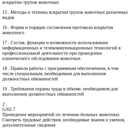
вскрытии трупов животных
15 . Методы и техника вскрытия трупов животных различных
видов
16 . Форма и порядок составления протокола вскрытия
животного
17 . Состав, функции и возможности использования
информационных и телекоммуникационных технологий в
профессиональной деятельности при проведении
клинического обследования животных
18 . Правила работы с программным обеспечением, в том
числе специальным, необходимым для выполнения
должностных обязанностей
19 . Требования охраны труда в объеме, необходимом для
выполнения должностных обязанностей
2 .
G/02.7
Проведение мероприятий по лечению больных животных
Смотреть трудовые действия, необходимые знания и умения,
дополнительные сведения