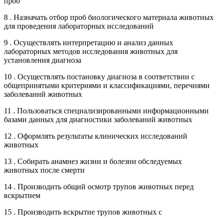
проб
8 . Назначать отбор проб биологического материала животных
для проведения лабораторных исследований
9 . Осуществлять интерпретацию и анализ данных
лабораторных методов исследования животных для
установления диагноза
10 . Осуществлять постановку диагноза в соответствии с
общепринятыми критериями и классификациями, перечнями
заболеваний животных
11 . Пользоваться специализированными информационными
базами данных для диагностики заболеваний животных
12 . Оформлять результаты клинических исследований
животных
13 . Собирать анамнез жизни и болезни обследуемых
животных после смерти
14 . Производить общий осмотр трупов животных перед
вскрытием
15 . Производить вскрытие трупов животных с