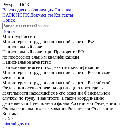
Ресурсы НСК
Версия для слабовидящих
Справка
НАРК
НСПК
Документы
Контакты
Поиск
Войти
Минтруд России
Министерство труда и социальной защиты РФ
Национальный совет
Национальный совет при Президенте РФ
по профессиональным квалификациям
Национальное агентство
Национальное агентство развития квалификации
Министерство труда и социальной защиты Российской
Федерации
Министерство труда и социальной защиты Российской
Федерации осуществляет координацию и контроль
деятельности находящейся в его ведении Федеральной
службы по труду и занятости, а также координацию
деятельности Пенсионного фонда Российской Федерации и
Фонда социального страхования Российской Федерации.
Контакты
Сайт:
mintrud.gov.ru