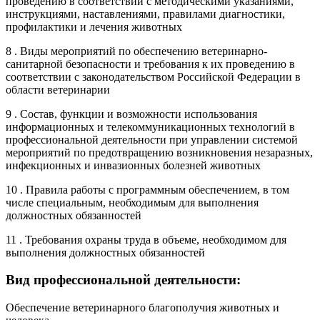
проведению в соответствии с методическими указаниями,
инструкциями, наставлениями, правилами диагностики,
профилактики и лечения животных
8 . Виды мероприятий по обеспечению ветеринарно-
санитарной безопасности и требования к их проведению в
соответствии с законодательством Российской Федерации в
области ветеринарии
9 . Состав, функции и возможности использования
информационных и телекоммуникационных технологий в
профессиональной деятельности при управлении системой
мероприятий по предотвращению возникновения незаразных,
инфекционных и инвазионных болезней животных
10 . Правила работы с программным обеспечением, в том
числе специальным, необходимым для выполнения
должностных обязанностей
11 . Требования охраны труда в объеме, необходимом для
выполнения должностных обязанностей
Вид профессиональной деятельности:
Обеспечение ветеринарного благополучия животных и