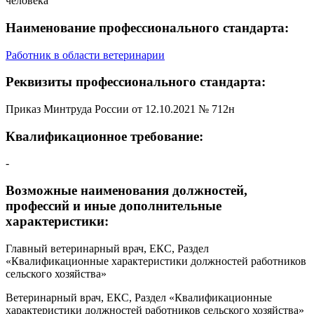
человека
Наименование профессионального стандарта:
Работник в области ветеринарии
Реквизиты профессионального стандарта:
Приказ Минтруда России от 12.10.2021 № 712н
Квалификационное требование:
-
Возможные наименования должностей,
профессий и иные дополнительные
характеристики:
Главный ветеринарный врач, ЕКС, Раздел
«Квалификационные характеристики должностей работников
сельского хозяйства»
Ветеринарный врач, ЕКС, Раздел «Квалификационные
характеристики должностей работников сельского хозяйства»