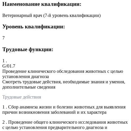
Наименование квалификации:
Ветеринарный врач (7-й уровень квалификации)
Уровень квалификации:
7
Трудовые функции:
1 .
G/01.7
Проведение клинического обследования животных с целью
установления диагноза
Смотреть трудовые действия, необходимые знания и умения,
дополнительные сведения
Трудовые действия
1 . Сбор анамнеза жизни и болезни животных для выявления
причин возникновения заболеваний и их характера
2 . Проведение общего клинического исследования животных
с целью установления предварительного диагноза и