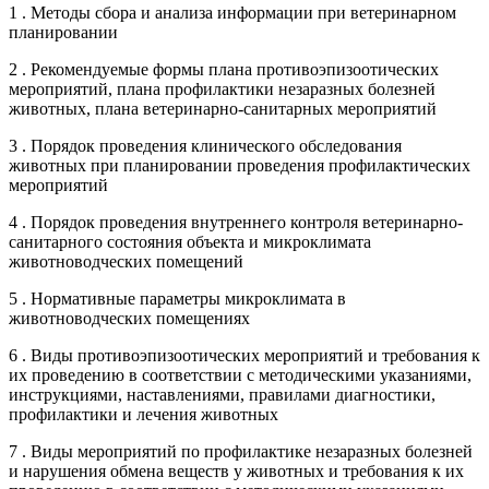
1 . Методы сбора и анализа информации при ветеринарном
планировании
2 . Рекомендуемые формы плана противоэпизоотических
мероприятий, плана профилактики незаразных болезней
животных, плана ветеринарно-санитарных мероприятий
3 . Порядок проведения клинического обследования
животных при планировании проведения профилактических
мероприятий
4 . Порядок проведения внутреннего контроля ветеринарно-
санитарного состояния объекта и микроклимата
животноводческих помещений
5 . Нормативные параметры микроклимата в
животноводческих помещениях
6 . Виды противоэпизоотических мероприятий и требования к
их проведению в соответствии с методическими указаниями,
инструкциями, наставлениями, правилами диагностики,
профилактики и лечения животных
7 . Виды мероприятий по профилактике незаразных болезней
и нарушения обмена веществ у животных и требования к их