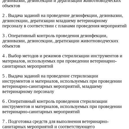
дезинвазии, дезинсекции и дератизации животноводческих
объектов
2 . Выдача заданий на проведение дезинфекции, дезинвазии,
дезинсекции, дератизации младшему ветеринарному
персоналу в соответствии с планами проведения мероприятий
3 . Оперативный контроль проведения дезинфекции,
дезинвазии, дезинсекции, дератизации животноводческих
объектов
4 . Выбор методов и режимов стерилизации инструментов и
материалов, используемых при проведении ветеринарно-
санитарных мероприятий
5 . Выдача заданий на проведение стерилизации
инструментов и материалов, используемых при проведении
ветеринарно-санитарных мероприятий, младшему
ветеринарному персоналу
6 . Оперативный контроль проведения стерилизации
инструментов и материалов, используемых при проведении
ветеринарно-санитарных мероприятий
7 . Подготовка средств для выполнения ветеринарно-
санитарных мероприятий и соответствующего