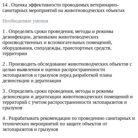
14 . Оценка эффективности проводимых ветеринарно-
санитарных мероприятий на животноводческих объектах
Необходимые умения
1 . Определять сроки проведения, методы и режимы
дезинфекции, дезинвазии животноводческих
производственных и вспомогательных помещений,
оборудования, спецодежды, транспортных средств,
территории
2 . Производить обследование животноводческих объектов с
целью выявления и оценки распространенности
эктопаразитов и грызунов перед разработкой плана
дезинсекции и дератизации
3 . Определять сроки проведения, методы и режимы
дезинсекции и дератизации животноводческих помещений и
территорий с учетом распространенности эктопаразитов и
грызунов
4 . Разрабатывать рекомендации по проведению санитарных и
технических мероприятий по защите объектов от
эктопаразитов и грызунов