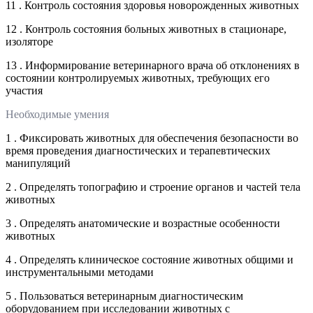
11 . Контроль состояния здоровья новорожденных животных
12 . Контроль состояния больных животных в стационаре,
изоляторе
13 . Информирование ветеринарного врача об отклонениях в
состоянии контролируемых животных, требующих его
участия
Необходимые умения
1 . Фиксировать животных для обеспечения безопасности во
время проведения диагностических и терапевтических
манипуляций
2 . Определять топографию и строение органов и частей тела
животных
3 . Определять анатомические и возрастные особенности
животных
4 . Определять клиническое состояние животных общими и
инструментальными методами
5 . Пользоваться ветеринарным диагностическим
оборудованием при исследовании животных с