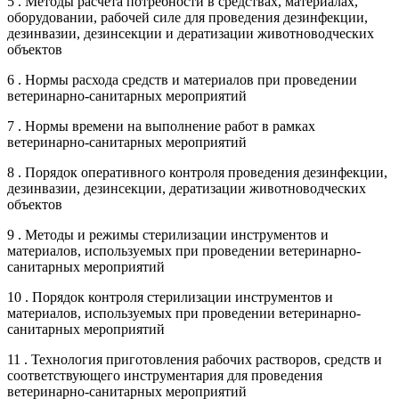
5 . Методы расчета потребности в средствах, материалах,
оборудовании, рабочей силе для проведения дезинфекции,
дезинвазии, дезинсекции и дератизации животноводческих
объектов
6 . Нормы расхода средств и материалов при проведении
ветеринарно-санитарных мероприятий
7 . Нормы времени на выполнение работ в рамках
ветеринарно-санитарных мероприятий
8 . Порядок оперативного контроля проведения дезинфекции,
дезинвазии, дезинсекции, дератизации животноводческих
объектов
9 . Методы и режимы стерилизации инструментов и
материалов, используемых при проведении ветеринарно-
санитарных мероприятий
10 . Порядок контроля стерилизации инструментов и
материалов, используемых при проведении ветеринарно-
санитарных мероприятий
11 . Технология приготовления рабочих растворов, средств и
соответствующего инструментария для проведения
ветеринарно-санитарных мероприятий