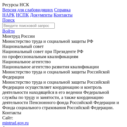
Ресурсы НСК
Версия для слабовидящих
Справка
НАРК
НСПК
Документы
Контакты
Поиск
Войти
Минтруд России
Министерство труда и социальной защиты РФ
Национальный совет
Национальный совет при Президенте РФ
по профессиональным квалификациям
Национальное агентство
Национальное агентство развития квалификации
Министерство труда и социальной защиты Российской
Федерации
Министерство труда и социальной защиты Российской
Федерации осуществляет координацию и контроль
деятельности находящейся в его ведении Федеральной
службы по труду и занятости, а также координацию
деятельности Пенсионного фонда Российской Федерации и
Фонда социального страхования Российской Федерации.
Контакты
Сайт:
mintrud.gov.ru