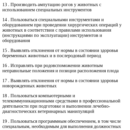
13 . Производить ампутацию рогов у животных с
использованием специальных инструментов
14 . Пользоваться специальными инструментами и
оборудованием при проведении хирургических операций у
животных в соответствии с правилами использования
(инструкциями по эксплуатации) инструментов и
оборудования
15 . Выявлять отклонения от нормы в состоянии здоровья
беременных животных и в послеродовый период
16 . Исправлять при родовспоможении животным
неправильные положения и позиции расположения плода
17 . Выявлять отклонения от нормы в состоянии здоровья
новорожденных животных
18 . Пользоваться компьютерными и
телекоммуникационными средствами в профессиональной
деятельности при подготовке и выполнении лечебно-
диагностических ветеринарных манипуляций
19 . Пользоваться программным обеспечением, в том числе
специальным, необходимым для выполнения должностных