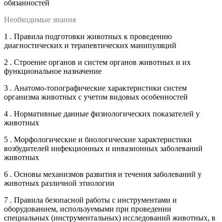
обязанностей
Необходимые знания
1 . Правила подготовки животных к проведению
диагностических и терапевтических манипуляций
2 . Строение органов и систем органов животных и их
функциональное назначение
3 . Анатомо-топографические характеристики систем
организма животных с учетом видовых особенностей
4 . Нормативные данные физиологических показателей у
животных
5 . Морфологические и биологические характеристики
возбудителей инфекционных и инвазионных заболеваний
животных
6 . Основы механизмов развития и течения заболеваний у
животных различной этиологии
7 . Правила безопасной работы с инструментами и
оборудованием, используемыми при проведении
специальных (инструментальных) исследований животных, в