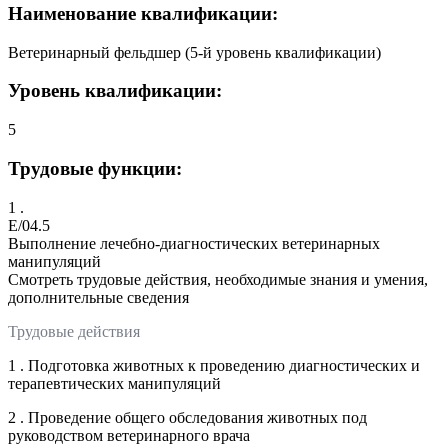
Наименование квалификации:
Ветеринарный фельдшер (5-й уровень квалификации)
Уровень квалификации:
5
Трудовые функции:
1 .
E/04.5
Выполнение лечебно-диагностических ветеринарных
манипуляций
Смотреть трудовые действия, необходимые знания и умения,
дополнительные сведения
Трудовые действия
1 . Подготовка животных к проведению диагностических и
терапевтических манипуляций
2 . Проведение общего обследования животных под
руководством ветеринарного врача