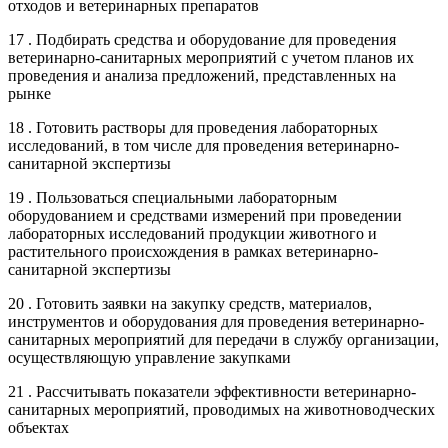
отходов и ветеринарных препаратов
17 . Подбирать средства и оборудование для проведения
ветеринарно-санитарных мероприятий с учетом планов их
проведения и анализа предложений, представленных на
рынке
18 . Готовить растворы для проведения лабораторных
исследований, в том числе для проведения ветеринарно-
санитарной экспертизы
19 . Пользоваться специальными лабораторным
оборудованием и средствами измерений при проведении
лабораторных исследований продукции животного и
растительного происхождения в рамках ветеринарно-
санитарной экспертизы
20 . Готовить заявки на закупку средств, материалов,
инструментов и оборудования для проведения ветеринарно-
санитарных мероприятий для передачи в службу организации,
осуществляющую управление закупками
21 . Рассчитывать показатели эффективности ветеринарно-
санитарных мероприятий, проводимых на животноводческих
объектах