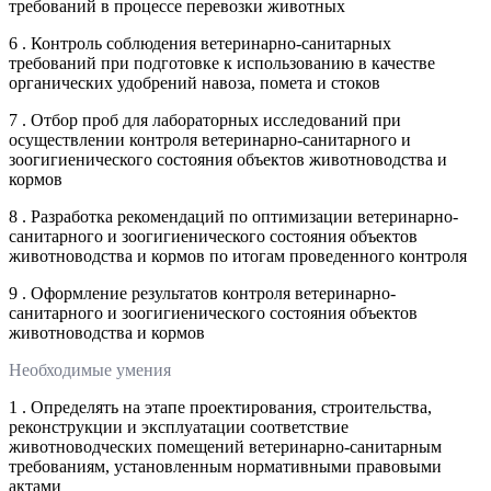
требований в процессе перевозки животных
6 . Контроль соблюдения ветеринарно-санитарных
требований при подготовке к использованию в качестве
органических удобрений навоза, помета и стоков
7 . Отбор проб для лабораторных исследований при
осуществлении контроля ветеринарно-санитарного и
зоогигиенического состояния объектов животноводства и
кормов
8 . Разработка рекомендаций по оптимизации ветеринарно-
санитарного и зоогигиенического состояния объектов
животноводства и кормов по итогам проведенного контроля
9 . Оформление результатов контроля ветеринарно-
санитарного и зоогигиенического состояния объектов
животноводства и кормов
Необходимые умения
1 . Определять на этапе проектирования, строительства,
реконструкции и эксплуатации соответствие
животноводческих помещений ветеринарно-санитарным
требованиям, установленным нормативными правовыми
актами