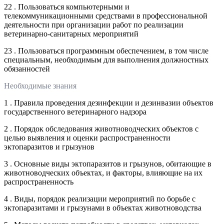
22 . Пользоваться компьютерными и
телекоммуникационными средствами в профессиональной
деятельности при организации работ по реализации
ветеринарно-санитарных мероприятий
23 . Пользоваться программным обеспечением, в том числе
специальным, необходимым для выполнения должностных
обязанностей
Необходимые знания
1 . Правила проведения дезинфекции и дезинвазии объектов
государственного ветеринарного надзора
2 . Порядок обследования животноводческих объектов с
целью выявления и оценки распространенности
эктопаразитов и грызунов
3 . Основные виды эктопаразитов и грызунов, обитающие в
животноводческих объектах, и факторы, влияющие на их
распространенность
4 . Виды, порядок реализации мероприятий по борьбе с
эктопаразитами и грызунами в объектах животноводства