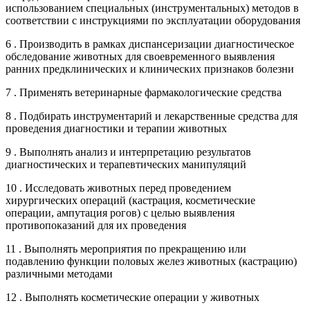
использованием специальных (инструментальных) методов в
соответствии с инструкциями по эксплуатации оборудования
6 . Производить в рамках диспансеризации диагностическое
обследование животных для своевременного выявления
ранних предклинических и клинических признаков болезни
7 . Применять ветеринарные фармакологические средства
8 . Подбирать инструментарий и лекарственные средства для
проведения диагностики и терапии животных
9 . Выполнять анализ и интерпретацию результатов
диагностических и терапевтических манипуляций
10 . Исследовать животных перед проведением
хирургических операций (кастрация, косметические
операции, ампутация рогов) с целью выявления
противопоказаний для их проведения
11 . Выполнять мероприятия по прекращению или
подавлению функции половых желез животных (кастрацию)
различными методами
12 . Выполнять косметические операции у животных