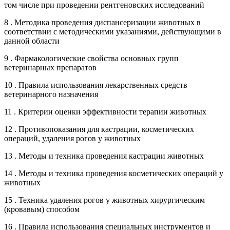
том числе при проведении рентгеновских исследований
8 . Методика проведения диспансеризации животных в
соответствии с методическими указаниями, действующими в
данной области
9 . Фармакологические свойства основных групп
ветеринарных препаратов
10 . Правила использования лекарственных средств
ветеринарного назначения
11 . Критерии оценки эффективности терапии животных
12 . Противопоказания для кастрации, косметических
операций, удаления рогов у животных
13 . Методы и техника проведения кастрации животных
14 . Методы и техника проведения косметических операций у
животных
15 . Техника удаления рогов у животных хирургическим
(кровавым) способом
16 . Правила использования специальных инструментов и