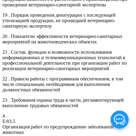
проведении ветеринарно-санитарной экспертизы
19 . Порядок проведения денатурации с последующей
утилизацией продукции, не прошедшей ветеринарно-
санитарную экспертизу
20 . Показатели эффективности ветеринарно-санитарных
мероприятий на животноводческих объектах
21 . Состав, функции и возможности использования
информационных и телекоммуникационных технологий в
профессиональной деятельности при организации работ по
реализации ветеринарно-санитарных мероприятий
22 . Правила работы с программным обеспечением, в том
числе специальным, необходимым для выполнения
должностных обязанностей
23 . Требования охраны труда в части, регламентирующей
выполнение трудовых обязанностей
4 .
E/03.5
Организация работ по предупреждению заболеваний
животных