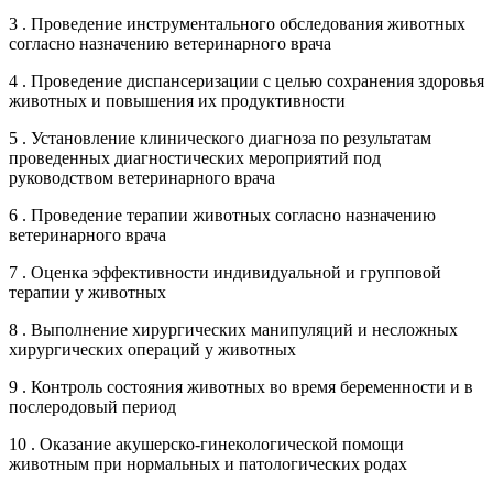
3 . Проведение инструментального обследования животных
согласно назначению ветеринарного врача
4 . Проведение диспансеризации с целью сохранения здоровья
животных и повышения их продуктивности
5 . Установление клинического диагноза по результатам
проведенных диагностических мероприятий под
руководством ветеринарного врача
6 . Проведение терапии животных согласно назначению
ветеринарного врача
7 . Оценка эффективности индивидуальной и групповой
терапии у животных
8 . Выполнение хирургических манипуляций и несложных
хирургических операций у животных
9 . Контроль состояния животных во время беременности и в
послеродовый период
10 . Оказание акушерско-гинекологической помощи
животным при нормальных и патологических родах