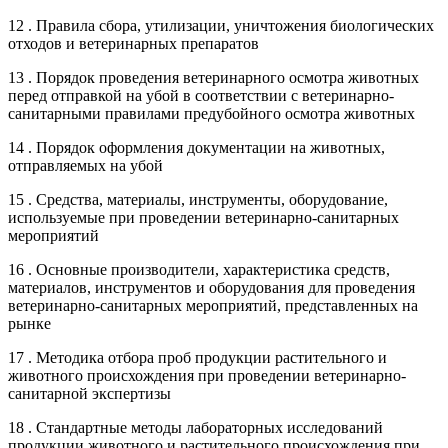
12 . Правила сбора, утилизации, уничтожения биологических
отходов и ветеринарных препаратов
13 . Порядок проведения ветеринарного осмотра животных
перед отправкой на убой в соответствии с ветеринарно-
санитарными правилами предубойного осмотра животных
14 . Порядок оформления документации на животных,
отправляемых на убой
15 . Средства, материалы, инструменты, оборудование,
используемые при проведении ветеринарно-санитарных
мероприятий
16 . Основные производители, характеристика средств,
материалов, инструментов и оборудования для проведения
ветеринарно-санитарных мероприятий, представленных на
рынке
17 . Методика отбора проб продукции растительного и
животного происхождения при проведении ветеринарно-
санитарной экспертизы
18 . Стандартные методы лабораторных исследований
продукции животного и растительного происхождения при