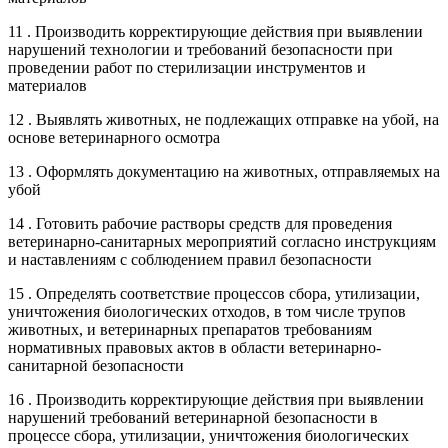
11 . Производить корректирующие действия при выявлении
нарушений технологии и требований безопасности при
проведении работ по стерилизации инструментов и
материалов
12 . Выявлять животных, не подлежащих отправке на убой, на
основе ветеринарного осмотра
13 . Оформлять документацию на животных, отправляемых на
убой
14 . Готовить рабочие растворы средств для проведения
ветеринарно-санитарных мероприятий согласно инструкциям
и наставлениям с соблюдением правил безопасности
15 . Определять соответствие процессов сбора, утилизации,
уничтожения биологических отходов, в том числе трупов
животных, и ветеринарных препаратов требованиям
нормативных правовых актов в области ветеринарно-
санитарной безопасности
16 . Производить корректирующие действия при выявлении
нарушений требований ветеринарной безопасности в
процессе сбора, утилизации, уничтожения биологических