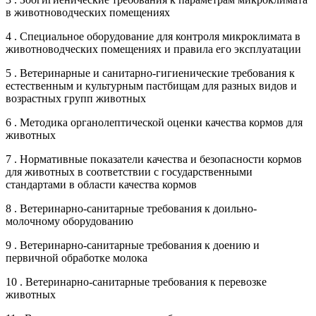
в животноводческих помещениях
4 . Специальное оборудование для контроля микроклимата в
животноводческих помещениях и правила его эксплуатации
5 . Ветеринарные и санитарно-гигиенические требования к
естественным и культурным пастбищам для разных видов и
возрастных групп животных
6 . Методика органолептической оценки качества кормов для
животных
7 . Нормативные показатели качества и безопасности кормов
для животных в соответствии с государственными
стандартами в области качества кормов
8 . Ветеринарно-санитарные требования к доильно-
молочному оборудованию
9 . Ветеринарно-санитарные требования к доению и
первичной обработке молока
10 . Ветеринарно-санитарные требования к перевозке
животных