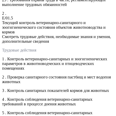
выполнение трудовых обязанностей
2 .
E/01.5
Текущий контроль ветеринарно-санитарного и
зоогигиенического состояния объектов животноводства и
кормов
Смотреть трудовые действия, необходимые знания и умения,
дополнительные сведения
Трудовые действия
1 . Контроль ветеринарно-санитарных и зоогигиенических
параметров в животноводческих и птицеводческих
помещениях
2 . Проверка санитарного состояния пастбищ и мест водопоя
животных
3 . Контроль санитарных показателей кормов для животных
4 . Контроль соблюдения ветеринарно-санитарных
требований в процессе доения животных
5 . Контроль соблюдения ветеринарно-санитарных