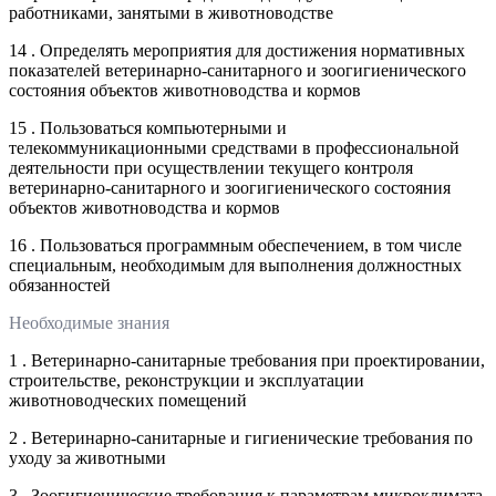
работниками, занятыми в животноводстве
14 . Определять мероприятия для достижения нормативных
показателей ветеринарно-санитарного и зоогигиенического
состояния объектов животноводства и кормов
15 . Пользоваться компьютерными и
телекоммуникационными средствами в профессиональной
деятельности при осуществлении текущего контроля
ветеринарно-санитарного и зоогигиенического состояния
объектов животноводства и кормов
16 . Пользоваться программным обеспечением, в том числе
специальным, необходимым для выполнения должностных
обязанностей
Необходимые знания
1 . Ветеринарно-санитарные требования при проектировании,
строительстве, реконструкции и эксплуатации
животноводческих помещений
2 . Ветеринарно-санитарные и гигиенические требования по
уходу за животными
3 . Зоогигиенические требования к параметрам микроклимата