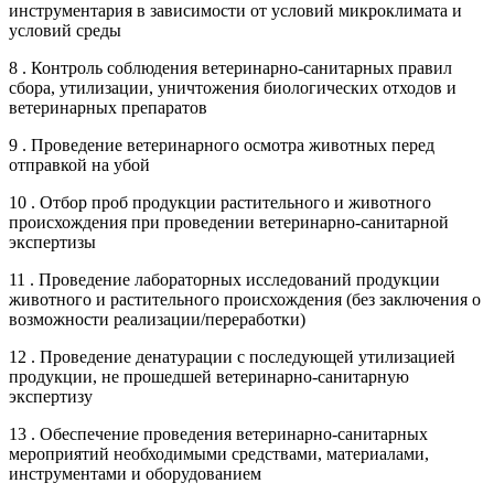
инструментария в зависимости от условий микроклимата и
условий среды
8 . Контроль соблюдения ветеринарно-санитарных правил
сбора, утилизации, уничтожения биологических отходов и
ветеринарных препаратов
9 . Проведение ветеринарного осмотра животных перед
отправкой на убой
10 . Отбор проб продукции растительного и животного
происхождения при проведении ветеринарно-санитарной
экспертизы
11 . Проведение лабораторных исследований продукции
животного и растительного происхождения (без заключения о
возможности реализации/переработки)
12 . Проведение денатурации с последующей утилизацией
продукции, не прошедшей ветеринарно-санитарную
экспертизу
13 . Обеспечение проведения ветеринарно-санитарных
мероприятий необходимыми средствами, материалами,
инструментами и оборудованием