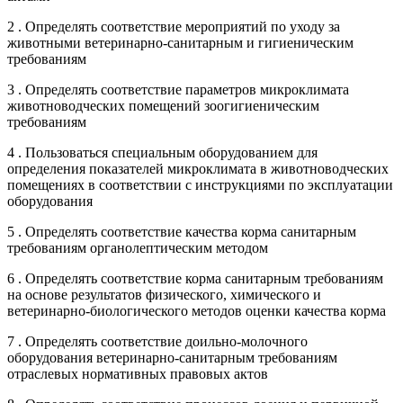
2 . Определять соответствие мероприятий по уходу за
животными ветеринарно-санитарным и гигиеническим
требованиям
3 . Определять соответствие параметров микроклимата
животноводческих помещений зоогигиеническим
требованиям
4 . Пользоваться специальным оборудованием для
определения показателей микроклимата в животноводческих
помещениях в соответствии с инструкциями по эксплуатации
оборудования
5 . Определять соответствие качества корма санитарным
требованиям органолептическим методом
6 . Определять соответствие корма санитарным требованиям
на основе результатов физического, химического и
ветеринарно-биологического методов оценки качества корма
7 . Определять соответствие доильно-молочного
оборудования ветеринарно-санитарным требованиям
отраслевых нормативных правовых актов