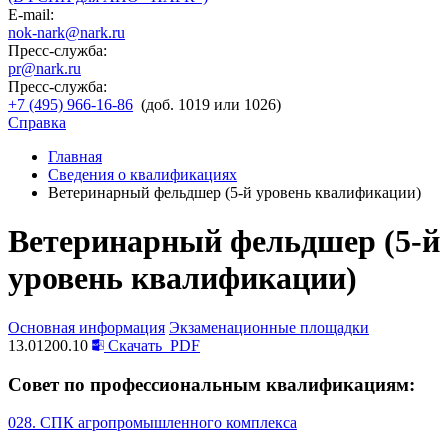
E-mail:
nok-nark@nark.ru
Пресс-служба:
pr@nark.ru
Пресс-служба:
+7 (495) 966-16-86
(доб. 1019 или 1026)
Справка
Главная
Сведения о квалификациях
Ветеринарный фельдшер (5-й уровень квалификации)
Ветеринарный фельдшер (5-й
уровень квалификации)
Основная информация
Экзаменационные площадки
13.01200.10
Скачать
PDF
Совет по профессиональным квалификациям:
028. СПК агропромышленного комплекса