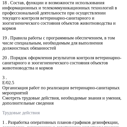
18 . Состав, функции и возможности использования
информационных и телекоммуникационных технологий в
профессиональной деятельности при осуществлении
текущего контроля ветеринарно-санитарного и
зоогигиенического состояния объектов животноводства и
кормов
19 . Правила работы с программным обеспечением, в том
числе специальным, необходимым для выполнения
должностных обязанностей
20 . Порядок оформления результатов контроля ветеринарно-
санитарного и зоогигиенического состояния объектов
животноводства и кормов
3 .
E/02.5
Организация работ по реализации ветеринарно-санитарных
мероприятий
Смотреть трудовые действия, необходимые знания и умения,
дополнительные сведения
Трудовые действия
1 . Разработка оперативных планов-графиков дезинфекции,