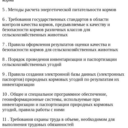
5 . Методы расчета энергетической питательности кормов
6 . Требования государственных стандартов в области
контроля качества кормов, предъявляемые к качеству и
безопасности кормов различных классов для
сельскохозяйственных животных
7 . Правила оформления результатов оценки качества и
безопасности кормов для сельскохозяйственных животных
8 . Порядок проведения инвентаризации и паспортизации
сельскохозяйственных угодий
9 . Правила создания электронной базы данных (электронных
паспортов) природных кормовых угодий по результатам их
инвентаризации
10 . Общее и специальное программное обеспечение,
геоинформационные системы, используемые при
инвентаризации и паспортизации природных кормовых
угодий, правила работы с ними
11 . Требования охраны труда в объеме, необходимом для
выполнения трудовых обязанностей