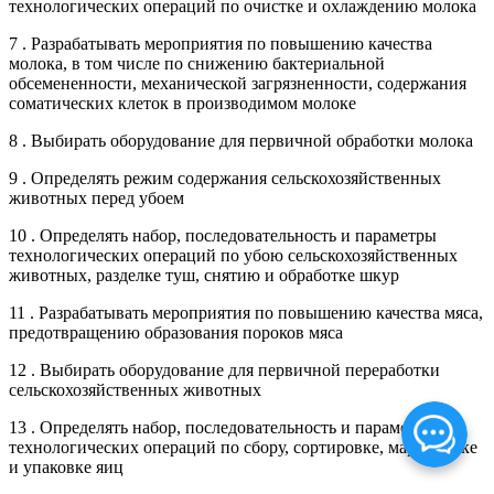
технологических операций по очистке и охлаждению молока
7 . Разрабатывать мероприятия по повышению качества
молока, в том числе по снижению бактериальной
обсемененности, механической загрязненности, содержания
соматических клеток в производимом молоке
8 . Выбирать оборудование для первичной обработки молока
9 . Определять режим содержания сельскохозяйственных
животных перед убоем
10 . Определять набор, последовательность и параметры
технологических операций по убою сельскохозяйственных
животных, разделке туш, снятию и обработке шкур
11 . Разрабатывать мероприятия по повышению качества мяса,
предотвращению образования пороков мяса
12 . Выбирать оборудование для первичной переработки
сельскохозяйственных животных
13 . Определять набор, последовательность и параметры
технологических операций по сбору, сортировке, маркировке
и упаковке яиц