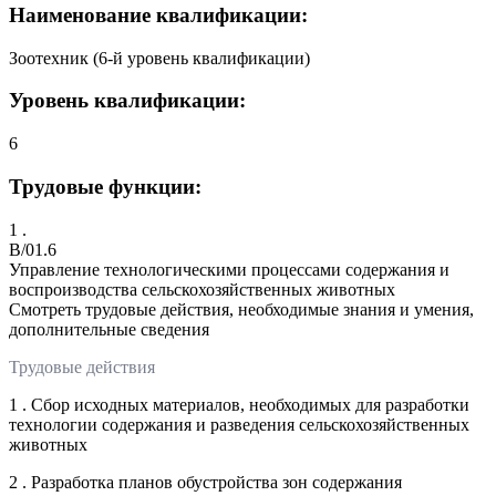
Наименование квалификации:
Зоотехник (6-й уровень квалификации)
Уровень квалификации:
6
Трудовые функции:
1 .
B/01.6
Управление технологическими процессами содержания и
воспроизводства сельскохозяйственных животных
Смотреть трудовые действия, необходимые знания и умения,
дополнительные сведения
Трудовые действия
1 . Сбор исходных материалов, необходимых для разработки
технологии содержания и разведения сельскохозяйственных
животных
2 . Разработка планов обустройства зон содержания