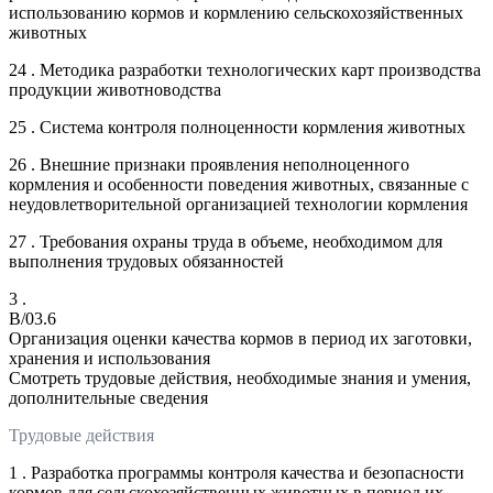
использованию кормов и кормлению сельскохозяйственных
животных
24 . Методика разработки технологических карт производства
продукции животноводства
25 . Система контроля полноценности кормления животных
26 . Внешние признаки проявления неполноценного
кормления и особенности поведения животных, связанные с
неудовлетворительной организацией технологии кормления
27 . Требования охраны труда в объеме, необходимом для
выполнения трудовых обязанностей
3 .
B/03.6
Организация оценки качества кормов в период их заготовки,
хранения и использования
Смотреть трудовые действия, необходимые знания и умения,
дополнительные сведения
Трудовые действия
1 . Разработка программы контроля качества и безопасности
кормов для сельскохозяйственных животных в период их