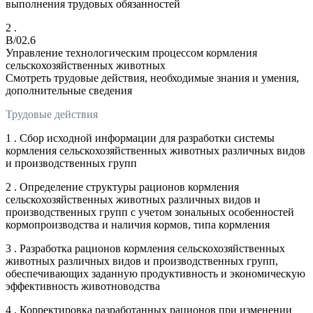
выполнения трудовых обязанностей
2 .
B/02.6
Управление технологическим процессом кормления
сельскохозяйственных животных
Смотреть трудовые действия, необходимые знания и умения,
дополнительные сведения
Трудовые действия
1 . Сбор исходной информации для разработки системы
кормления сельскохозяйственных животных различных видов
и производственных групп
2 . Определение структуры рационов кормления
сельскохозяйственных животных различных видов и
производственных групп с учетом зональных особенностей
кормопроизводства и наличия кормов, типа кормления
3 . Разработка рационов кормления сельскохозяйственных
животных различных видов и производственных групп,
обеспечивающих заданную продуктивность и экономическую
эффективность животноводства
4 . Корректировка разработанных рационов при изменении