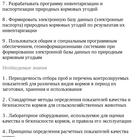
7 . Разрабатывать программу инвентаризации и
паспортизации природных кормовых угодий
8 . Формировать электронную базу данных (электронные
паспорта) природных кормовых угодий по результатам их
инвентаризации
9 . Пользоваться общим и специальным программным
обеспечением, геоинформационными системами при
формировании электронной базы данных по природным
кормовым угодьям
Необходимые знания
1 . Периодичность отбора проб и перечень контролируемых
показателей для различных видов кормов в период их
заготовки, хранения и использования
2 . Стандартные методы определения показателей качества и
безопасности кормов для сельскохозяйственных животных
3 . Лабораторное оборудование, используемое для оценки
качества и безопасности кормов, и правила его эксплуатации
4 . Принципы определения расчетных показателей качества
корма