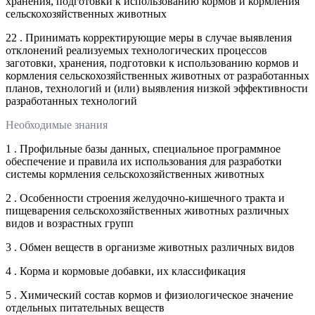
хранения, подготовки к использованию кормов и кормления
сельскохозяйственных животных
22 . Принимать корректирующие меры в случае выявления
отклонений реализуемых технологических процессов
заготовки, хранения, подготовки к использованию кормов и
кормления сельскохозяйственных животных от разработанных
планов, технологий и (или) выявления низкой эффективности
разработанных технологий
Необходимые знания
1 . Профильные базы данных, специальное программное
обеспечение и правила их использования для разработки
системы кормления сельскохозяйственных животных
2 . Особенности строения желудочно-кишечного тракта и
пищеварения сельскохозяйственных животных различных
видов и возрастных групп
3 . Обмен веществ в организме животных различных видов
4 . Корма и кормовые добавки, их классификация
5 . Химический состав кормов и физиологическое значение
отдельных питательных веществ