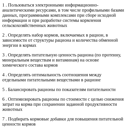
1 . Пользоваться электронными информационно-
аналитическими ресурсами, в том числе профильными базами
данных, программными комплексами при сборе исходной
информации и при разработке системы кормления
сельскохозяйственных животных
2 . Определять набор кормов, включаемых в рацион, в
зависимости от структуры рациона и количества обменной
энергии в кормах
3 . Определять питательную ценность рациона (по протеину,
минеральным веществам и витаминам) на основе
химического состава кормов
4 . Определять оптимальность соотношения между
отдельными питательными веществами в рационе
5 . Балансировать рационы по показателям питательности
6 . Оптимизировать рационы по стоимости с целью снижения
затрат на корма при сохранении заданной продуктивности
животных
7 . Подбирать кормовые добавки для повышения питательной
ценности кормов