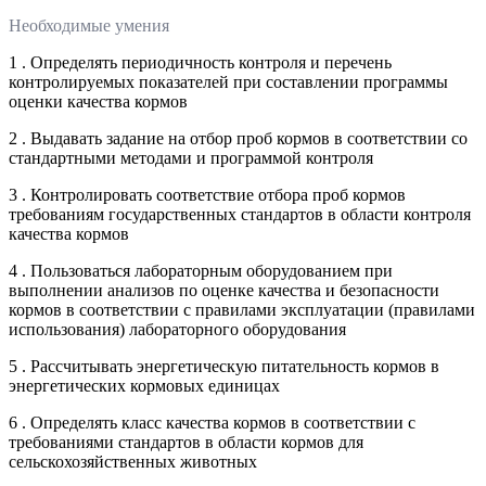
Необходимые умения
1 . Определять периодичность контроля и перечень
контролируемых показателей при составлении программы
оценки качества кормов
2 . Выдавать задание на отбор проб кормов в соответствии со
стандартными методами и программой контроля
3 . Контролировать соответствие отбора проб кормов
требованиям государственных стандартов в области контроля
качества кормов
4 . Пользоваться лабораторным оборудованием при
выполнении анализов по оценке качества и безопасности
кормов в соответствии с правилами эксплуатации (правилами
использования) лабораторного оборудования
5 . Рассчитывать энергетическую питательность кормов в
энергетических кормовых единицах
6 . Определять класс качества кормов в соответствии с
требованиями стандартов в области кормов для
сельскохозяйственных животных