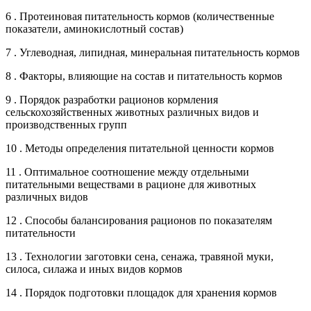
6 . Протеиновая питательность кормов (количественные
показатели, аминокислотный состав)
7 . Углеводная, липидная, минеральная питательность кормов
8 . Факторы, влияющие на состав и питательность кормов
9 . Порядок разработки рационов кормления
сельскохозяйственных животных различных видов и
производственных групп
10 . Методы определения питательной ценности кормов
11 . Оптимальное соотношение между отдельными
питательными веществами в рационе для животных
различных видов
12 . Способы балансирования рационов по показателям
питательности
13 . Технологии заготовки сена, сенажа, травяной муки,
силоса, силажа и иных видов кормов
14 . Порядок подготовки площадок для хранения кормов