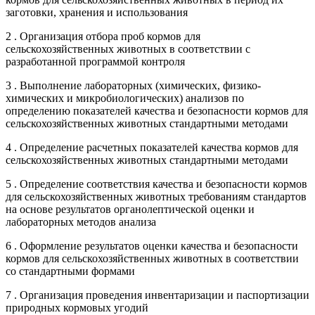
заготовки, хранения и использования
2 . Организация отбора проб кормов для
сельскохозяйственных животных в соответствии с
разработанной программой контроля
3 . Выполнение лабораторных (химических, физико-
химических и микробиологических) анализов по
определению показателей качества и безопасности кормов для
сельскохозяйственных животных стандартными методами
4 . Определение расчетных показателей качества кормов для
сельскохозяйственных животных стандартными методами
5 . Определение соответствия качества и безопасности кормов
для сельскохозяйственных животных требованиям стандартов
на основе результатов органолептической оценки и
лабораторных методов анализа
6 . Оформление результатов оценки качества и безопасности
кормов для сельскохозяйственных животных в соответствии
со стандартными формами
7 . Организация проведения инвентаризации и паспортизации
природных кормовых угодий