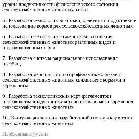
уровня продуктивности, физиологического состояния
сельскохозяйственных животных, сезона
5 . Разработка технологии заготовки, хранения и подготовки к
использованию кормов для сельскохозяйственных животных
6 . Разработка технологии раздачи кормов и поения
сельскохозяйственных животных различных видов и
производственных групп
7 . Разработка системы рационального использования
пастбищ
8 . Разработка мероприятий по профилактике болезней
сельскохозяйственных животных, связанных с кормами и
кормлением
9 . Разработка технологических карт (регламентов)
производства продукции животноводства в части кормления
сельскохозяйственных животных
10 . Контроль реализации разработанной системы кормления
сельскохозяйственных животных
Необходимые умения