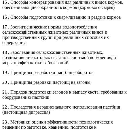
15 . Способы консервирования для различных видов кормов,
обеспечивающие сохранность кормов (кормового сырья)
16 . Способы подготовки к скармливанию и раздаче кормов
17 . Зоогигиенические нормы водопотребления
сельскохозяйственных животных различных видов и
производственных групп при различных способах их
содержания
18 . Заболевания сельскохозяйственных животных,
возникновение которых связано с системой кормления, и
меры профилактики заболеваний
19 . Принципы разработки пастбищеоборотов
20 . Принципы разбивки пастбищ на загоны
21 . Порядок подготовки загонов к выпасу скота, требования к
оборудованию пастбищ
22 . Последствия нерационального использования пастбищ
(пастбищная дигрессия)
23 . Методики оценки эффективности технологических
решений по заготовке, хранению, подготовке к