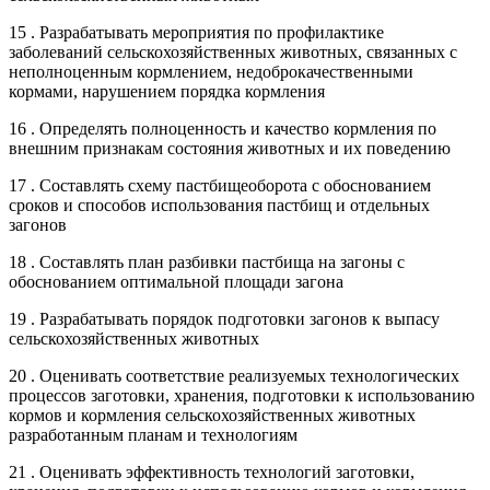
15 . Разрабатывать мероприятия по профилактике
заболеваний сельскохозяйственных животных, связанных с
неполноценным кормлением, недоброкачественными
кормами, нарушением порядка кормления
16 . Определять полноценность и качество кормления по
внешним признакам состояния животных и их поведению
17 . Составлять схему пастбищеоборота с обоснованием
сроков и способов использования пастбищ и отдельных
загонов
18 . Составлять план разбивки пастбища на загоны с
обоснованием оптимальной площади загона
19 . Разрабатывать порядок подготовки загонов к выпасу
сельскохозяйственных животных
20 . Оценивать соответствие реализуемых технологических
процессов заготовки, хранения, подготовки к использованию
кормов и кормления сельскохозяйственных животных
разработанным планам и технологиям
21 . Оценивать эффективность технологий заготовки,