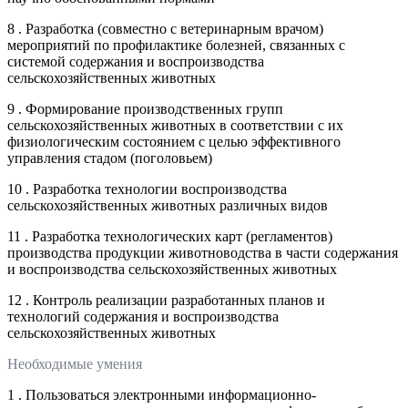
8 . Разработка (совместно с ветеринарным врачом)
мероприятий по профилактике болезней, связанных с
системой содержания и воспроизводства
сельскохозяйственных животных
9 . Формирование производственных групп
сельскохозяйственных животных в соответствии с их
физиологическим состоянием с целью эффективного
управления стадом (поголовьем)
10 . Разработка технологии воспроизводства
сельскохозяйственных животных различных видов
11 . Разработка технологических карт (регламентов)
производства продукции животноводства в части содержания
и воспроизводства сельскохозяйственных животных
12 . Контроль реализации разработанных планов и
технологий содержания и воспроизводства
сельскохозяйственных животных
Необходимые умения
1 . Пользоваться электронными информационно-