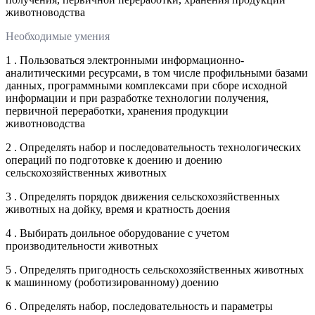
животноводства
Необходимые умения
1 . Пользоваться электронными информационно-
аналитическими ресурсами, в том числе профильными базами
данных, программными комплексами при сборе исходной
информации и при разработке технологии получения,
первичной переработки, хранения продукции
животноводства
2 . Определять набор и последовательность технологических
операций по подготовке к доению и доению
сельскохозяйственных животных
3 . Определять порядок движения сельскохозяйственных
животных на дойку, время и кратность доения
4 . Выбирать доильное оборудование с учетом
производительности животных
5 . Определять пригодность сельскохозяйственных животных
к машинному (роботизированному) доению
6 . Определять набор, последовательность и параметры