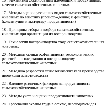
16 . Механизмы формирования племенных и продуктивных
качеств сельскохозяйственных животных
17 . Методы оценки различных видов сельскохозяйственных
животных по генотипу (происхождению) и фенотипу
(конституции и экстерьеру, продуктивности)
18 . Принципы отбора и подбора сельскохозяйственных
животных при организации их воспроизводства
19 . Технологии воспроизводства стада сельскохозяйственных
животных
20 . Методики оценки эффективности технологических
решений по содержанию и воспроизводству
сельскохозяйственных животных
21 . Методика разработки технологических карт производства
продукции животноводства
22 . Влияние различных факторов на продуктивность
сельскохозяйственных животных
23 . Методы учета и оценки продуктивности животных
24 . Требования охраны труда в объеме, необходимом для