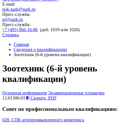
E-mail:
nok-nark@nark.ru
Пресс-служба:
pr@nark.ru
Пресс-служба:
+7 (495) 966-16-86
(доб. 1019 или 1026)
Справка
Главная
Сведения о квалификациях
Зоотехник (6-й уровень квалификации)
Зоотехник (6-й уровень
квалификации)
Основная информация
Экзаменационные площадки
13.01300.03
Скачать
PDF
Совет по профессиональным квалификациям:
028. СПК агропромышленного комплекса