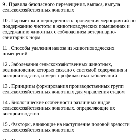
9 . Правила безопасного перемещения, выпаса, выгула
сельскохозяйственных животных
10 . Параметры и периодичность проведения мероприятий по
поддержанию чистоты в животноводческих помещениях и
содержанию животных с соблюдением ветеринарно-
санитарных норм
11 . Способы удаления навоза из животноводческих
помещений
12 . Заболевания сельскохозяйственных животных,
возникновение которых связано с системой содержания и
воспроизводства, и меры профилактики заболеваний
13 . Принципы формирования производственных групп
сельскохозяйственных животных для управления стадом
14 . Биологические особенности различных видов
сельскохозяйственных животных, определяющие их
воспроизводство
15 . Факторы, влияющие на наступление половой зрелости
сельскохозяйственных животных