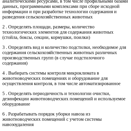
аналитическими ресурсами, в том числе профильными базами
данных, программными комплексами при сборе исходной
информации и при разработке технологии содержания и
разведения сельскохозяйственных животных
2 . Определять площади, размеры, количество
технологических элементов для содержания животных
(стойла, боксы, секции, кормушки, поилки)
3 . Определять вид и количество подстилки, необходимое для
содержания сельскохозяйственных животных различных
производственных групп (в случае подстилочного
содержания)
4 . Выбирать системы контроля микроклимата в
животноводческих помещениях и оборудование для
осуществления контроля, в том числе автоматизированное
5 . Определять периодичность и технологии очистки,
дезинфекции животноводческих помещений и используемое
оборудование
6 . Разрабатывать порядок уборки навоза из
животноводческих помещений с учетом системы
навозоудаления