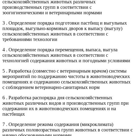
сельскохозяйственных животных различных
производственных групп в соответствии с
зоогигиеническими и ветеринарными нормами
3 . Определение порядка подготовки пастбищ и выгульных
площадок, выгульно-кормовых дворов к выпасу (выгулу)
сельскохозяйственных животных в соответствии с
требованиями технологии
4 . Определение порядка перемещения, выпаса, выгула
сельскохозяйственных животных в соответствии с
технологией содержания животных и погодными условиями
5 . Разработка (совместно с ветеринарным врачом) системы
мероприятий по поддержанию чистоты в животноводческих
помещениях и содержанию сельскохозяйственных животных
с соблюдением ветеринарно-санитарных норм
6 . Разработка распорядка дня сельскохозяйственных
животных различных видов и производственных групп при
содержании их в животноводческих помещениях и на
пастбищах
7 . Определение режима содержания (микроклимата)
различных половозрастных групп животных в соответствии с
научно обоснованными нормами