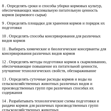
8 . Определять сроки и способы уборки кормовых культур,
обеспечивающих максимальную питательную ценность
кормов (кормового сырья)
9 . Определять площадки для хранения кормов и порядок их
подготовки
10 . Определять способы консервирования для различных
видов кормов
11 . Выбирать химические и биологические консерванты для
консервирования различных видов кормов
12 . Определять методы подготовки кормов к скармливанию,
обеспечивающие повышение их питательной ценности,
улучшение технологических свойств, обеззараживание
13 . Определять суточные расходы кормов и воды на
сельскохозяйственных животных различных видов и
производственных групп при различных способах их
содержания
14 . Разрабатывать технологические схемы подготовки и
раздачи кормов для различных производственных групп
сельскохозяйственных животных