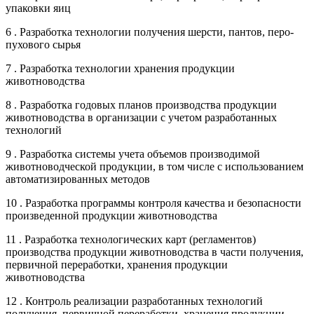
упаковки яиц
6 . Разработка технологии получения шерсти, пантов, перо-
пухового сырья
7 . Разработка технологии хранения продукции
животноводства
8 . Разработка годовых планов производства продукции
животноводства в организации с учетом разработанных
технологий
9 . Разработка системы учета объемов производимой
животноводческой продукции, в том числе с использованием
автоматизированных методов
10 . Разработка программы контроля качества и безопасности
произведенной продукции животноводства
11 . Разработка технологических карт (регламентов)
производства продукции животноводства в части получения,
первичной переработки, хранения продукции
животноводства
12 . Контроль реализации разработанных технологий
получения, первичной переработки, хранения продукции