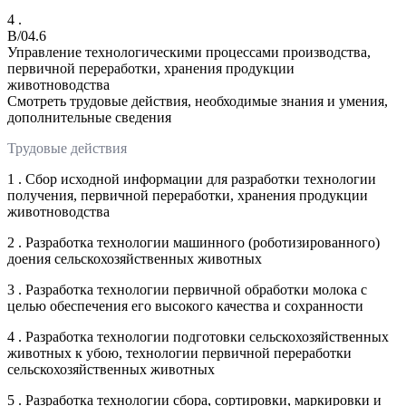
4 .
B/04.6
Управление технологическими процессами производства,
первичной переработки, хранения продукции
животноводства
Смотреть трудовые действия, необходимые знания и умения,
дополнительные сведения
Трудовые действия
1 . Сбор исходной информации для разработки технологии
получения, первичной переработки, хранения продукции
животноводства
2 . Разработка технологии машинного (роботизированного)
доения сельскохозяйственных животных
3 . Разработка технологии первичной обработки молока с
целью обеспечения его высокого качества и сохранности
4 . Разработка технологии подготовки сельскохозяйственных
животных к убою, технологии первичной переработки
сельскохозяйственных животных
5 . Разработка технологии сбора, сортировки, маркировки и