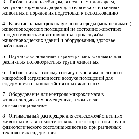
3 . Требования к пастбищам, выгульным площадкам,
выгульно-кормовым дворам для сельскохозяйственных
животных и порядок их подготовки к использованию
4 . Влияние параметров окружающей среды (микроклимата)
животноводческих помещений на состояние животных,
продуктивность животноводства, срок службы
животноводческих зданий и оборудования, здоровье
работников
5 . Научно обоснованные параметры микроклимата для
различных половозрастных групп животных
6 . Требования к газовому составу и уровням пылевой и
микробной загрязненности воздуха помещений для
содержания сельскохозяйственных животных
7 . Оборудование для контроля микроклимата в
животноводческих помещениях, в том числе
автоматизированное
8 . Оптимальный распорядок дня сельскохозяйственных
животных в зависимости от вида, половозрастной группы,
физиологического состояния животных при различных
технологиях содержания