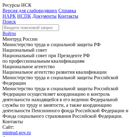
Ресурсы НСК
Версия для слабовидящих
Справка
НАРК
НСПК
Документы
Контакты
Поиск
Войти
Минтруд России
Министерство труда и социальной защиты РФ
Национальный совет
Национальный совет при Президенте РФ
по профессиональным квалификациям
Национальное агентство
Национальное агентство развития квалификации
Министерство труда и социальной защиты Российской
Федерации
Министерство труда и социальной защиты Российской
Федерации осуществляет координацию и контроль
деятельности находящейся в его ведении Федеральной
службы по труду и занятости, а также координацию
деятельности Пенсионного фонда Российской Федерации и
Фонда социального страхования Российской Федерации.
Контакты
Сайт:
mintrud.gov.ru