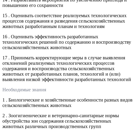
повышению его сохранности
15 . Оценивать соответствие реализуемых технологических
процессов содержания и разведения сельскохозяйственных
животных разработанным планам и технологиям
16 . Оценивать эффективность разработанных
технологических решений по содержанию и воспроизводству
сельскохозяйственных животных
17 . Принимать корректирующие меры в случае выявления
отклонений реализуемых технологических процессов
содержания и воспроизводства сельскохозяйственных
животных от разработанных планов, технологий и (или)
выявления низкой эффективности разработанных технологий
Необходимые знания
1 . Биологические и хозяйственные особенности разных видов
сельскохозяйственных животных
2 . Зоогигиенические и ветеринарно-санитарные нормы
обустройства зон содержания сельскохозяйственных
животных различных производственных групп