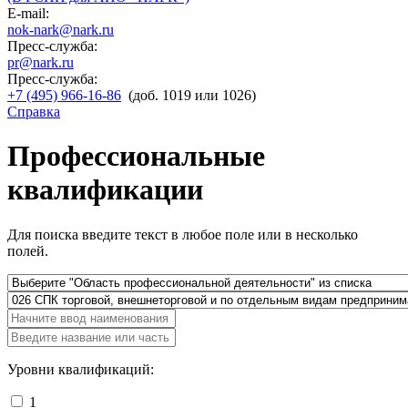
E-mail:
nok-nark@nark.ru
Пресс-служба:
pr@nark.ru
Пресс-служба:
+7 (495) 966-16-86
(доб. 1019 или 1026)
Справка
Профессиональные
квалификации
Для поиска введите текст в любое поле или в несколько
полей.
Уровни квалификаций:
1