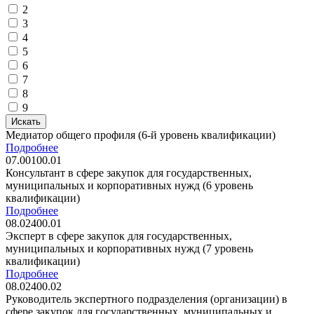
2
3
4
5
6
7
8
9
Искать
Медиатор общего профиля (6-й уровень квалификации)
Подробнее
07.00100.01
Консультант в сфере закупок для государственных,
муниципальных и корпоративных нужд (6 уровень
квалификации)
Подробнее
08.02400.01
Эксперт в сфере закупок для государственных,
муниципальных и корпоративных нужд (7 уровень
квалификации)
Подробнее
08.02400.02
Руководитель экспертного подразделения (организации) в
сфере закупок для государственных, муниципальных и