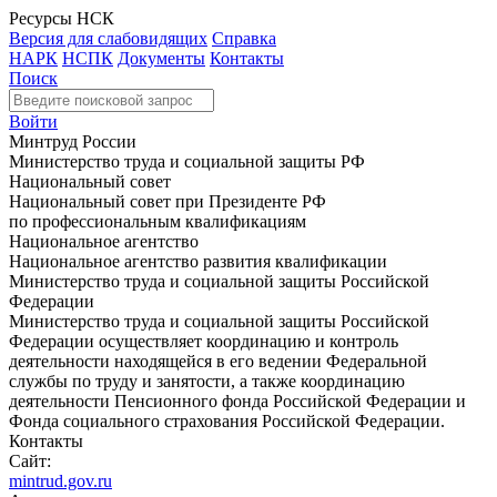
Ресурсы НСК
Версия для слабовидящих
Справка
НАРК
НСПК
Документы
Контакты
Поиск
Войти
Минтруд России
Министерство труда и социальной защиты РФ
Национальный совет
Национальный совет при Президенте РФ
по профессиональным квалификациям
Национальное агентство
Национальное агентство развития квалификации
Министерство труда и социальной защиты Российской
Федерации
Министерство труда и социальной защиты Российской
Федерации осуществляет координацию и контроль
деятельности находящейся в его ведении Федеральной
службы по труду и занятости, а также координацию
деятельности Пенсионного фонда Российской Федерации и
Фонда социального страхования Российской Федерации.
Контакты
Сайт:
mintrud.gov.ru