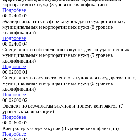
корпоративных нужд (8 уровень квалификации)
Подробнее
08.02400.03
Эксперт-аналитик в сфере закупок для государственных,
муниципальных и корпоративных нужд (8 уровень
квалификации)
Подробнее
08.02400.04
Специалист по обеспечению закупок для государственных,
муниципальных и корпоративных нужд (5 уровень
квалификации)
Подробнее
08.02600.01
Специалист по осуществлению закупок для государственных,
муниципальных и корпоративных нужд (6 уровень
квалификации)
Подробнее
08.02600.02
Эксперт по результатам закупок и приему контрактов (7
уровень квалификации)
Подробнее
08.02600.03
Контролер в сфере закупок (8 уровень квалификации)
Подробнее
08.02600.04