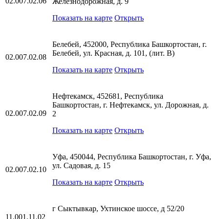
02.007.02.06
Железнодорожная, д. 9
Показать на карте
Открыть
Белебей, 452000, Республика Башкортостан, г.
Белебей, ул. Красная, д. 101, (лит. В)
02.007.02.08
Показать на карте
Открыть
Нефтекамск, 452681, Республика
Башкортостан, г. Нефтекамск, ул. Дорожная, д.
02.007.02.09
2
Показать на карте
Открыть
Уфа, 450044, Республика Башкортостан, г. Уфа,
ул. Садовая, д. 15
02.007.02.10
Показать на карте
Открыть
г Сыктывкар, Ухтинское шоссе, д 52/20
11.001.11.02