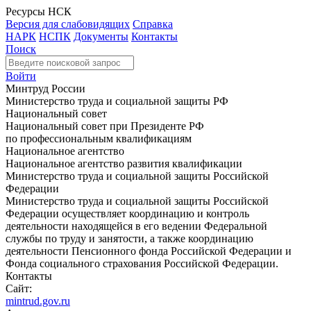
Ресурсы НСК
Версия для слабовидящих
Справка
НАРК
НСПК
Документы
Контакты
Поиск
Войти
Минтруд России
Министерство труда и социальной защиты РФ
Национальный совет
Национальный совет при Президенте РФ
по профессиональным квалификациям
Национальное агентство
Национальное агентство развития квалификации
Министерство труда и социальной защиты Российской
Федерации
Министерство труда и социальной защиты Российской
Федерации осуществляет координацию и контроль
деятельности находящейся в его ведении Федеральной
службы по труду и занятости, а также координацию
деятельности Пенсионного фонда Российской Федерации и
Фонда социального страхования Российской Федерации.
Контакты
Сайт:
mintrud.gov.ru