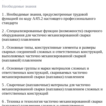
Необходимые знания
1 . Необходимые знания, предусмотренные трудовой
функцией по коду А/05.2 настоящего профессионального
стандарта
2 . Специализированные функции (возможности) сварочного
оборудования для частично механизированной сварки
(наплавки) плавлением
3 . Основные типы, конструктивные элементы и размеры
сварных соединений сложных и ответственных конструкций,
выполняемых частично механизированной сваркой
(наплавкой) плавлением
4 . Основные группы и марки материалов сложных и
ответственных конструкций, свариваемых частично
механизированной сварки (наплавки) плавлением
5 . Сварочные (наплавочные) материалы для частично
механизированной сварки (наплавки) плавлением сложных и
ответственных конструкций
6 . Техника и технология частично механизированной сварки
(наплавки) плавлением сложных и ответственных