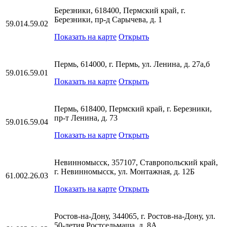
Березники, 618400, Пермский край, г.
Березники, пр-д Сарычева, д. 1
59.014.59.02
Показать на карте
Открыть
Пермь, 614000, г. Пермь, ул. Ленина, д. 27а,б
59.016.59.01
Показать на карте
Открыть
Пермь, 618400, Пермский край, г. Березники,
пр-т Ленина, д. 73
59.016.59.04
Показать на карте
Открыть
Невинномысск, 357107, Ставропольский край,
г. Невинномысск, ул. Монтажная, д. 12Б
61.002.26.03
Показать на карте
Открыть
Ростов-на-Дону, 344065, г. Ростов-на-Дону, ул.
50-летия Ростсельмаша, д. 8А