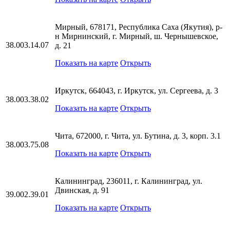
Мирный, 678171, Республика Саха (Якутия), р-
н Мирнинский, г. Мирный, ш. Чернышевское,
38.003.14.07
д. 21
Показать на карте
Открыть
Иркутск, 664043, г. Иркутск, ул. Сергеева, д. 3
38.003.38.02
Показать на карте
Открыть
Чита, 672000, г. Чита, ул. Бутина, д. 3, корп. 3.1
38.003.75.08
Показать на карте
Открыть
Калининград, 236011, г. Калининград, ул.
Двинская, д. 91
39.002.39.01
Показать на карте
Открыть