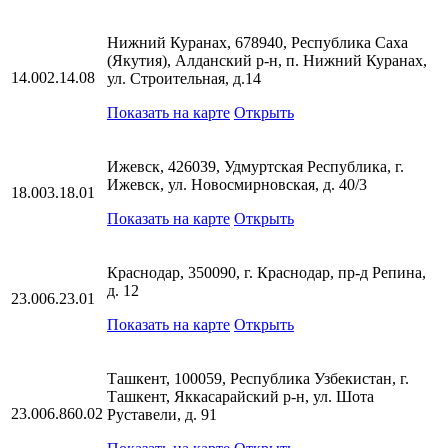
Нижний Куранах, 678940, Республика Саха
(Якутия), Алданский р-н, п. Нижний Куранах,
14.002.14.08
ул. Строительная, д.14
Показать на карте
Открыть
Ижевск, 426039, Удмуртская Республика, г.
Ижевск, ул. Новосмирновская, д. 40/3
18.003.18.01
Показать на карте
Открыть
Краснодар, 350090, г. Краснодар, пр-д Репина,
д. 12
23.006.23.01
Показать на карте
Открыть
Ташкент, 100059, Республика Узбекистан, г.
Ташкент, Яккасарайский р-н, ул. Шота
23.006.860.02
Руставели, д. 91