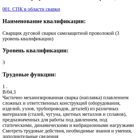
001. СПК в области сварки
Наименование квалификации:
Сварщик дуговой сварки самозащитной проволокой (3
уровень квалификации)
Уровень квалификации:
3
Трудовые функции:
1 .
B/04.3
Частично механизированная сварка (наплавка) плавлением
сложных и ответственных конструкций (оборудования,
изделий, узлов, трубопроводов, деталей) из различных
материалов (сталей, чугуна, цветных металлов и сплавов),
предназначенных для работы под давлением, под
статическими, динамическими и вибрационными нагрузками
Смотреть трудовые действия, необходимые знания и умения,
дополнительные сведения