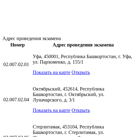
Адрес проведения экзамена
Номер
Адрес проведения экзамена
Уфа, 450001, Республика Башкортостан, г. Уфа,
ул. Пархоменко, д. 155/1
02.007.02.01
Показать на карте
Открыть
Октябрьский, 452614, Республика
Башкортостан, г. Октябрьский, ул.
02.007.02.04
Луначарского, д. 3/1
Показать на карте
Открыть
Стерлитамак, 453104, Республика
Башкортостан, г. Стерлитамак, ул.