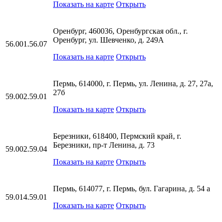
Показать на карте
Открыть
Оренбург, 460036, Оренбургская обл., г.
Оренбург, ул. Шевченко, д. 249А
56.001.56.07
Показать на карте
Открыть
Пермь, 614000, г. Пермь, ул. Ленина, д. 27, 27а,
27б
59.002.59.01
Показать на карте
Открыть
Березники, 618400, Пермский край, г.
Березники, пр-т Ленина, д. 73
59.002.59.04
Показать на карте
Открыть
Пермь, 614077, г. Пермь, бул. Гагарина, д. 54 а
59.014.59.01
Показать на карте
Открыть