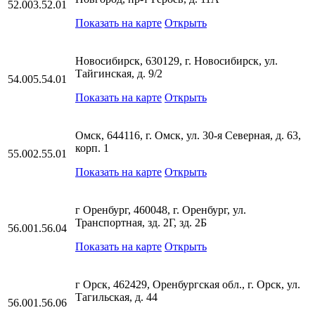
52.003.52.01
Показать на карте
Открыть
Новосибирск, 630129, г. Новосибирск, ул.
Тайгинская, д. 9/2
54.005.54.01
Показать на карте
Открыть
Омск, 644116, г. Омск, ул. 30-я Северная, д. 63,
корп. 1
55.002.55.01
Показать на карте
Открыть
г Оренбург, 460048, г. Оренбург, ул.
Транспортная, зд. 2Г, зд. 2Б
56.001.56.04
Показать на карте
Открыть
г Орск, 462429, Оренбургская обл., г. Орск, ул.
Тагильская, д. 44
56.001.56.06