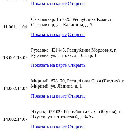
Показать на карте
Открыть
Сыктывкар, 167026, Республика Коми, г.
Сыктывкар, ул. Калинина, д. 5
11.001.11.04
Показать на карте
Открыть
Рузаевка, 431445, Республика Мордовия, г.
Рузаевка, ул. Титова, д. 16, стр. 1
13.001.13.02
Показать на карте
Открыть
Мирный, 678170, Республика Саха (Якутия), г.
Мирный, ул. Ленина, д. 1
14.002.14.04
Показать на карте
Открыть
Якутск, 677009, Республика Саха (Якутия), г.
Якутск, ул. Строителей, д 8«А»
14.002.14.07
Показать на карте
Открыть