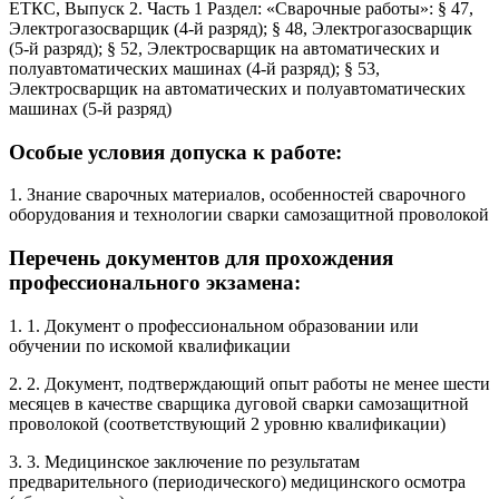
ЕТКС, Выпуск 2. Часть 1 Раздел: «Сварочные работы»: § 47,
Электрогазосварщик (4-й разряд); § 48, Электрогазосварщик
(5-й разряд); § 52, Электросварщик на автоматических и
полуавтоматических машинах (4-й разряд); § 53,
Электросварщик на автоматических и полуавтоматических
машинах (5-й разряд)
Особые условия допуска к работе:
1. Знание сварочных материалов, особенностей сварочного
оборудования и технологии сварки самозащитной проволокой
Перечень документов для прохождения
профессионального экзамена:
1. 1. Документ о профессиональном образовании или
обучении по искомой квалификации
2. 2. Документ, подтверждающий опыт работы не менее шести
месяцев в качестве сварщика дуговой сварки самозащитной
проволокой (соответствующий 2 уровню квалификации)
3. 3. Медицинское заключение по результатам
предварительного (периодического) медицинского осмотра