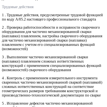
Трудовые действия
1 . Трудовые действия, предусмотренные трудовой функцией
по коду А/05.2 настоящего профессионального стандарта
2 . Проверка работоспособности и исправности сварочного
оборудования для частично механизированной сварки
(наплавки) плавлением, настройка сварочного оборудования
для частично механизированной сварки (наплавки)
плавлением с учетом его специализированных функций
(возможностей)
3 . Выполнение частично механизированной сварки
(наплавки) плавлением сложных иответственных
конструкций с применением специализированных функций
(возможностей) сварочного оборудования
4 . Контроль с применением измерительного инструмента
сваренных частично механизированной сваркой (наплавкой)
сложных иответственных конструкций на соответствие
геометрических размеров требованиям конструкторской и
производственно-технологической документации по сварке
5 . Исправление дефектов частично механизированной