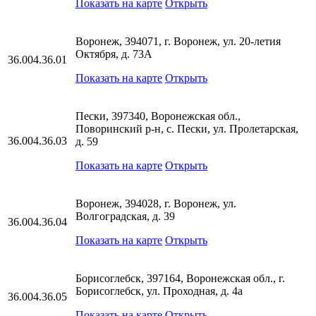
Показать на карте
Открыть
Воронеж, 394071, г. Воронеж, ул. 20-летия
Октября, д. 73А
36.004.36.01
Показать на карте
Открыть
Пески, 397340, Воронежская обл.,
Поворинский р-н, с. Пески, ул. Пролетарская,
36.004.36.03
д. 59
Показать на карте
Открыть
Воронеж, 394028, г. Воронеж, ул.
Волгоградская, д. 39
36.004.36.04
Показать на карте
Открыть
Борисоглебск, 397164, Воронежская обл., г.
Борисоглебск, ул. Проходная, д. 4а
36.004.36.05
Показать на карте
Открыть