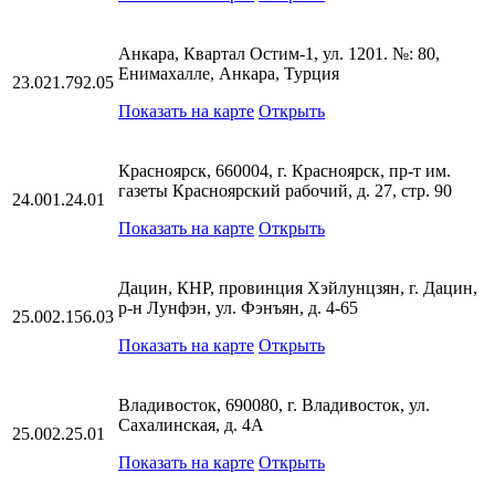
Анкара, Квартал Остим-1, ул. 1201. №: 80,
Енимахалле, Анкара, Турция
23.021.792.05
Показать на карте
Открыть
Красноярск, 660004, г. Красноярск, пр-т им.
газеты Красноярский рабочий, д. 27, стр. 90
24.001.24.01
Показать на карте
Открыть
Дацин, КНР, провинция Хэйлунцзян, г. Дацин,
р-н Лунфэн, ул. Фэнъян, д. 4-65
25.002.156.03
Показать на карте
Открыть
Владивосток, 690080, г. Владивосток, ул.
Сахалинская, д. 4А
25.002.25.01
Показать на карте
Открыть