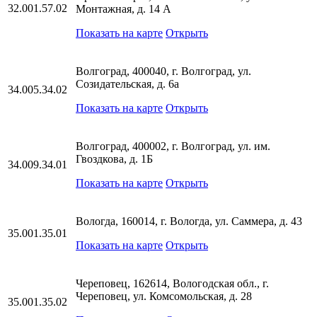
32.001.57.02
Монтажная, д. 14 А
Показать на карте
Открыть
Волгоград, 400040, г. Волгоград, ул.
Созидательская, д. 6а
34.005.34.02
Показать на карте
Открыть
Волгоград, 400002, г. Волгоград, ул. им.
Гвоздкова, д. 1Б
34.009.34.01
Показать на карте
Открыть
Вологда, 160014, г. Вологда, ул. Саммера, д. 43
35.001.35.01
Показать на карте
Открыть
Череповец, 162614, Вологодская обл., г.
Череповец, ул. Комсомольская, д. 28
35.001.35.02