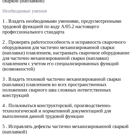
сваркой (наплавкой)
Необходимые умения
1 . Владеть необходимыми умениями, предусмотренными
трудовой функцией по коду А/05.2 настоящего
профессионального стандарта
2 . Проверять работоспособность и исправность сварочного
оборудования для частично механизированной сварки
(наплавки) плавлением, настраивать сварочное оборудование
для частично механизированной сварки (наплавки)
плавлением с учетом его специализированных функций
(возможностей)
3 . Владеть техникой частично механизированной сварки
(наплавки) плавлением во всех пространственных
положениях сварного шва сложных иответственных
конструкций
4 . Пользоваться конструкторской, производственно-
технологической и нормативной документацией для
выполнения данной трудовой функции
5 . Исправлять дефекты частично механизированной сваркой
(наплавкой)