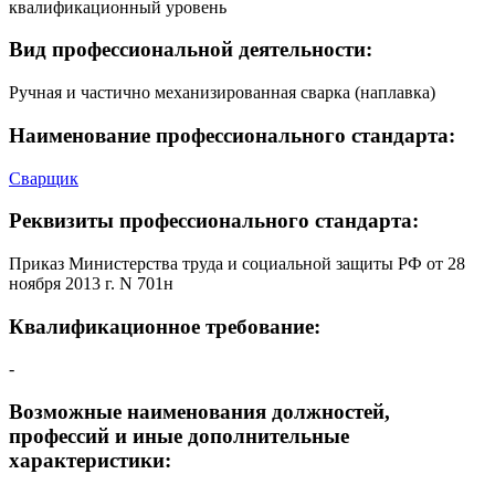
квалификационный уровень
Вид профессиональной деятельности:
Ручная и частично механизированная сварка (наплавка)
Наименование профессионального стандарта:
Сварщик
Реквизиты профессионального стандарта:
Приказ Министерства труда и социальной защиты РФ от 28
ноября 2013 г. N 701н
Квалификационное требование:
-
Возможные наименования должностей,
профессий и иные дополнительные
характеристики: