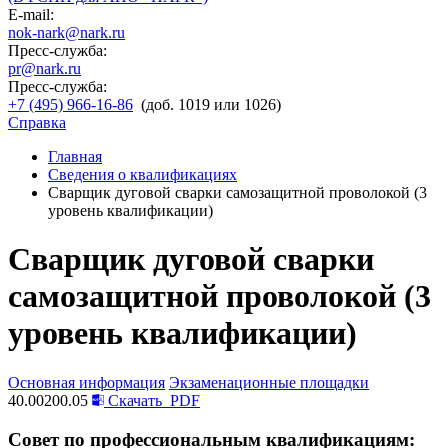
E-mail:
nok-nark@nark.ru
Пресс-служба:
pr@nark.ru
Пресс-служба:
+7 (495) 966-16-86
(доб. 1019 или 1026)
Справка
Главная
Сведения о квалификациях
Сварщик дуговой сварки самозащитной проволокой (3
уровень квалификации)
Сварщик дуговой сварки
самозащитной проволокой (3
уровень квалификации)
Основная информация
Экзаменационные площадки
40.00200.05
Скачать
PDF
Совет по профессиональным квалификациям: