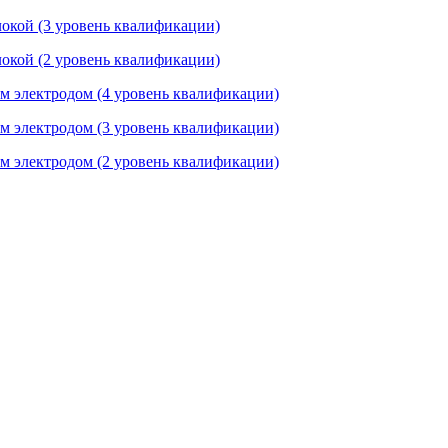
локой (3 уровень квалификации)
локой (2 уровень квалификации)
м электродом (4 уровень квалификации)
м электродом (3 уровень квалификации)
м электродом (2 уровень квалификации)