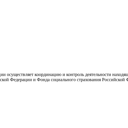
и осуществляет координацию и контроль деятельности находяще
ской Федерации и Фонда социального страхования Российской 