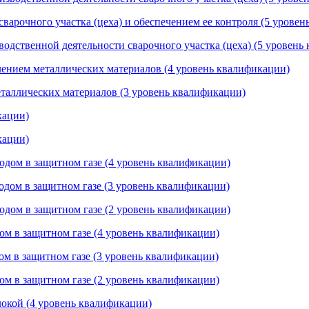
сварочного участка (цеха) и обеспечением ее контроля (5 урове
водственной деятельности сварочного участка (цеха) (5 уровень
лением металлических материалов (4 уровень квалификации)
еталлических материалов (3 уровень квалификации)
кации)
кации)
одом в защитном газе (4 уровень квалификации)
одом в защитном газе (3 уровень квалификации)
одом в защитном газе (2 уровень квалификации)
ом в защитном газе (4 уровень квалификации)
ом в защитном газе (3 уровень квалификации)
ом в защитном газе (2 уровень квалификации)
локой (4 уровень квалификации)