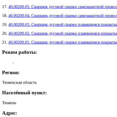
17.
40.00200.05. Сварщик дуговой сварки самозащитной прово
18.
40.00200.04. Сварщик дуговой сварки самозащитной прово
19.
40.00200.03. Сварщик дуговой сварки плавящимся покрыты
20.
40.00200.02. Сварщик дуговой сварки плавящимся покрыты
21.
40.00200.01. Сварщик дуговой сварки плавящимся покрыты
Режим работы:
-
Регион:
Тюменская область
Населённый пункт:
Тюмень
Адрес: