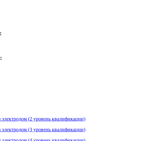
:
:
 электродом (2 уровень квалификации)
 электродом (3 уровень квалификации)
 электродом (4 уровень квалификации)