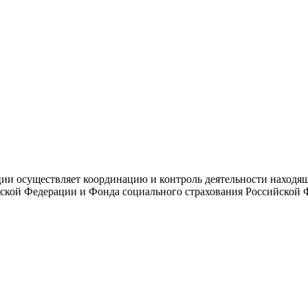
и осуществляет координацию и контроль деятельности находяще
ской Федерации и Фонда социального страхования Российской 