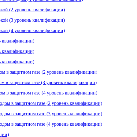
кой (2 уровень квалификации)
кой (3 уровень квалификации)
кой (4 уровень квалификации)
ь квалификации)
ь квалификации)
ь квалификации)
ом в защитном газе (2 уровень квалификации)
ом в защитном газе (3 уровень квалификации)
ом в защитном газе (4 уровень квалификации)
одом в защитном газе (2 уровень квалификации)
одом в защитном газе (3 уровень квалификации)
одом в защитном газе (4 уровень квалификации)
ции)