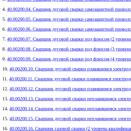
4.
40.00200.04. Сварщик дуговой сварки самозащитной проволо
5.
40.00200.05. Сварщик дуговой сварки самозащитной проволо
6.
40.00200.06. Сварщик дуговой сварки самозащитной проволо
7.
40.00200.07. Сварщик дуговой сварки под флюсом (2 уровен
8.
40.00200.08. Сварщик дуговой сварки под флюсом (3 уровен
9.
40.00200.09. Сварщик дуговой сварки под флюсом (4 уровен
10.
40.00200.10. Сварщик дуговой сварки плавящимся электрод
11.
40.00200.11. Сварщик дуговой сварки плавящимся электрод
12.
40.00200.12. Сварщик дуговой сварки плавящимся электрод
13.
40.00200.13. Сварщик дуговой сварки неплавящимся электр
14.
40.00200.14. Сварщик дуговой сварки неплавящимся электр
15.
40.00200.15. Сварщик дуговой сварки неплавящимся электр
16.
40.00200.16. Сварщик газовой сварки (2 уровень квалифика