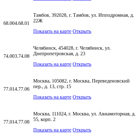
Тамбов, 392028, г. Тамбов, ул. Ипподромная, д.
22Ж
68.004.68.01
Показать на карте
Открыть
Челябинск, 454028, г. Челябинск, ул.
Днепропетровская, д. 23
74.003.74.08
Показать на карте
Открыть
Москва, 105082, г. Москва, Переведеновский
пер., д. 13, стр. 15
77.014.77.06
Показать на карте
Открыть
Москва, 111024, г. Москва, ул. Авиамоторная, д.
55, корп. 2
77.014.77.08
Показать на карте
Открыть