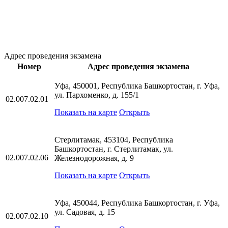
Адрес проведения экзамена
Номер
Адрес проведения экзамена
Уфа, 450001, Республика Башкортостан, г. Уфа,
ул. Пархоменко, д. 155/1
02.007.02.01
Показать на карте
Открыть
Стерлитамак, 453104, Республика
Башкортостан, г. Стерлитамак, ул.
02.007.02.06
Железнодорожная, д. 9
Показать на карте
Открыть
Уфа, 450044, Республика Башкортостан, г. Уфа,
ул. Садовая, д. 15
02.007.02.10