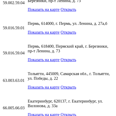
Березники, пр-т Ленина, д. 73
59.002.59.04
Показать на карте
Открыть
Пермь, 614000, г. Пермь, ул. Ленина, д. 27а,б
59.016.59.01
Показать на карте
Открыть
Пермь, 618400, Пермский край, г. Березники,
пр-т Ленина, д. 73
59.016.59.04
Показать на карте
Открыть
Тольятти, 445009, Самарская обл., г. Тольятти,
ул. Победы, д. 22
63.003.63.01
Показать на карте
Открыть
Екатеринбург, 620137, г. Екатеринбург, ул.
Вилонова, д. 33а
66.005.66.03
Показать на карте
Открыть