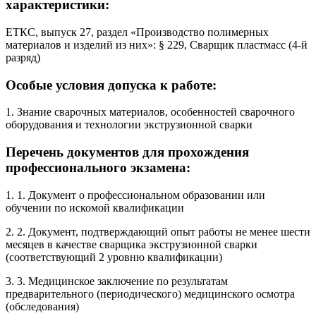
характеристики:
ЕТКС, выпуск 27, раздел «Производство полимерных
материалов и изделий из них»: § 229, Сварщик пластмасс (4-й
разряд)
Особые условия допуска к работе:
1. Знание сварочных материалов, особенностей сварочного
оборудования и технологии экструзионной сварки
Перечень документов для прохождения
профессионального экзамена:
1. 1. Документ о профессиональном образовании или
обучении по искомой квалификации
2. 2. Документ, подтверждающий опыт работы не менее шести
месяцев в качестве сварщика экструзионной сварки
(соответствующий 2 уровню квалификации)
3. 3. Медицинское заключение по результатам
предварительного (периодического) медицинского осмотра
(обследования)