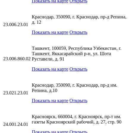
Показать на карте
Открыть
Краснодар, 350090, г. Краснодар, пр-д Репина,
д. 12
23.006.23.01
Показать на карте
Открыть
Ташкент, 100059, Республика Узбекистан, г.
Ташкент, Яккасарайский р-н, ул. Шота
23.006.860.02
Руставели, д. 91
Показать на карте
Открыть
Краснодар, 350090, г. Краснодар, пр-д им.
Репина, д.10
23.021.23.01
Показать на карте
Открыть
Красноярск, 660004, г. Красноярск, пр-т им.
газеты Красноярский рабочий, д. 27, стр. 90
24.001.24.01
Показать на карте
Открыть