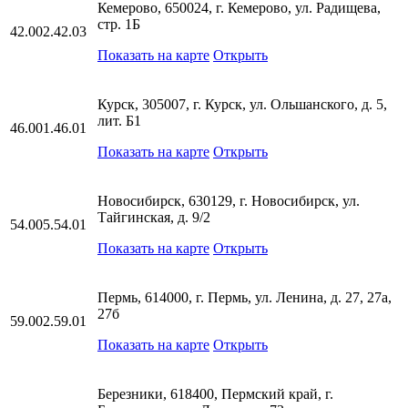
Кемерово, 650024, г. Кемерово, ул. Радищева,
стр. 1Б
42.002.42.03
Показать на карте
Открыть
Курск, 305007, г. Курск, ул. Ольшанского, д. 5,
лит. Б1
46.001.46.01
Показать на карте
Открыть
Новосибирск, 630129, г. Новосибирск, ул.
Тайгинская, д. 9/2
54.005.54.01
Показать на карте
Открыть
Пермь, 614000, г. Пермь, ул. Ленина, д. 27, 27а,
27б
59.002.59.01
Показать на карте
Открыть
Березники, 618400, Пермский край, г.