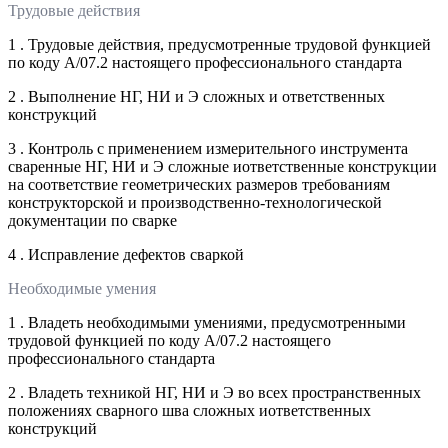
Трудовые действия
1 . Трудовые действия, предусмотренные трудовой функцией
по коду А/07.2 настоящего профессионального стандарта
2 . Выполнение НГ, НИ и Э сложных и ответственных
конструкций
3 . Контроль с применением измерительного инструмента
сваренные НГ, НИ и Э сложные иответственные конструкции
на соответствие геометрических размеров требованиям
конструкторской и производственно-технологической
документации по сварке
4 . Исправление дефектов сваркой
Необходимые умения
1 . Владеть необходимыми умениями, предусмотренными
трудовой функцией по коду А/07.2 настоящего
профессионального стандарта
2 . Владеть техникой НГ, НИ и Э во всех пространственных
положениях сварного шва сложных иответственных
конструкций