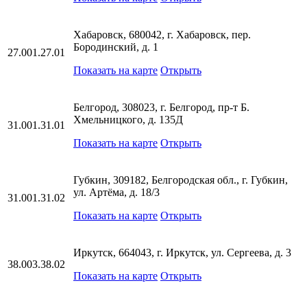
Хабаровск, 680042, г. Хабаровск, пер.
Бородинский, д. 1
27.001.27.01
Показать на карте
Открыть
Белгород, 308023, г. Белгород, пр-т Б.
Хмельницкого, д. 135Д
31.001.31.01
Показать на карте
Открыть
Губкин, 309182, Белгородская обл., г. Губкин,
ул. Артёма, д. 18/3
31.001.31.02
Показать на карте
Открыть
Иркутск, 664043, г. Иркутск, ул. Сергеева, д. 3
38.003.38.02
Показать на карте
Открыть