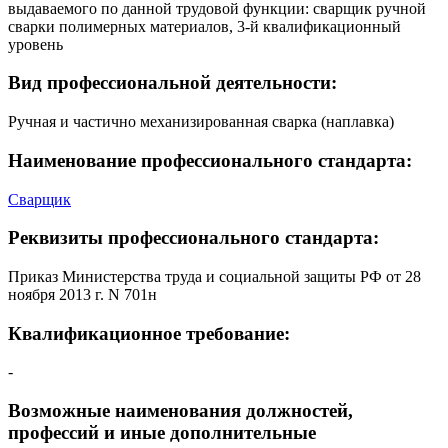
выдаваемого по данной трудовой функции: сварщик ручной
сварки полимерных материалов, 3-й квалификационный
уровень
Вид профессиональной деятельности:
Ручная и частично механизированная сварка (наплавка)
Наименование профессионального стандарта:
Сварщик
Реквизиты профессионального стандарта:
Приказ Министерства труда и социальной защиты РФ от 28
ноября 2013 г. N 701н
Квалификационное требование:
-
Возможные наименования должностей,
профессий и иные дополнительные