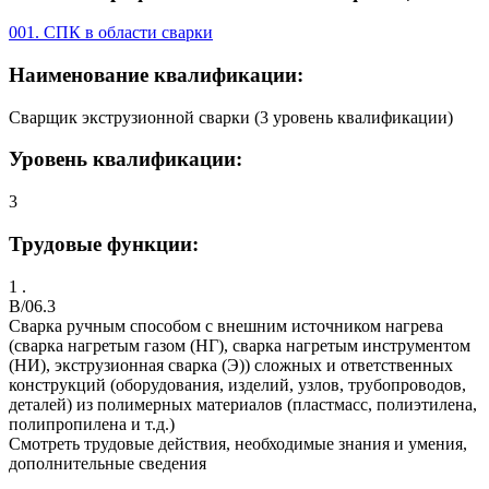
001. СПК в области сварки
Наименование квалификации:
Сварщик экструзионной сварки (3 уровень квалификации)
Уровень квалификации:
3
Трудовые функции:
1 .
B/06.3
Сварка ручным способом с внешним источником нагрева
(сварка нагретым газом (НГ), сварка нагретым инструментом
(НИ), экструзионная сварка (Э)) сложных и ответственных
конструкций (оборудования, изделий, узлов, трубопроводов,
деталей) из полимерных материалов (пластмасс, полиэтилена,
полипропилена и т.д.)
Смотреть трудовые действия, необходимые знания и умения,
дополнительные сведения