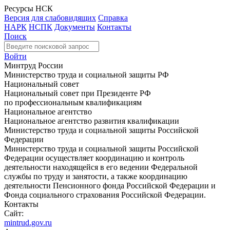
Ресурсы НСК
Версия для слабовидящих
Справка
НАРК
НСПК
Документы
Контакты
Поиск
Войти
Минтруд России
Министерство труда и социальной защиты РФ
Национальный совет
Национальный совет при Президенте РФ
по профессиональным квалификациям
Национальное агентство
Национальное агентство развития квалификации
Министерство труда и социальной защиты Российской
Федерации
Министерство труда и социальной защиты Российской
Федерации осуществляет координацию и контроль
деятельности находящейся в его ведении Федеральной
службы по труду и занятости, а также координацию
деятельности Пенсионного фонда Российской Федерации и
Фонда социального страхования Российской Федерации.
Контакты
Сайт:
mintrud.gov.ru