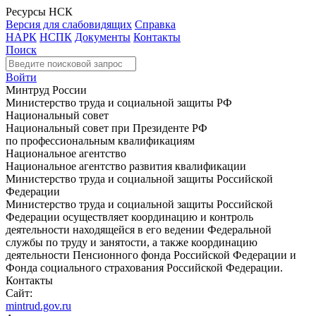
Ресурсы НСК
Версия для слабовидящих
Справка
НАРК
НСПК
Документы
Контакты
Поиск
Войти
Минтруд России
Министерство труда и социальной защиты РФ
Национальный совет
Национальный совет при Президенте РФ
по профессиональным квалификациям
Национальное агентство
Национальное агентство развития квалификации
Министерство труда и социальной защиты Российской
Федерации
Министерство труда и социальной защиты Российской
Федерации осуществляет координацию и контроль
деятельности находящейся в его ведении Федеральной
службы по труду и занятости, а также координацию
деятельности Пенсионного фонда Российской Федерации и
Фонда социального страхования Российской Федерации.
Контакты
Сайт:
mintrud.gov.ru