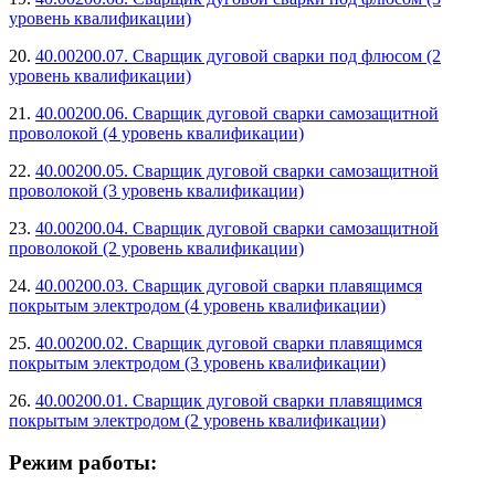
уровень квалификации)
20.
40.00200.07. Сварщик дуговой сварки под флюсом (2
уровень квалификации)
21.
40.00200.06. Сварщик дуговой сварки самозащитной
проволокой (4 уровень квалификации)
22.
40.00200.05. Сварщик дуговой сварки самозащитной
проволокой (3 уровень квалификации)
23.
40.00200.04. Сварщик дуговой сварки самозащитной
проволокой (2 уровень квалификации)
24.
40.00200.03. Сварщик дуговой сварки плавящимся
покрытым электродом (4 уровень квалификации)
25.
40.00200.02. Сварщик дуговой сварки плавящимся
покрытым электродом (3 уровень квалификации)
26.
40.00200.01. Сварщик дуговой сварки плавящимся
покрытым электродом (2 уровень квалификации)
Режим работы: