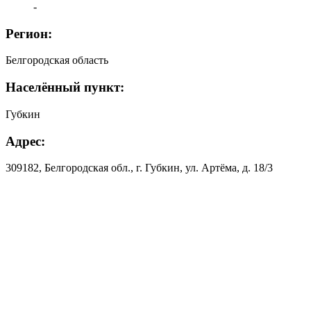
-
Регион:
Белгородская область
Населённый пункт:
Губкин
Адрес:
309182, Белгородская обл., г. Губкин, ул. Артёма, д. 18/3