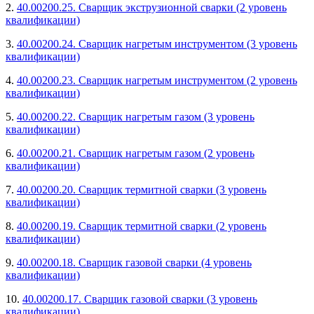
2.
40.00200.25. Сварщик экструзионной сварки (2 уровень
квалификации)
3.
40.00200.24. Сварщик нагретым инструментом (3 уровень
квалификации)
4.
40.00200.23. Сварщик нагретым инструментом (2 уровень
квалификации)
5.
40.00200.22. Сварщик нагретым газом (3 уровень
квалификации)
6.
40.00200.21. Сварщик нагретым газом (2 уровень
квалификации)
7.
40.00200.20. Сварщик термитной сварки (3 уровень
квалификации)
8.
40.00200.19. Сварщик термитной сварки (2 уровень
квалификации)
9.
40.00200.18. Сварщик газовой сварки (4 уровень
квалификации)
10.
40.00200.17. Сварщик газовой сварки (3 уровень
квалификации)