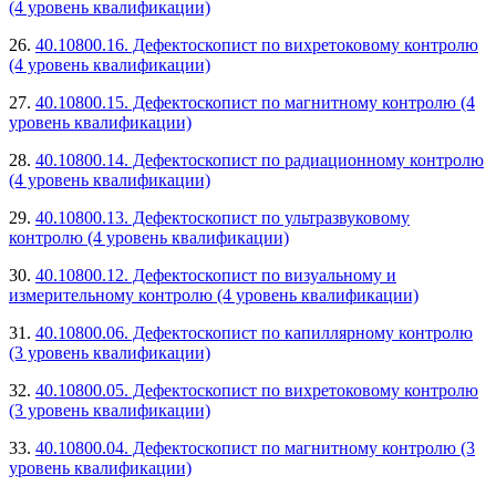
(4 уровень квалификации)
26.
40.10800.16. Дефектоскопист по вихретоковому контролю
(4 уровень квалификации)
27.
40.10800.15. Дефектоскопист по магнитному контролю (4
уровень квалификации)
28.
40.10800.14. Дефектоскопист по радиационному контролю
(4 уровень квалификации)
29.
40.10800.13. Дефектоскопист по ультразвуковому
контролю (4 уровень квалификации)
30.
40.10800.12. Дефектоскопист по визуальному и
измерительному контролю (4 уровень квалификации)
31.
40.10800.06. Дефектоскопист по капиллярному контролю
(3 уровень квалификации)
32.
40.10800.05. Дефектоскопист по вихретоковому контролю
(3 уровень квалификации)
33.
40.10800.04. Дефектоскопист по магнитному контролю (3
уровень квалификации)