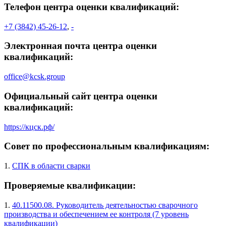
Телефон центра оценки квалификаций:
+7 (3842) 45-26-12
,
-
Электронная почта центра оценки
квалификаций:
office@kcsk.group
Официальный сайт центра оценки
квалификаций:
https://кцск.рф/
Совет по профессиональным квалификациям:
1.
СПК в области сварки
Проверяемые квалификации:
1.
40.11500.08. Руководитель деятельностью сварочного
производства и обеспечением ее контроля (7 уровень
квалификации)