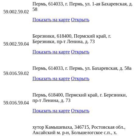
Пермь, 614033, г. Пермь, ул. 1-ая Бахаревская, д.
58
59.002.59.02
Показать на карте
Открыть
Березники, 618400, Пермский край, г.
Березники, пр-т Ленина, д. 73
59.002.59.04
Показать на карте
Открыть
Пермь, 614033, г. Пермь, ул. Бахаревская, д. 58а
59.016.59.02
Показать на карте
Открыть
Пермь, 618400, Пермский край, г. Березники,
пр-т Ленина, д. 73
59.016.59.04
Показать на карте
Открыть
хутор Камышеваха, 346715, Ростовская обл.,
Аксайский м. р-н, Большелогское с.п., х.