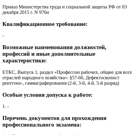
Приказ Министерства труда и социальной защиты РФ от 03
декабря 2015 г. N 976н
Квалификационное требование:
-
Возможные наименования должностей,
профессий и иные дополнительные
характеристики:
ЕТКС, Выпуск 1, раздел «Профессии рабочих, общие для всех
отраслей народного хозяйства»: §57-60, Дефектоскопист
рентгено-, гаммаграфирования (2-й, 3-й, 4-й, 5-й разряд)
Особые условия допуска к работе:
1. -
Перечень документов для прохождения
профессионального экзамена: