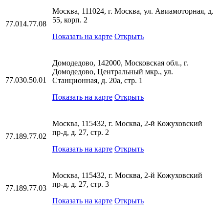
Москва, 111024, г. Москва, ул. Авиамоторная, д.
55, корп. 2
77.014.77.08
Показать на карте
Открыть
Домодедово, 142000, Московская обл., г.
Домодедово, Центральный мкр., ул.
77.030.50.01
Станционная, д. 20а, стр. 1
Показать на карте
Открыть
Москва, 115432, г. Москва, 2-й Кожуховский
пр-д, д. 27, стр. 2
77.189.77.02
Показать на карте
Открыть
Москва, 115432, г. Москва, 2-й Кожуховский
пр-д, д. 27, стр. 3
77.189.77.03
Показать на карте
Открыть