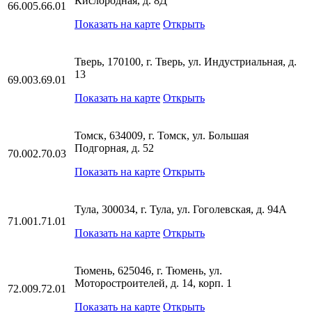
Кислородная, д. 8Д
66.005.66.01
Показать на карте
Открыть
Тверь, 170100, г. Тверь, ул. Индустриальная, д.
13
69.003.69.01
Показать на карте
Открыть
Томск, 634009, г. Томск, ул. Большая
Подгорная, д. 52
70.002.70.03
Показать на карте
Открыть
Тула, 300034, г. Тула, ул. Гоголевская, д. 94А
71.001.71.01
Показать на карте
Открыть
Тюмень, 625046, г. Тюмень, ул.
Моторостроителей, д. 14, корп. 1
72.009.72.01
Показать на карте
Открыть