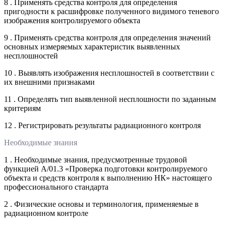
8 . Применять средства контроля для определения
пригодности к расшифровке полученного видимого теневого
изображения контролируемого объекта
9 . Применять средства контроля для определения значений
основных измеряемых характеристик выявленных
несплошностей
10 . Выявлять изображения несплошностей в соответствии с
их внешними признаками
11 . Определять тип выявленной несплошности по заданным
критериям
12 . Регистрировать результаты радиационного контроля
Необходимые знания
1 . Необходимые знания, предусмотренные трудовой
функцией А/01.3 «Проверка подготовки контролируемого
объекта и средств контроля к выполнению НК» настоящего
профессионального стандарта
2 . Физические основы и терминология, применяемые в
радиационном контроле