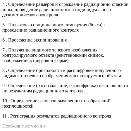
4 . Определение размеров и ограждение радиационно-опасной
зоны, проведение радиационного и индивидуального
дозиметрического контроля
5 . Подготовка стационарного помещения (бокса) к
проведению радиационного контроля
6 . Проведение экспонирования
7 . Получение видимого теневого изображения
контролируемого объекта (рентгеновский снимок,
изображение в цифровой форме)
8 . Определение пригодности к расшифровке полученного
видимого теневого изображения контролируемого объекта
9 . Определение (распознавание, расшифровка) несплошности
по результатам радиационного контроля
10 . Определение размеров выявленных изображений
несплошностей
11 . Регистрация результатов радиационного контроля
Необходимые умения