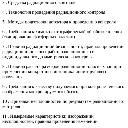
3 . Средства радиационного контроля
4 . Технология проведения радиационного контроля
5 . Методы подготовки детектора к проведению контроля
6 . Требования к химико-фотографической обработке пленки
(сканированию фосфорных пластин)
7 . Правила радиационной безопасности, правила проведения
радиационно-опасных работ, радиационного и
индивидуального дозиметрического контроля
8 . Правила расчета размеров радиационно-опасных зон при
применении конкретного источника ионизирующего
излучения
9 . Требования к качеству получаемого при контроле теневого
изображения контролируемого объекта
10 . Признаки несплошностей по результатам радиационного
контроля
11 . Измеряемые характеристики изображений
несплошностей, правила проведения изменений