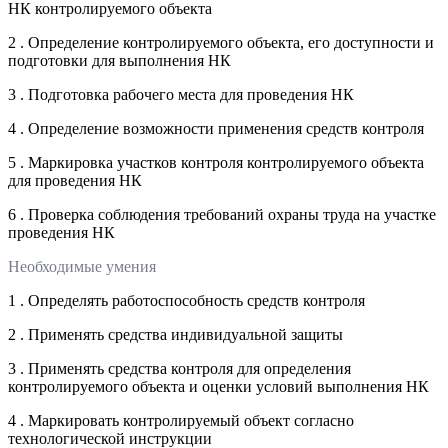
НК контролируемого объекта
2 . Определение контролируемого объекта, его доступности и
подготовки для выполнения НК
3 . Подготовка рабочего места для проведения НК
4 . Определение возможности применения средств контроля
5 . Маркировка участков контроля контролируемого объекта
для проведения НК
6 . Проверка соблюдения требований охраны труда на участке
проведения НК
Необходимые умения
1 . Определять работоспособность средств контроля
2 . Применять средства индивидуальной защиты
3 . Применять средства контроля для определения
контролируемого объекта и оценки условий выполнения НК
4 . Маркировать контролируемый объект согласно
технологической инструкции