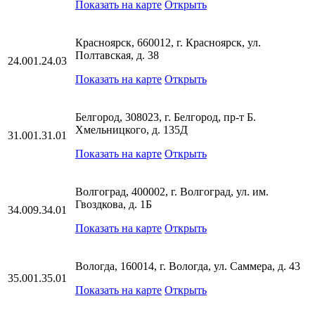
Показать на карте
Открыть
Красноярск, 660012, г. Красноярск, ул.
Полтавская, д. 38
24.001.24.03
Показать на карте
Открыть
Белгород, 308023, г. Белгород, пр-т Б.
Хмельницкого, д. 135Д
31.001.31.01
Показать на карте
Открыть
Волгоград, 400002, г. Волгоград, ул. им.
Гвоздкова, д. 1Б
34.009.34.01
Показать на карте
Открыть
Вологда, 160014, г. Вологда, ул. Саммера, д. 43
35.001.35.01
Показать на карте
Открыть