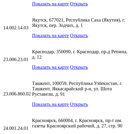
Показать на карте
Открыть
Якутск, 677021, Республика Саха (Якутия), г.
Якутск, пер. Зодчих, д. 1
14.002.14.03
Показать на карте
Открыть
Краснодар, 350090, г. Краснодар, пр-д Репина,
д. 12
23.006.23.01
Показать на карте
Открыть
Ташкент, 100059, Республика Узбекистан, г.
Ташкент, Яккасарайский р-н, ул. Шота
23.006.860.02
Руставели, д. 91
Показать на карте
Открыть
Красноярск, 660004, г. Красноярск, пр-т им.
газеты Красноярский рабочий, д. 27, стр. 90
24.001.24.01