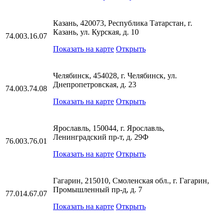
Казань, 420073, Республика Татарстан, г.
Казань, ул. Курская, д. 10
74.003.16.07
Показать на карте
Открыть
Челябинск, 454028, г. Челябинск, ул.
Днепропетровская, д. 23
74.003.74.08
Показать на карте
Открыть
Ярославль, 150044, г. Ярославль,
Ленинградский пр-т, д. 29Ф
76.003.76.01
Показать на карте
Открыть
Гагарин, 215010, Смоленская обл., г. Гагарин,
Промышленный пр-д, д. 7
77.014.67.07
Показать на карте
Открыть