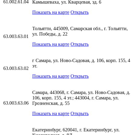
61.002.61.04
Камышеваха, ул. Кварцевая, зд. 6
Показать на карте
Открыть
Тольятти, 445009, Самарская обл., г. Тольятти,
ул. Победы, д. 22
63.003.63.01
Показать на карте
Открыть
г Самара, ул. Ново-Садовая, д. 106, корп. 155, 4
эт.
63.003.63.02
Показать на карте
Открыть
Самара, 443068, г. Самара, ул. Ново-Садовая, д.
106, корп. 155, 4 эт.; 443004, г. Самара, ул.
63.003.63.06
Грозненская, д. 55
Показать на карте
Открыть
Екатеринбург, 620041, г. Екатеринбург, ул.