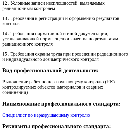
12 . Условные записи несплошностей, выявляемых
радиационным контролем
13 . Требования к регистрации и оформлению результатов
контроля
14 . Требования нормативной и иной документации,
устанавливающей нормы оценки качества по результатам
радиационного контроля
15 . Требования охраны труда при проведении радиационного
и индивидуального дозиметрического контроля
Вид профессиональной деятельности:
Выполнение работ по неразрушающему контролю (НК)
контролируемых объектов (материалов и сварных
соединений)
Наименование профессионального стандарта:
Специалист по неразрушающему контролю
Реквизиты профессионального стандарта: