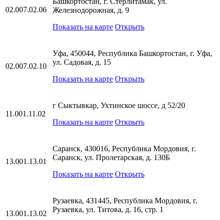
Башкортостан, г. Стерлитамак, ул.
02.007.02.06
Железнодорожная, д. 9
Показать на карте
Открыть
Уфа, 450044, Республика Башкортостан, г. Уфа,
ул. Садовая, д. 15
02.007.02.10
Показать на карте
Открыть
г Сыктывкар, Ухтинское шоссе, д 52/20
11.001.11.02
Показать на карте
Открыть
Саранск, 430016, Республика Мордовия, г.
Саранск, ул. Пролетарская, д. 130Б
13.001.13.01
Показать на карте
Открыть
Рузаевка, 431445, Республика Мордовия, г.
Рузаевка, ул. Титова, д. 16, стр. 1
13.001.13.02