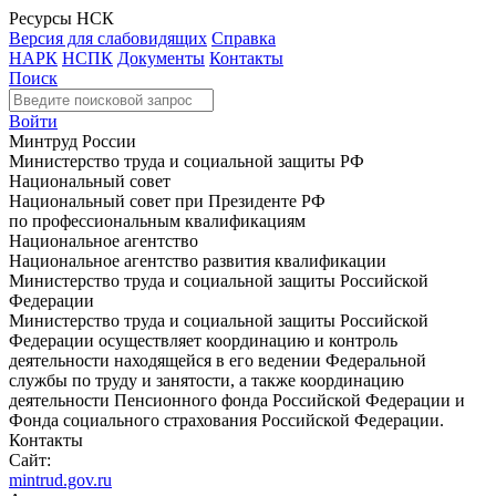
Ресурсы НСК
Версия для слабовидящих
Справка
НАРК
НСПК
Документы
Контакты
Поиск
Войти
Минтруд России
Министерство труда и социальной защиты РФ
Национальный совет
Национальный совет при Президенте РФ
по профессиональным квалификациям
Национальное агентство
Национальное агентство развития квалификации
Министерство труда и социальной защиты Российской
Федерации
Министерство труда и социальной защиты Российской
Федерации осуществляет координацию и контроль
деятельности находящейся в его ведении Федеральной
службы по труду и занятости, а также координацию
деятельности Пенсионного фонда Российской Федерации и
Фонда социального страхования Российской Федерации.
Контакты
Сайт:
mintrud.gov.ru