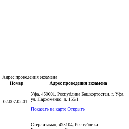
Адрес проведения экзамена
Номер
Адрес проведения экзамена
Уфа, 450001, Республика Башкортостан, г. Уфа,
ул. Пархоменко, д. 155/1
02.007.02.01
Показать на карте
Открыть
Стерлитамак, 453104, Республика