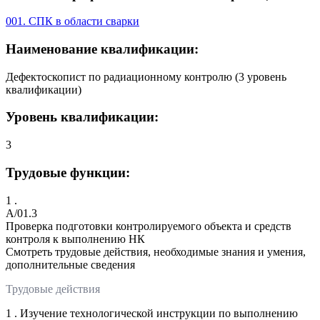
001. СПК в области сварки
Наименование квалификации:
Дефектоскопист по радиационному контролю (3 уровень
квалификации)
Уровень квалификации:
3
Трудовые функции:
1 .
A/01.3
Проверка подготовки контролируемого объекта и средств
контроля к выполнению НК
Смотреть трудовые действия, необходимые знания и умения,
дополнительные сведения
Трудовые действия
1 . Изучение технологической инструкции по выполнению