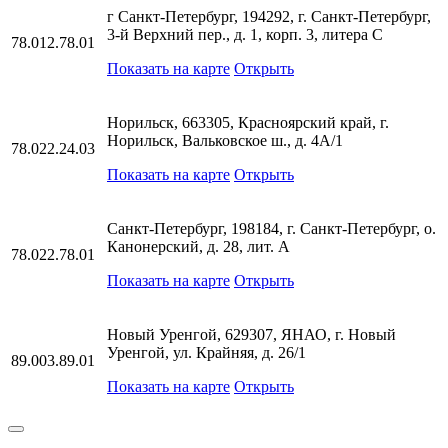
г Санкт-Петербург, 194292, г. Санкт-Петербург,
3-й Верхний пер., д. 1, корп. 3, литера С
78.012.78.01
Показать на карте
Открыть
Норильск, 663305, Красноярский край, г.
Норильск, Вальковское ш., д. 4А/1
78.022.24.03
Показать на карте
Открыть
Санкт-Петербург, 198184, г. Санкт-Петербург, о.
Канонерский, д. 28, лит. А
78.022.78.01
Показать на карте
Открыть
Новый Уренгой, 629307, ЯНАО, г. Новый
Уренгой, ул. Крайняя, д. 26/1
89.003.89.01
Показать на карте
Открыть