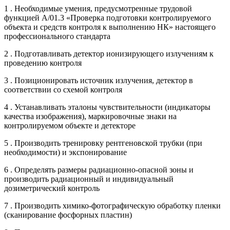
1 . Необходимые умения, предусмотренные трудовой
функцией А/01.3 «Проверка подготовки контролируемого
объекта и средств контроля к выполнению НК» настоящего
профессионального стандарта
2 . Подготавливать детектор ионизирующего излучениям к
проведению контроля
3 . Позиционировать источник излучения, детектор в
соответствии со схемой контроля
4 . Устанавливать эталоны чувствительности (индикаторы
качества изображения), маркировочные знаки на
контролируемом объекте и детекторе
5 . Производить тренировку рентгеновской трубки (при
необходимости) и экспонирование
6 . Определять размеры радиационно-опасной зоны и
производить радиационный и индивидуальный
дозиметрический контроль
7 . Производить химико-фотографическую обработку пленки
(сканирование фосфорных пластин)