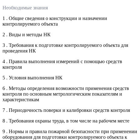
Необходимые знания
1 . Общие сведения о конструкции и назначении
контролируемого объекта
2 . Виды и методы НК
3 . Требования к подготовке контролируемого объекта для
проведения НК
4 . Правила выполнения измерений с помощью средств
контроля
5 . Условия выполнения НК
6 . Методы определения возможности применения средств
контроля по основным метрологическим показателям и
характеристикам
7 . Периодичность поверки и калибровки средств контроля
8 . Требования охраны труда, в том числе на рабочем месте
9 . Нормы и правила пожарной безопасности при применении
оборудования для подготовки контролируемого объекта к