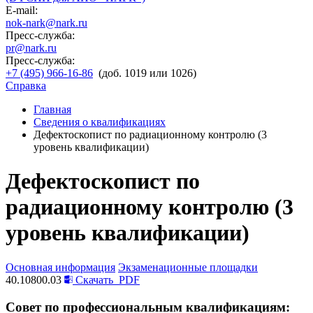
E-mail:
nok-nark@nark.ru
Пресс-служба:
pr@nark.ru
Пресс-служба:
+7 (495) 966-16-86
(доб. 1019 или 1026)
Справка
Главная
Сведения о квалификациях
Дефектоскопист по радиационному контролю (3
уровень квалификации)
Дефектоскопист по
радиационному контролю (3
уровень квалификации)
Основная информация
Экзаменационные площадки
40.10800.03
Скачать
PDF
Совет по профессиональным квалификациям: