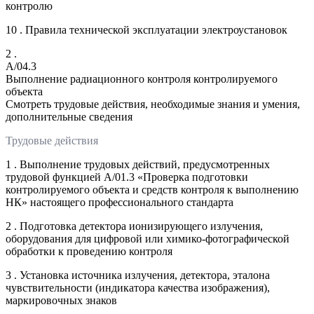
контролю
10 . Правила технической эксплуатации электроустановок
2 .
A/04.3
Выполнение радиационного контроля контролируемого
объекта
Смотреть трудовые действия, необходимые знания и умения,
дополнительные сведения
Трудовые действия
1 . Выполнение трудовых действий, предусмотренных
трудовой функцией А/01.3 «Проверка подготовки
контролируемого объекта и средств контроля к выполнению
НК» настоящего профессионального стандарта
2 . Подготовка детектора ионизирующего излучения,
оборудования для цифровой или химико-фотографической
обработки к проведению контроля
3 . Установка источника излучения, детектора, эталона
чувствительности (индикатора качества изображения),
маркировочных знаков