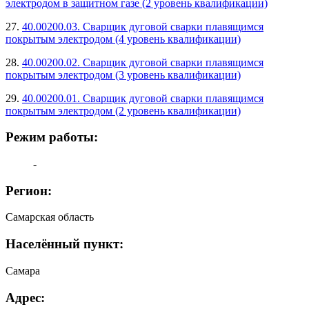
электродом в защитном газе (2 уровень квалификации)
27.
40.00200.03. Сварщик дуговой сварки плавящимся
покрытым электродом (4 уровень квалификации)
28.
40.00200.02. Сварщик дуговой сварки плавящимся
покрытым электродом (3 уровень квалификации)
29.
40.00200.01. Сварщик дуговой сварки плавящимся
покрытым электродом (2 уровень квалификации)
Режим работы:
-
Регион:
Самарская область
Населённый пункт:
Самара
Адрес: