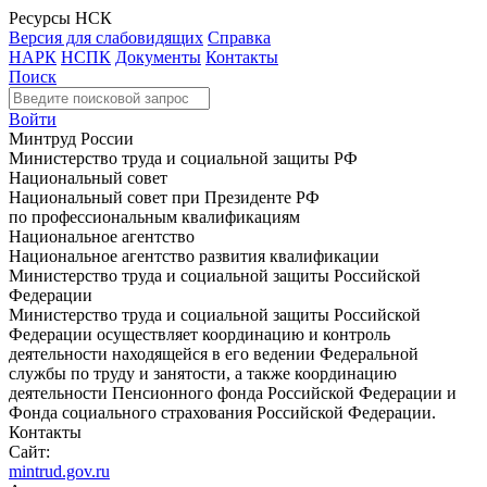
Ресурсы НСК
Версия для слабовидящих
Справка
НАРК
НСПК
Документы
Контакты
Поиск
Войти
Минтруд России
Министерство труда и социальной защиты РФ
Национальный совет
Национальный совет при Президенте РФ
по профессиональным квалификациям
Национальное агентство
Национальное агентство развития квалификации
Министерство труда и социальной защиты Российской
Федерации
Министерство труда и социальной защиты Российской
Федерации осуществляет координацию и контроль
деятельности находящейся в его ведении Федеральной
службы по труду и занятости, а также координацию
деятельности Пенсионного фонда Российской Федерации и
Фонда социального страхования Российской Федерации.
Контакты
Сайт:
mintrud.gov.ru