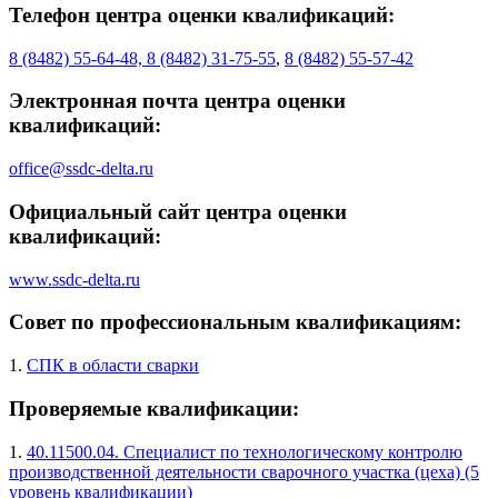
Телефон центра оценки квалификаций:
8 (8482) 55-64-48, 8 (8482) 31-75-55
,
8 (8482) 55-57-42
Электронная почта центра оценки
квалификаций:
office@ssdc-delta.ru
Официальный сайт центра оценки
квалификаций:
www.ssdc-delta.ru
Совет по профессиональным квалификациям:
1.
СПК в области сварки
Проверяемые квалификации:
1.
40.11500.04. Специалист по технологическому контролю
производственной деятельности сварочного участка (цеха) (5
уровень квалификации)