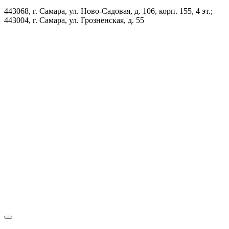
443068, г. Самара, ул. Ново-Садовая, д. 106, корп. 155, 4 эт.;
443004, г. Самара, ул. Грозненская, д. 55