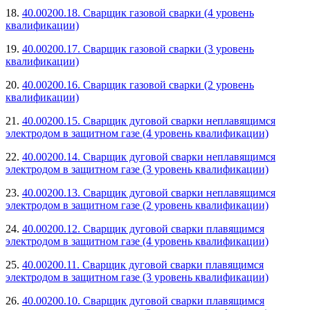
18.
40.00200.18. Сварщик газовой сварки (4 уровень
квалификации)
19.
40.00200.17. Сварщик газовой сварки (3 уровень
квалификации)
20.
40.00200.16. Сварщик газовой сварки (2 уровень
квалификации)
21.
40.00200.15. Сварщик дуговой сварки неплавящимся
электродом в защитном газе (4 уровень квалификации)
22.
40.00200.14. Сварщик дуговой сварки неплавящимся
электродом в защитном газе (3 уровень квалификации)
23.
40.00200.13. Сварщик дуговой сварки неплавящимся
электродом в защитном газе (2 уровень квалификации)
24.
40.00200.12. Сварщик дуговой сварки плавящимся
электродом в защитном газе (4 уровень квалификации)
25.
40.00200.11. Сварщик дуговой сварки плавящимся
электродом в защитном газе (3 уровень квалификации)
26.
40.00200.10. Сварщик дуговой сварки плавящимся