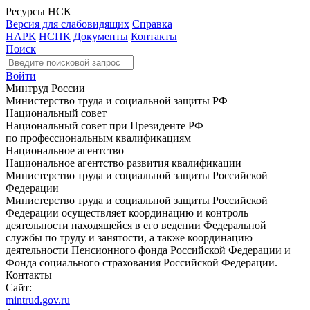
Ресурсы НСК
Версия для слабовидящих
Справка
НАРК
НСПК
Документы
Контакты
Поиск
Войти
Минтруд России
Министерство труда и социальной защиты РФ
Национальный совет
Национальный совет при Президенте РФ
по профессиональным квалификациям
Национальное агентство
Национальное агентство развития квалификации
Министерство труда и социальной защиты Российской
Федерации
Министерство труда и социальной защиты Российской
Федерации осуществляет координацию и контроль
деятельности находящейся в его ведении Федеральной
службы по труду и занятости, а также координацию
деятельности Пенсионного фонда Российской Федерации и
Фонда социального страхования Российской Федерации.
Контакты
Сайт:
mintrud.gov.ru