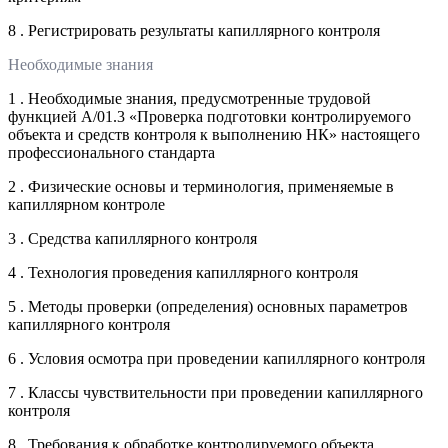
8 . Регистрировать результаты капиллярного контроля
Необходимые знания
1 . Необходимые знания, предусмотренные трудовой
функцией А/01.3 «Проверка подготовки контролируемого
объекта и средств контроля к выполнению НК» настоящего
профессионального стандарта
2 . Физические основы и терминология, применяемые в
капиллярном контроле
3 . Средства капиллярного контроля
4 . Технология проведения капиллярного контроля
5 . Методы проверки (определения) основных параметров
капиллярного контроля
6 . Условия осмотра при проведении капиллярного контроля
7 . Классы чувствительности при проведении капиллярного
контроля
8 . Требования к обработке контролируемого объекта