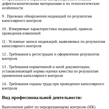
дефектоскопическими материалами и их технологические
особенности
9 . Признаки обнаружения индикаций по результатам
капиллярного контроля
10 . Измеряемые характеристики индикаций, правила
проведения изменений
11 . Условные записи индикаций, выявляемых по результатам
капиллярного контроля
12 . Требования к регистрации и оформлению результатов
контроля
13 . Требования нормативной и иной документации,
устанавливающей нормы оценки качества по результатам
применения капиллярного контроля
14 . Требования охраны труда при проведении капиллярного
контроля
Вид профессиональной деятельности:
Выполнение работ по неразрушающему контролю (НК)