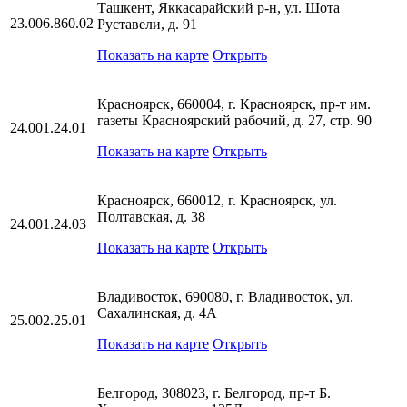
Ташкент, Яккасарайский р-н, ул. Шота
23.006.860.02
Руставели, д. 91
Показать на карте
Открыть
Красноярск, 660004, г. Красноярск, пр-т им.
газеты Красноярский рабочий, д. 27, стр. 90
24.001.24.01
Показать на карте
Открыть
Красноярск, 660012, г. Красноярск, ул.
Полтавская, д. 38
24.001.24.03
Показать на карте
Открыть
Владивосток, 690080, г. Владивосток, ул.
Сахалинская, д. 4А
25.002.25.01
Показать на карте
Открыть
Белгород, 308023, г. Белгород, пр-т Б.