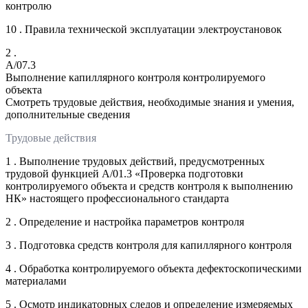
контролю
10 . Правила технической эксплуатации электроустановок
2 .
A/07.3
Выполнение капиллярного контроля контролируемого
объекта
Смотреть трудовые действия, необходимые знания и умения,
дополнительные сведения
Трудовые действия
1 . Выполнение трудовых действий, предусмотренных
трудовой функцией А/01.3 «Проверка подготовки
контролируемого объекта и средств контроля к выполнению
НК» настоящего профессионального стандарта
2 . Определение и настройка параметров контроля
3 . Подготовка средств контроля для капиллярного контроля
4 . Обработка контролируемого объекта дефектоскопическими
материалами
5 . Осмотр индикаторных следов и определение измеряемых