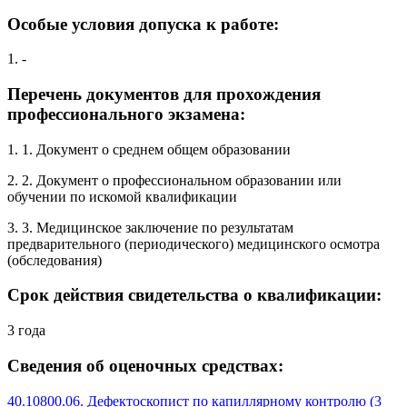
Особые условия допуска к работе:
1. -
Перечень документов для прохождения
профессионального экзамена:
1. 1. Документ о среднем общем образовании
2. 2. Документ о профессиональном образовании или
обучении по искомой квалификации
3. 3. Медицинское заключение по результатам
предварительного (периодического) медицинского осмотра
(обследования)
Срок действия свидетельства о квалификации:
3 года
Сведения об оценочных средствах:
40.10800.06. Дефектоскопист по капиллярному контролю (3