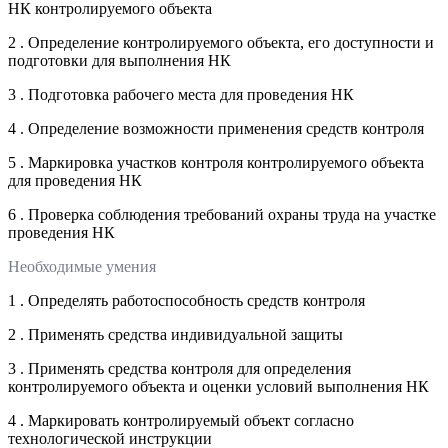
НК контролируемого объекта
2 . Определение контролируемого объекта, его доступности и
подготовки для выполнения НК
3 . Подготовка рабочего места для проведения НК
4 . Определение возможности применения средств контроля
5 . Маркировка участков контроля контролируемого объекта
для проведения НК
6 . Проверка соблюдения требований охраны труда на участке
проведения НК
Необходимые умения
1 . Определять работоспособность средств контроля
2 . Применять средства индивидуальной защиты
3 . Применять средства контроля для определения
контролируемого объекта и оценки условий выполнения НК
4 . Маркировать контролируемый объект согласно
технологической инструкции