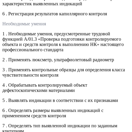
характеристик выявленных индикаций
6 . Регистрация результатов капиллярного контроля
Необходимые умения
1 . Необходимые умения, предусмотренные трудовой
функцией А/01.3 «Проверка подготовки контролируемого
объекта и средств контроля к выполнению НК» настоящего
профессионального стандарта
2 . Применять люксметр, ультрафиолетовый радиометр
3 . Применять контрольные образцы для определения класса
чувствительности контроля
4 . Обрабатывать контролируемый объект
дефектоскопическими материалами
5 . Выявлять индикации в соответствии с их признаками
6 . Определять размеры выявленных индикаций с
применением средств контроля
7 . Определять тип выявленной индикации по заданным
критериям