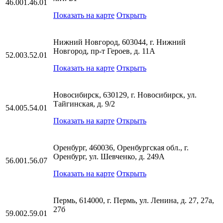
46.001.46.01
Показать на карте
Открыть
Нижний Новгород, 603044, г. Нижний
Новгород, пр-т Героев, д. 11А
52.003.52.01
Показать на карте
Открыть
Новосибирск, 630129, г. Новосибирск, ул.
Тайгинская, д. 9/2
54.005.54.01
Показать на карте
Открыть
Оренбург, 460036, Оренбургская обл., г.
Оренбург, ул. Шевченко, д. 249А
56.001.56.07
Показать на карте
Открыть
Пермь, 614000, г. Пермь, ул. Ленина, д. 27, 27а,
27б
59.002.59.01