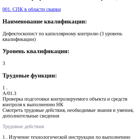
001. СПК в области сварки
Наименование квалификации:
Дефектоскопист по капиллярному контролю (3 уровень
квалификации)
Уровень квалификации:
3
Трудовые функции:
1 .
A/01.3
Проверка подготовки контролируемого объекта и средств
контроля к выполнению НК
Смотреть трудовые действия, необходимые знания и умения,
дополнительные сведения
Трудовые действия
1 . Изучение технологической инструкции по выполнению