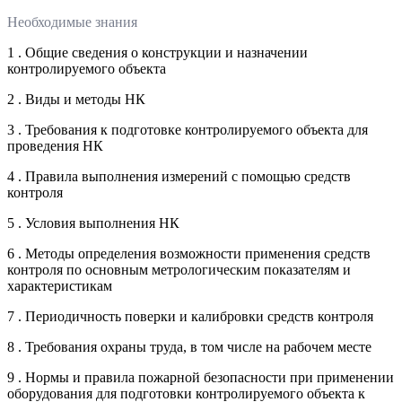
Необходимые знания
1 . Общие сведения о конструкции и назначении
контролируемого объекта
2 . Виды и методы НК
3 . Требования к подготовке контролируемого объекта для
проведения НК
4 . Правила выполнения измерений с помощью средств
контроля
5 . Условия выполнения НК
6 . Методы определения возможности применения средств
контроля по основным метрологическим показателям и
характеристикам
7 . Периодичность поверки и калибровки средств контроля
8 . Требования охраны труда, в том числе на рабочем месте
9 . Нормы и правила пожарной безопасности при применении
оборудования для подготовки контролируемого объекта к