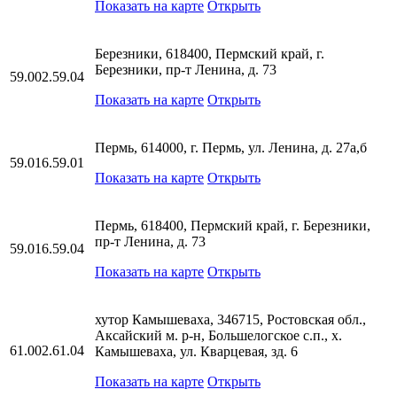
Показать на карте
Открыть
Березники, 618400, Пермский край, г.
Березники, пр-т Ленина, д. 73
59.002.59.04
Показать на карте
Открыть
Пермь, 614000, г. Пермь, ул. Ленина, д. 27а,б
59.016.59.01
Показать на карте
Открыть
Пермь, 618400, Пермский край, г. Березники,
пр-т Ленина, д. 73
59.016.59.04
Показать на карте
Открыть
хутор Камышеваха, 346715, Ростовская обл.,
Аксайский м. р-н, Большелогское с.п., х.
61.002.61.04
Камышеваха, ул. Кварцевая, зд. 6
Показать на карте
Открыть