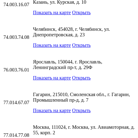
Казань, ул. Курская, д. 10
74.003.16.07
Показать на карте
Открыть
Челябинск, 454028, г. Челябинск, ул.
Днепропетровская, д. 23
74.003.74.08
Показать на карте
Открыть
Ярославль, 150044, г. Ярославль,
Ленинградский пр-т, д. 29Ф
76.003.76.01
Показать на карте
Открыть
Гагарин, 215010, Смоленская обл., г. Гагарин,
Промышленный пр-д, д. 7
77.014.67.07
Показать на карте
Открыть
Москва, 111024, г. Москва, ул. Авиамоторная, д.
55, корп. 2
77.014.77.08