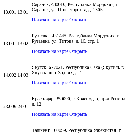
Саранск, 430016, Республика Мордовия, г.
Саранск, ул. Пролетарская, д. 130Б
13.001.13.01
Показать на карте
Открыть
Рузаевка, 431445, Республика Мордовия, г.
Рузаевка, ул. Титова, д. 16, стр. 1
13.001.13.02
Показать на карте
Открыть
Якутск, 677021, Республика Саха (Якутия), г.
Якутск, пер. Зодчих, д. 1
14.002.14.03
Показать на карте
Открыть
Краснодар, 350090, г. Краснодар, пр-д Репина,
д. 12
23.006.23.01
Показать на карте
Открыть
Ташкент, 100059, Республика Узбекистан, г.