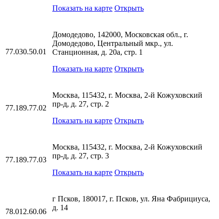
Показать на карте
Открыть
Домодедово, 142000, Московская обл., г.
Домодедово, Центральный мкр., ул.
77.030.50.01
Станционная, д. 20а, стр. 1
Показать на карте
Открыть
Москва, 115432, г. Москва, 2-й Кожуховский
пр-д, д. 27, стр. 2
77.189.77.02
Показать на карте
Открыть
Москва, 115432, г. Москва, 2-й Кожуховский
пр-д, д. 27, стр. 3
77.189.77.03
Показать на карте
Открыть
г Псков, 180017, г. Псков, ул. Яна Фабрициуса,
д. 14
78.012.60.06