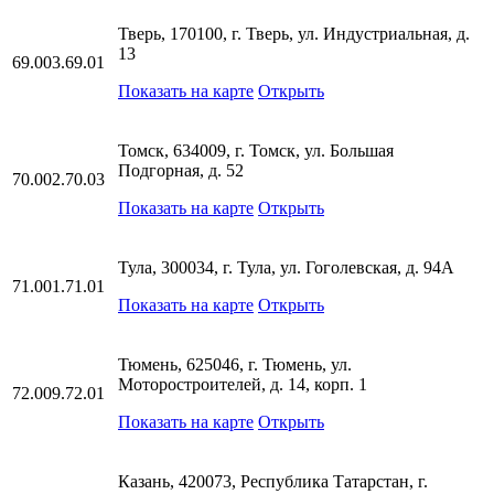
Тверь, 170100, г. Тверь, ул. Индустриальная, д.
13
69.003.69.01
Показать на карте
Открыть
Томск, 634009, г. Томск, ул. Большая
Подгорная, д. 52
70.002.70.03
Показать на карте
Открыть
Тула, 300034, г. Тула, ул. Гоголевская, д. 94А
71.001.71.01
Показать на карте
Открыть
Тюмень, 625046, г. Тюмень, ул.
Моторостроителей, д. 14, корп. 1
72.009.72.01
Показать на карте
Открыть
Казань, 420073, Республика Татарстан, г.