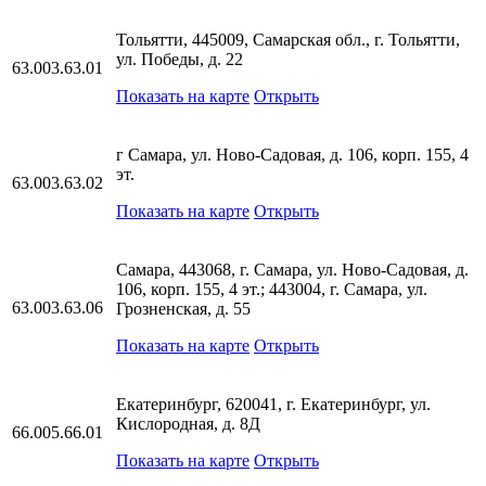
Тольятти, 445009, Самарская обл., г. Тольятти,
ул. Победы, д. 22
63.003.63.01
Показать на карте
Открыть
г Самара, ул. Ново-Садовая, д. 106, корп. 155, 4
эт.
63.003.63.02
Показать на карте
Открыть
Самара, 443068, г. Самара, ул. Ново-Садовая, д.
106, корп. 155, 4 эт.; 443004, г. Самара, ул.
63.003.63.06
Грозненская, д. 55
Показать на карте
Открыть
Екатеринбург, 620041, г. Екатеринбург, ул.
Кислородная, д. 8Д
66.005.66.01
Показать на карте
Открыть