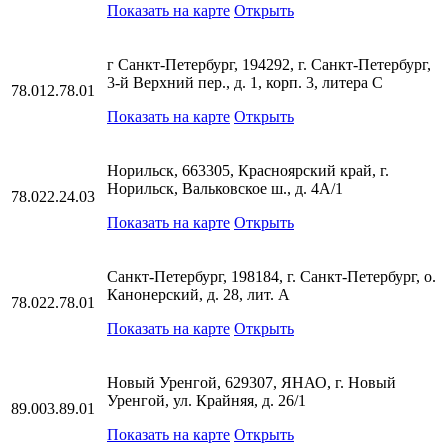
Показать на карте
Открыть
г Санкт-Петербург, 194292, г. Санкт-Петербург,
3-й Верхний пер., д. 1, корп. 3, литера С
78.012.78.01
Показать на карте
Открыть
Норильск, 663305, Красноярский край, г.
Норильск, Вальковское ш., д. 4А/1
78.022.24.03
Показать на карте
Открыть
Санкт-Петербург, 198184, г. Санкт-Петербург, о.
Канонерский, д. 28, лит. А
78.022.78.01
Показать на карте
Открыть
Новый Уренгой, 629307, ЯНАО, г. Новый
Уренгой, ул. Крайняя, д. 26/1
89.003.89.01
Показать на карте
Открыть