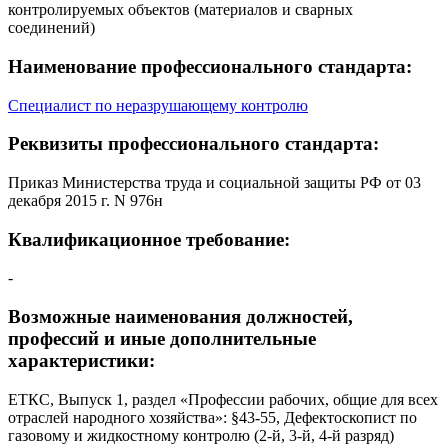
контролируемых объектов (материалов и сварных
соединений)
Наименование профессионального стандарта:
Специалист по неразрушающему контролю
Реквизиты профессионального стандарта:
Приказ Министерства труда и социальной защиты РФ от 03
декабря 2015 г. N 976н
Квалификационное требование:
-
Возможные наименования должностей,
профессий и иные дополнительные
характеристики:
ЕТКС, Выпуск 1, раздел «Профессии рабочих, общие для всех
отраслей народного хозяйства»: §43-55, Дефектоскопист по
газовому и жидкостному контролю (2-й, 3-й, 4-й разряд)