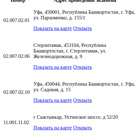
Номер
Адрес проведения экзамена
Уфа, 450001, Республика Башкортостан, г. Уфа,
ул. Пархоменко, д. 155/1
02.007.02.01
Показать на карте
Открыть
Стерлитамак, 453104, Республика
Башкортостан, г. Стерлитамак, ул.
02.007.02.06
Железнодорожная, д. 9
Показать на карте
Открыть
Уфа, 450044, Республика Башкортостан, г. Уфа,
ул. Садовая, д. 15
02.007.02.10
Показать на карте
Открыть
г Сыктывкар, Ухтинское шоссе, д 52/20
11.001.11.02
Показать на карте
Открыть