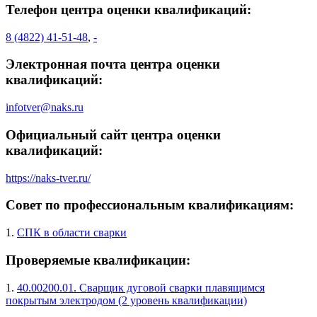
Телефон центра оценки квалификаций:
8 (4822) 41-51-48
,
-
Электронная почта центра оценки
квалификаций:
infotver@naks.ru
Официальный сайт центра оценки
квалификаций:
https://naks-tver.ru/
Совет по профессиональным квалификациям:
1.
СПК в области сварки
Проверяемые квалификации:
1.
40.00200.01. Сварщик дуговой сварки плавящимся
покрытым электродом (2 уровень квалификации)