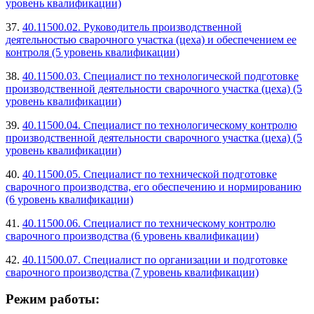
уровень квалификации)
37.
40.11500.02. Руководитель производственной
деятельностью сварочного участка (цеха) и обеспечением ее
контроля (5 уровень квалификации)
38.
40.11500.03. Специалист по технологической подготовке
производственной деятельности сварочного участка (цеха) (5
уровень квалификации)
39.
40.11500.04. Специалист по технологическому контролю
производственной деятельности сварочного участка (цеха) (5
уровень квалификации)
40.
40.11500.05. Специалист по технической подготовке
сварочного производства, его обеспечению и нормированию
(6 уровень квалификации)
41.
40.11500.06. Специалист по техническому контролю
сварочного производства (6 уровень квалификации)
42.
40.11500.07. Специалист по организации и подготовке
сварочного производства (7 уровень квалификации)
Режим работы: