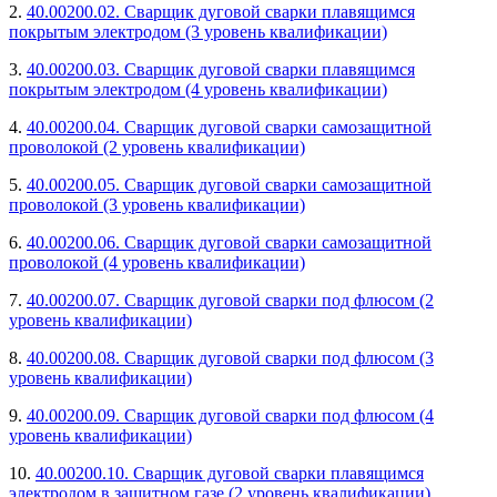
2.
40.00200.02. Сварщик дуговой сварки плавящимся
покрытым электродом (3 уровень квалификации)
3.
40.00200.03. Сварщик дуговой сварки плавящимся
покрытым электродом (4 уровень квалификации)
4.
40.00200.04. Сварщик дуговой сварки самозащитной
проволокой (2 уровень квалификации)
5.
40.00200.05. Сварщик дуговой сварки самозащитной
проволокой (3 уровень квалификации)
6.
40.00200.06. Сварщик дуговой сварки самозащитной
проволокой (4 уровень квалификации)
7.
40.00200.07. Сварщик дуговой сварки под флюсом (2
уровень квалификации)
8.
40.00200.08. Сварщик дуговой сварки под флюсом (3
уровень квалификации)
9.
40.00200.09. Сварщик дуговой сварки под флюсом (4
уровень квалификации)
10.
40.00200.10. Сварщик дуговой сварки плавящимся
электродом в защитном газе (2 уровень квалификации)