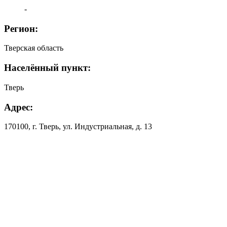
-
Регион:
Тверская область
Населённый пункт:
Тверь
Адрес:
170100, г. Тверь, ул. Индустриальная, д. 13