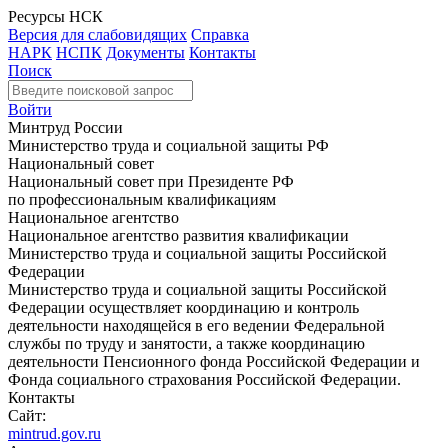
Ресурсы НСК
Версия для слабовидящих
Справка
НАРК
НСПК
Документы
Контакты
Поиск
Войти
Минтруд России
Министерство труда и социальной защиты РФ
Национальный совет
Национальный совет при Президенте РФ
по профессиональным квалификациям
Национальное агентство
Национальное агентство развития квалификации
Министерство труда и социальной защиты Российской
Федерации
Министерство труда и социальной защиты Российской
Федерации осуществляет координацию и контроль
деятельности находящейся в его ведении Федеральной
службы по труду и занятости, а также координацию
деятельности Пенсионного фонда Российской Федерации и
Фонда социального страхования Российской Федерации.
Контакты
Сайт:
mintrud.gov.ru