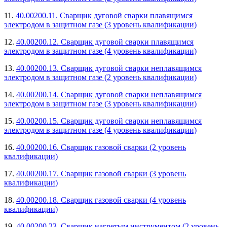
11.
40.00200.11. Сварщик дуговой сварки плавящимся
электродом в защитном газе (3 уровень квалификации)
12.
40.00200.12. Сварщик дуговой сварки плавящимся
электродом в защитном газе (4 уровень квалификации)
13.
40.00200.13. Сварщик дуговой сварки неплавящимся
электродом в защитном газе (2 уровень квалификации)
14.
40.00200.14. Сварщик дуговой сварки неплавящимся
электродом в защитном газе (3 уровень квалификации)
15.
40.00200.15. Сварщик дуговой сварки неплавящимся
электродом в защитном газе (4 уровень квалификации)
16.
40.00200.16. Сварщик газовой сварки (2 уровень
квалификации)
17.
40.00200.17. Сварщик газовой сварки (3 уровень
квалификации)
18.
40.00200.18. Сварщик газовой сварки (4 уровень
квалификации)
19.
40.00200.23. Сварщик нагретым инструментом (2 уровень