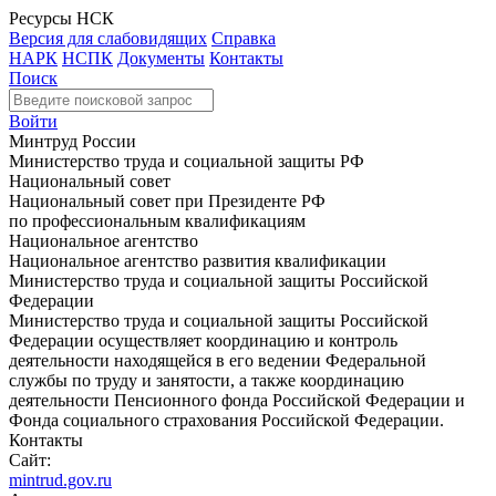
Ресурсы НСК
Версия для слабовидящих
Справка
НАРК
НСПК
Документы
Контакты
Поиск
Войти
Минтруд России
Министерство труда и социальной защиты РФ
Национальный совет
Национальный совет при Президенте РФ
по профессиональным квалификациям
Национальное агентство
Национальное агентство развития квалификации
Министерство труда и социальной защиты Российской
Федерации
Министерство труда и социальной защиты Российской
Федерации осуществляет координацию и контроль
деятельности находящейся в его ведении Федеральной
службы по труду и занятости, а также координацию
деятельности Пенсионного фонда Российской Федерации и
Фонда социального страхования Российской Федерации.
Контакты
Сайт:
mintrud.gov.ru