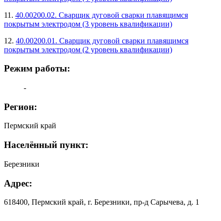
11.
40.00200.02. Сварщик дуговой сварки плавящимся
покрытым электродом (3 уровень квалификации)
12.
40.00200.01. Сварщик дуговой сварки плавящимся
покрытым электродом (2 уровень квалификации)
Режим работы:
-
Регион:
Пермский край
Населённый пункт:
Березники
Адрес:
618400, Пермский край, г. Березники, пр-д Сарычева, д. 1