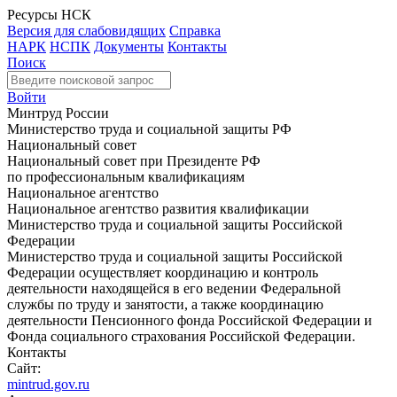
Ресурсы НСК
Версия для слабовидящих
Справка
НАРК
НСПК
Документы
Контакты
Поиск
Войти
Минтруд России
Министерство труда и социальной защиты РФ
Национальный совет
Национальный совет при Президенте РФ
по профессиональным квалификациям
Национальное агентство
Национальное агентство развития квалификации
Министерство труда и социальной защиты Российской
Федерации
Министерство труда и социальной защиты Российской
Федерации осуществляет координацию и контроль
деятельности находящейся в его ведении Федеральной
службы по труду и занятости, а также координацию
деятельности Пенсионного фонда Российской Федерации и
Фонда социального страхования Российской Федерации.
Контакты
Сайт:
mintrud.gov.ru