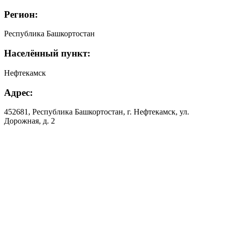
Регион:
Республика Башкортостан
Населённый пункт:
Нефтекамск
Адрес:
452681, Республика Башкортостан, г. Нефтекамск, ул.
Дорожная, д. 2