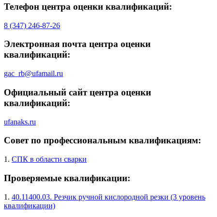
Телефон центра оценки квалификаций:
8 (347) 246-87-26
Электронная почта центра оценки
квалификаций:
gac_rb@ufamail.ru
Официальный сайт центра оценки
квалификаций:
ufanaks.ru
Совет по профессиональным квалификациям:
1.
СПК в области сварки
Проверяемые квалификации:
1.
40.11400.03. Резчик ручной кислородной резки (3 уровень
квалификации)