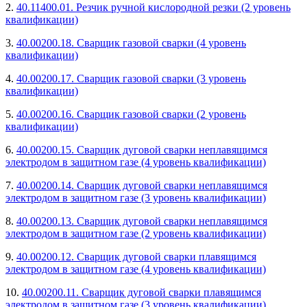
2.
40.11400.01. Резчик ручной кислородной резки (2 уровень
квалификации)
3.
40.00200.18. Сварщик газовой сварки (4 уровень
квалификации)
4.
40.00200.17. Сварщик газовой сварки (3 уровень
квалификации)
5.
40.00200.16. Сварщик газовой сварки (2 уровень
квалификации)
6.
40.00200.15. Сварщик дуговой сварки неплавящимся
электродом в защитном газе (4 уровень квалификации)
7.
40.00200.14. Сварщик дуговой сварки неплавящимся
электродом в защитном газе (3 уровень квалификации)
8.
40.00200.13. Сварщик дуговой сварки неплавящимся
электродом в защитном газе (2 уровень квалификации)
9.
40.00200.12. Сварщик дуговой сварки плавящимся
электродом в защитном газе (4 уровень квалификации)
10.
40.00200.11. Сварщик дуговой сварки плавящимся
электродом в защитном газе (3 уровень квалификации)