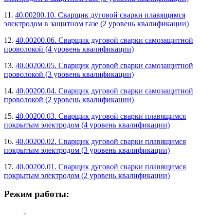
11.
40.00200.10. Сварщик дуговой сварки плавящимся
электродом в защитном газе (2 уровень квалификации)
12.
40.00200.06. Сварщик дуговой сварки самозащитной
проволокой (4 уровень квалификации)
13.
40.00200.05. Сварщик дуговой сварки самозащитной
проволокой (3 уровень квалификации)
14.
40.00200.04. Сварщик дуговой сварки самозащитной
проволокой (2 уровень квалификации)
15.
40.00200.03. Сварщик дуговой сварки плавящимся
покрытым электродом (4 уровень квалификации)
16.
40.00200.02. Сварщик дуговой сварки плавящимся
покрытым электродом (3 уровень квалификации)
17.
40.00200.01. Сварщик дуговой сварки плавящимся
покрытым электродом (2 уровень квалификации)
Режим работы:
-