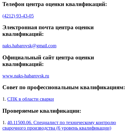
Телефон центра оценки квалификаций:
(4212) 93-43-05
Электронная почта центра оценки
квалификаций:
naks.habarovsk@gmail.com
Официальный сайт центра оценки
квалификаций:
www.naks-habarovsk.ru
Совет по профессиональным квалификациям:
1.
СПК в области сварки
Проверяемые квалификации:
1.
40.11500.06. Специалист по техническому контролю
сварочного производства (6 уровень квалификации)