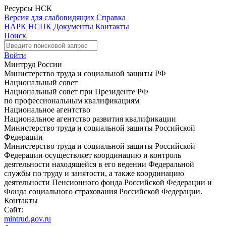
Ресурсы НСК
Версия для слабовидящих
Справка
НАРК
НСПК
Документы
Контакты
Поиск
Войти
Минтруд России
Министерство труда и социальной защиты РФ
Национальный совет
Национальный совет при Президенте РФ
по профессиональным квалификациям
Национальное агентство
Национальное агентство развития квалификации
Министерство труда и социальной защиты Российской
Федерации
Министерство труда и социальной защиты Российской
Федерации осуществляет координацию и контроль
деятельности находящейся в его ведении Федеральной
службы по труду и занятости, а также координацию
деятельности Пенсионного фонда Российской Федерации и
Фонда социального страхования Российской Федерации.
Контакты
Сайт:
mintrud.gov.ru