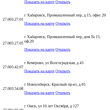
Показать на карте
Открыть
г Хабаровск, Промышленный пер, д 15, офис 20
27.003.27.01
Показать на карте
Открыть
г Хабаровск, Промышленный пер, дом № 15.
оф.20
27.003.27.05
Показать на карте
Открыть
г Кемерово, ул Волгоградская, д 43
27.003.42.07
Показать на карте
Открыть
г Новосибирск, Красный пр-кт, д 65
27.003.54.08
Показать на карте
Открыть
г Омск, ул 10 лет Октября, д 127