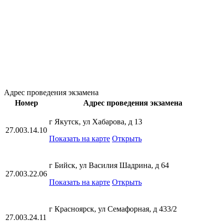
Адрес проведения экзамена
Номер
Адрес проведения экзамена
г Якутск, ул Хабарова, д 13
27.003.14.10
Показать на карте
Открыть
г Бийск, ул Василия Шадрина, д 64
27.003.22.06
Показать на карте
Открыть
г Красноярск, ул Семафорная, д 433/2
27.003.24.11