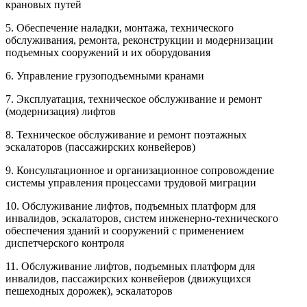
крановых путей
5. Обеспечение наладки, монтажа, технического
обслуживания, ремонта, реконструкции и модернизации
подъемных сооружений и их оборудования
6. Управление грузоподъемными кранами
7. Эксплуатация, техническое обслуживание и ремонт
(модернизация) лифтов
8. Техническое обслуживание и ремонт поэтажных
эскалаторов (пассажирских конвейеров)
9. Консультационное и организационное сопровождение
системы управления процессами трудовой миграции
10. Обслуживание лифтов, подъемных платформ для
инвалидов, эскалаторов, систем инженерно-технического
обеспечения зданий и сооружений с применением
диспетчерского контроля
11. Обслуживание лифтов, подъемных платформ для
инвалидов, пассажирских конвейеров (движущихся
пешеходных дорожек), эскалаторов