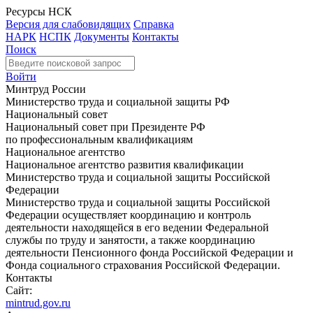
Ресурсы НСК
Версия для слабовидящих
Справка
НАРК
НСПК
Документы
Контакты
Поиск
Войти
Минтруд России
Министерство труда и социальной защиты РФ
Национальный совет
Национальный совет при Президенте РФ
по профессиональным квалификациям
Национальное агентство
Национальное агентство развития квалификации
Министерство труда и социальной защиты Российской
Федерации
Министерство труда и социальной защиты Российской
Федерации осуществляет координацию и контроль
деятельности находящейся в его ведении Федеральной
службы по труду и занятости, а также координацию
деятельности Пенсионного фонда Российской Федерации и
Фонда социального страхования Российской Федерации.
Контакты
Сайт:
mintrud.gov.ru