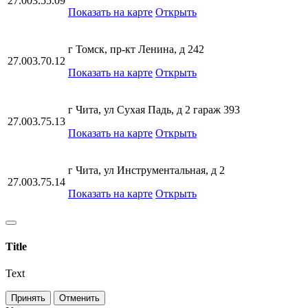
27.003.55.09
Показать на карте
Открыть
г Томск, пр-кт Ленина, д 242
27.003.70.12
Показать на карте
Открыть
г Чита, ул Сухая Падь, д 2 гараж 393
27.003.75.13
Показать на карте
Открыть
г Чита, ул Инструментальная, д 2
27.003.75.14
Показать на карте
Открыть
Title
Text
Принять
Отменить