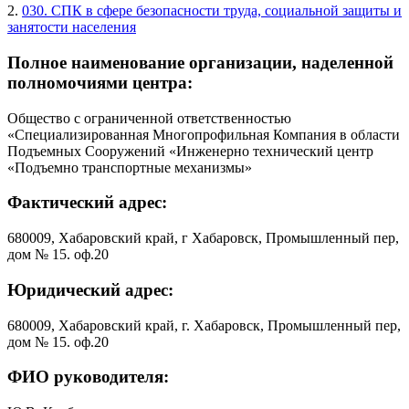
2.
030. СПК в сфере безопасности труда, социальной защиты и
занятости населения
Полное наименование организации, наделенной
полномочиями центра:
Общество с ограниченной ответственностью
«Специализированная Многопрофильная Компания в области
Подъемных Сооружений «Инженерно технический центр
«Подъемно транспортные механизмы»
Фактический адрес:
680009, Хабаровский край, г Хабаровск, Промышленный пер,
дом № 15. оф.20
Юридический адрес:
680009, Хабаровский край, г. Хабаровск, Промышленный пер,
дом № 15. оф.20
ФИО руководителя: