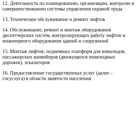
12. Деятельность по планированию, организации, контролю и
совершенствованию системы управления охраной труда
13. Техническое обслуживание и ремонт лифтов
14. Обслуживание, ремонт и монтаж оборудования
диспетчерских систем, контролирующих работу лифтов и
инженерного оборудования зданий и сооружений
15. Монтаж лифтов, подъемных платформ для инвалидов,
пассажирских конвейеров (движущихся пешеходных
дорожек), эскалаторов
16. Предоставление государственных услуг (далее –
госуслуга) в области занятости населения