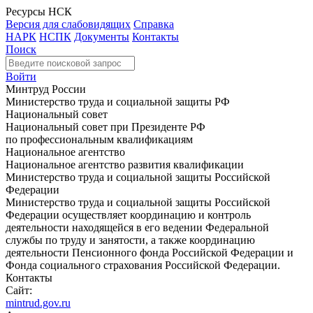
Ресурсы НСК
Версия для слабовидящих
Справка
НАРК
НСПК
Документы
Контакты
Поиск
Войти
Минтруд России
Министерство труда и социальной защиты РФ
Национальный совет
Национальный совет при Президенте РФ
по профессиональным квалификациям
Национальное агентство
Национальное агентство развития квалификации
Министерство труда и социальной защиты Российской
Федерации
Министерство труда и социальной защиты Российской
Федерации осуществляет координацию и контроль
деятельности находящейся в его ведении Федеральной
службы по труду и занятости, а также координацию
деятельности Пенсионного фонда Российской Федерации и
Фонда социального страхования Российской Федерации.
Контакты
Сайт:
mintrud.gov.ru