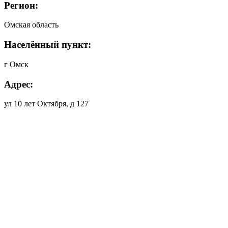
Регион:
Омская область
Населённый пункт:
г Омск
Адрес:
ул 10 лет Октября, д 127