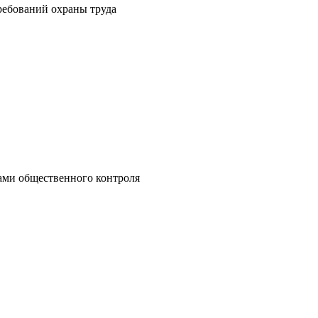
ребований охраны труда
нами общественного контроля