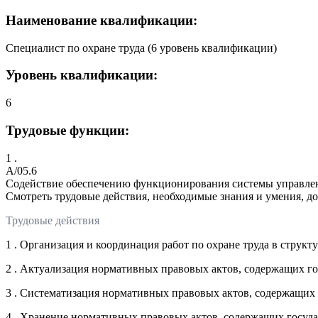
Наименование квалификации:
Специалист по охране труда (6 уровень квалификации)
Уровень квалификации:
6
Трудовые функции:
1 .
A/05.6
Содействие обеспечению функционирования системы управлен
Смотреть трудовые действия, необходимые знания и умения, д
Трудовые действия
1 . Организация и координация работ по охране труда в струк
2 . Актуализация нормативных правовых актов, содержащих го
3 . Систематизация нормативных правовых актов, содержащих 
4 . Хранение нормативных правовых актов, содержащих госуда