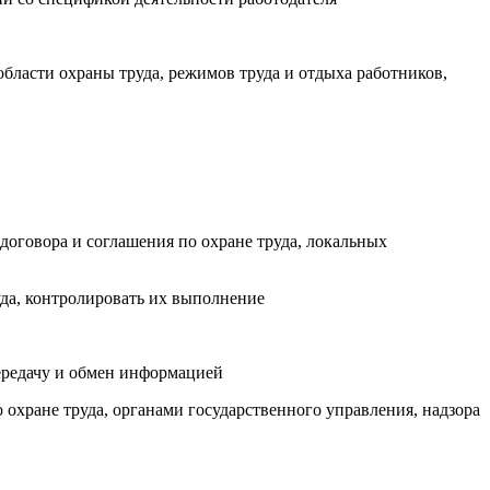
области охраны труда, режимов труда и отдыха работников,
договора и соглашения по охране труда, локальных
да, контролировать их выполнение
ередачу и обмен информацией
о охране труда, органами государственного управления, надзора