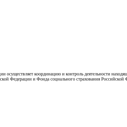
и осуществляет координацию и контроль деятельности находяще
ской Федерации и Фонда социального страхования Российской 