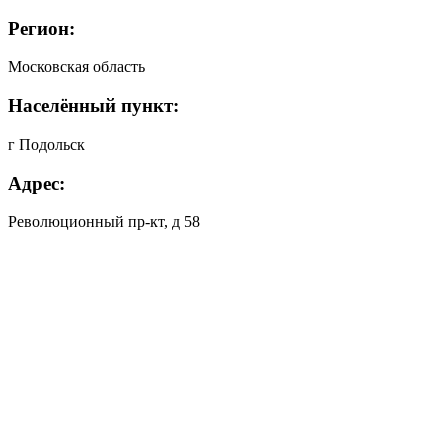
Регион:
Московская область
Населённый пункт:
г Подольск
Адрес:
Революционный пр-кт, д 58