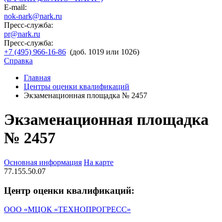
E-mail:
nok-nark@nark.ru
Пресс-служба:
pr@nark.ru
Пресс-служба:
+7 (495) 966-16-86
(доб. 1019 или 1026)
Справка
Главная
Центры оценки квалификаций
Экзаменационная площадка № 2457
Экзаменационная площадка
№ 2457
Основная информация
На карте
77.155.50.07
Центр оценки квалификаций:
ООО «МЦОК «ТЕХНОПРОГРЕСС»