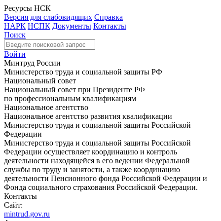
Ресурсы НСК
Версия для слабовидящих
Справка
НАРК
НСПК
Документы
Контакты
Поиск
Войти
Минтруд России
Министерство труда и социальной защиты РФ
Национальный совет
Национальный совет при Президенте РФ
по профессиональным квалификациям
Национальное агентство
Национальное агентство развития квалификации
Министерство труда и социальной защиты Российской
Федерации
Министерство труда и социальной защиты Российской
Федерации осуществляет координацию и контроль
деятельности находящейся в его ведении Федеральной
службы по труду и занятости, а также координацию
деятельности Пенсионного фонда Российской Федерации и
Фонда социального страхования Российской Федерации.
Контакты
Сайт:
mintrud.gov.ru