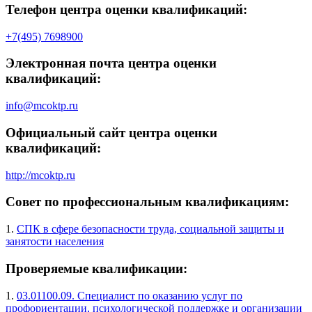
Телефон центра оценки квалификаций:
+7(495) 7698900
Электронная почта центра оценки
квалификаций:
info@mcoktp.ru
Официальный сайт центра оценки
квалификаций:
http://mcoktp.ru
Совет по профессиональным квалификациям:
1.
СПК в сфере безопасности труда, социальной защиты и
занятости населения
Проверяемые квалификации:
1.
03.01100.09. Специалист по оказанию услуг по
профориентации, психологической поддержке и организации