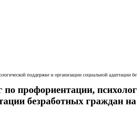
ологической поддержке и организации социальной адаптации бе
г по профориентации, психолог
тации безработных граждан на 