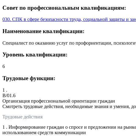
Совет по профессиональным квалификациям:
030. СПК в сфере безопасности труда, социальной защиты и за
Наименование квалификации:
Специалист по оказанию услуг по профориентации, психологич
Уровень квалификации:
6
Трудовые функции:
1 .
B/01.6
Организация профессиональной ориентации граждан
Смотреть трудовые действия, необходимые знания и умения, д
Трудовые действия
1 . Информирование граждан о спросе и предложении на рынке
использованием средств коммуникации