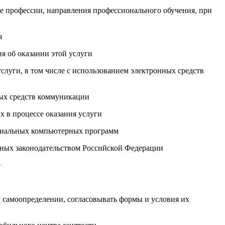
е профессии, направления профессионального обучения, при
я
я об оказании этой услуги
слуги, в том числе с использованием электронных средств
ных средств коммуникации
 в процессе оказания услуги
ециальных компьютерных программ
нных законодательством Российской Федерации
е
м самоопределении, согласовывать формы и условия их