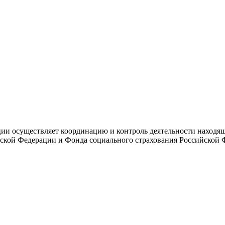
и осуществляет координацию и контроль деятельности находяще
ской Федерации и Фонда социального страхования Российской 