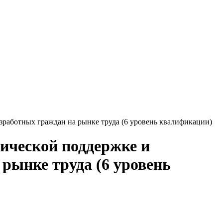
зработных граждан на рынке труда (6 уровень квалификации)
ической поддержке и
рынке труда (6 уровень