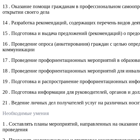
13 . Оказание помощи гражданам в профессиональном самоопр
открытии своего дела
14 . Разработка рекомендаций, содержащих перечень видов де
15 . Подготовка и выдача предложений (рекомендаций) о пред
16 . Проведение опроса (анкетирования) граждан с целью опре
коммуникации
17 . Проведение профориентационных мероприятий в образова
18 . Проведение профориентационных мероприятий для инвали
19 . Подготовка и распространение профориентационных инф
20 . Подготовка информации для руководителей, органов и до
21 . Ведение личных дел получателей услуг на различных носи
Необходимые умения
1 . Составлять планы мероприятий, направленных на оказание
проведения