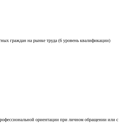
ных граждан на рынке труда (6 уровень квалификации)
х профессиональной ориентации при личном обращении или с