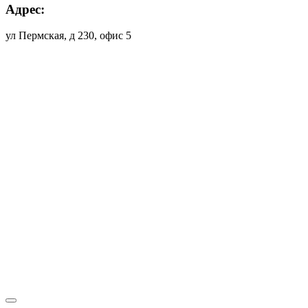
Адрес:
ул Пермская, д 230, офис 5