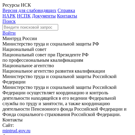
Ресурсы НСК
Версия для слабовидящих
Справка
НАРК
НСПК
Документы
Контакты
Поиск
Войти
Минтруд России
Министерство труда и социальной защиты РФ
Национальный совет
Национальный совет при Президенте РФ
по профессиональным квалификациям
Национальное агентство
Национальное агентство развития квалификации
Министерство труда и социальной защиты Российской
Федерации
Министерство труда и социальной защиты Российской
Федерации осуществляет координацию и контроль
деятельности находящейся в его ведении Федеральной
службы по труду и занятости, а также координацию
деятельности Пенсионного фонда Российской Федерации и
Фонда социального страхования Российской Федерации.
Контакты
Сайт:
mintrud.gov.ru