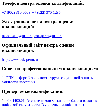
Телефон центра оценки квалификаций:
+7 (952) 319-0608
,
+7 (922) 375-1285
Электронная почта центра оценки
квалификаций:
ms-shostak@mail.ru
,
cok-perm@mail.ru
Официальный сайт центра оценки
квалификаций:
http://www.cok-perm.ru
Совет по профессиональным квалификациям:
1.
СПК в сфере безопасности труда, социальной защиты и
занятости населения
Проверяемые квалификации:
1.
06.04400.01. Ассистент консультанта в области развития
цифровой грамотности (3 уровень квалификации)