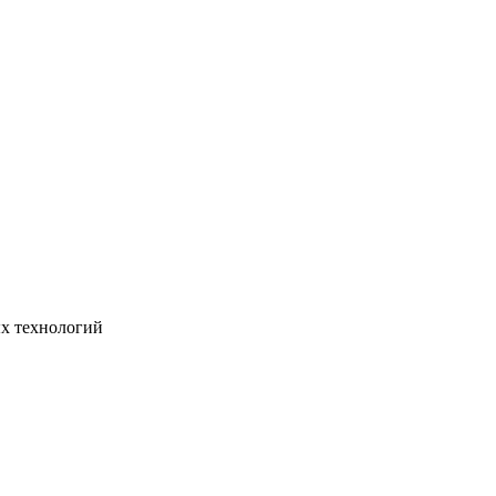
х технологий