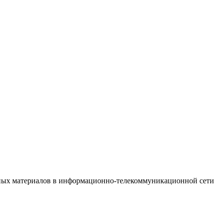
онных материалов в информационно-телекоммуникационной сети