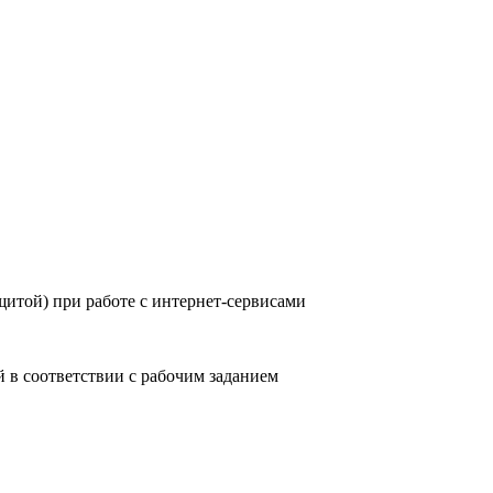
итой) при работе с интернет-сервисами
в соответствии с рабочим заданием