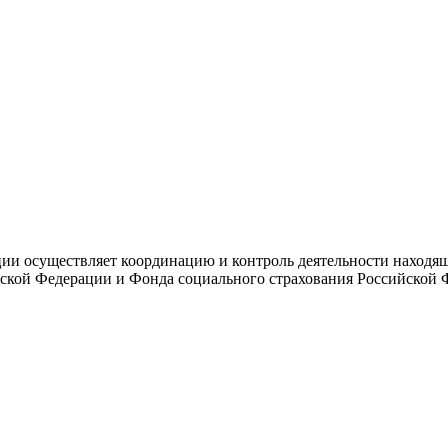
и осуществляет координацию и контроль деятельности находяще
ской Федерации и Фонда социального страхования Российской 