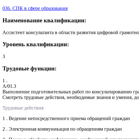
036. СПК в сфере образования
Наименование квалификации:
Ассистент консультанта в области развития цифровой грамотн
Уровень квалификации:
3
Трудовые функции:
1 .
A/01.3
Выполнение подготовительных работ по консультированию г
Смотреть трудовые действия, необходимые знания и умения, д
Трудовые действия
1 . Ведение непосредственного приема обращений граждан
2 . Электронная коммуникация по обращениям граждан