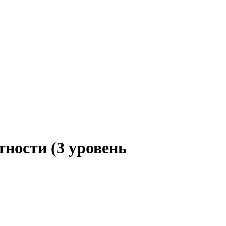
тности (3 уровень