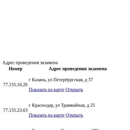
Адрес проведения экзамена
Номер
Адрес проведения экзамена
г Казань, ул Петербургская, д 37
77.155.16.20
Показать на карте
Открыть
г Краснодар, ул Трамвайная, д 25
77.155.23.03
Показать на карте
Открыть