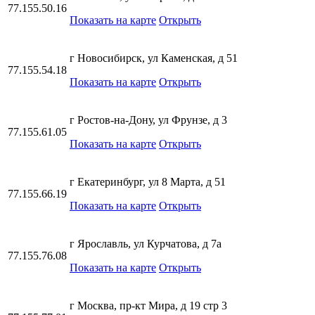
77.155.50.16
Показать на карте
Открыть
г Новосибирск, ул Каменская, д 51
77.155.54.18
Показать на карте
Открыть
г Ростов-на-Дону, ул Фрунзе, д 3
77.155.61.05
Показать на карте
Открыть
г Екатеринбург, ул 8 Марта, д 51
77.155.66.19
Показать на карте
Открыть
г Ярославль, ул Курчатова, д 7а
77.155.76.08
Показать на карте
Открыть
г Москва, пр-кт Мира, д 19 стр 3