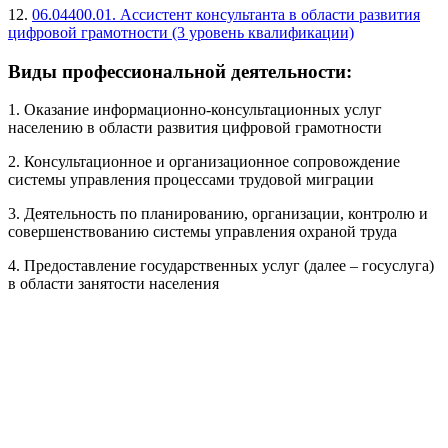
12.
06.04400.01. Ассистент консультанта в области развития
цифровой грамотности (3 уровень квалификации)
Виды профессиональной деятельности:
1. Оказание информационно-консультационных услуг
населению в области развития цифровой грамотности
2. Консультационное и организационное сопровождение
системы управления процессами трудовой миграции
3. Деятельность по планированию, организации, контролю и
совершенствованию системы управления охраной труда
4. Предоставление государственных услуг (далее – госуслуга)
в области занятости населения