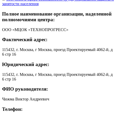
занятости населения
Полное наименование организации, наделенной
полномочиями центра:
ООО «МЦОК «ТЕХНОПРОГРЕСС»
Фактический адрес:
115432, г. Москва, г Москва, проезд Проектируемый 4062-й, д
6 стр 16
Юридический адрес:
115432, г. Москва, г Москва, проезд Проектируемый 4062-й, д
6 стр 16
ФИО руководителя:
Чижма Виктор Андреевич
Телефон: