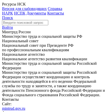
Ресурсы НСК
Версия для слабовидящих
Справка
НАРК
НСПК
Документы
Контакты
Поиск
Войти
Минтруд России
Министерство труда и социальной защиты РФ
Национальный совет
Национальный совет при Президенте РФ
по профессиональным квалификациям
Национальное агентство
Национальное агентство развития квалификации
Министерство труда и социальной защиты Российской
Федерации
Министерство труда и социальной защиты Российской
Федерации осуществляет координацию и контроль
деятельности находящейся в его ведении Федеральной
службы по труду и занятости, а также координацию
деятельности Пенсионного фонда Российской Федерации и
Фонда социального страхования Российской Федерации.
Контакты
Сайт:
mintrud.gov.ru