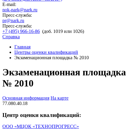
E-mail:
nok-nark@nark.ru
Пресс-служба:
pr@nark.ru
Пресс-служба:
+7 (495) 966-16-86
(доб. 1019 или 1026)
Справка
Главная
Центры оценки квалификаций
Экзаменационная площадка № 2010
Экзаменационная площадка
№ 2010
Основная информация
На карте
77.080.40.18
Центр оценки квалификаций:
ООО «МЦОК «ТЕХНОПРОГРЕСС»