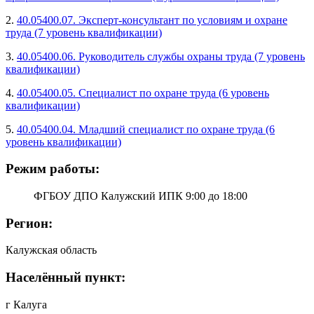
2.
40.05400.07. Эксперт-консультант по условиям и охране
труда (7 уровень квалификации)
3.
40.05400.06. Руководитель службы охраны труда (7 уровень
квалификации)
4.
40.05400.05. Специалист по охране труда (6 уровень
квалификации)
5.
40.05400.04. Младший специалист по охране труда (6
уровень квалификации)
Режим работы:
ФГБОУ ДПО Калужский ИПК 9:00 до 18:00
Регион:
Калужская область
Населённый пункт:
г Калуга