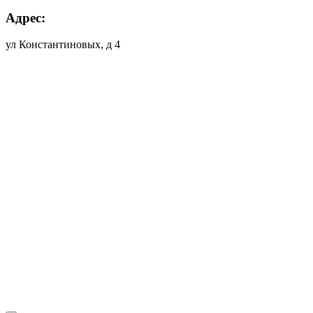
Адрес:
ул Константиновых, д 4