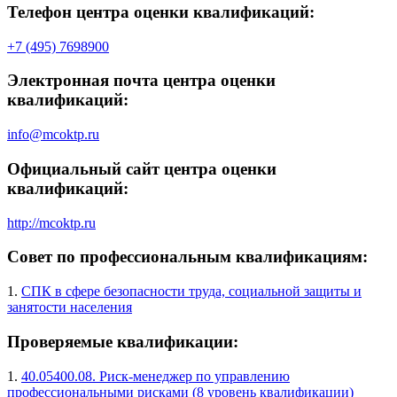
Телефон центра оценки квалификаций:
+7 (495) 7698900
Электронная почта центра оценки
квалификаций:
info@mcoktp.ru
Официальный сайт центра оценки
квалификаций:
http://mcoktp.ru
Совет по профессиональным квалификациям:
1.
СПК в сфере безопасности труда, социальной защиты и
занятости населения
Проверяемые квалификации:
1.
40.05400.08. Риск-менеджер по управлению
профессиональными рисками (8 уровень квалификации)