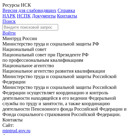
Ресурсы НСК
Версия для слабовидящих
Справка
НАРК
НСПК
Документы
Контакты
Поиск
Войти
Минтруд России
Министерство труда и социальной защиты РФ
Национальный совет
Национальный совет при Президенте РФ
по профессиональным квалификациям
Национальное агентство
Национальное агентство развития квалификации
Министерство труда и социальной защиты Российской
Федерации
Министерство труда и социальной защиты Российской
Федерации осуществляет координацию и контроль
деятельности находящейся в его ведении Федеральной
службы по труду и занятости, а также координацию
деятельности Пенсионного фонда Российской Федерации и
Фонда социального страхования Российской Федерации.
Контакты
Сайт:
mintrud.gov.ru