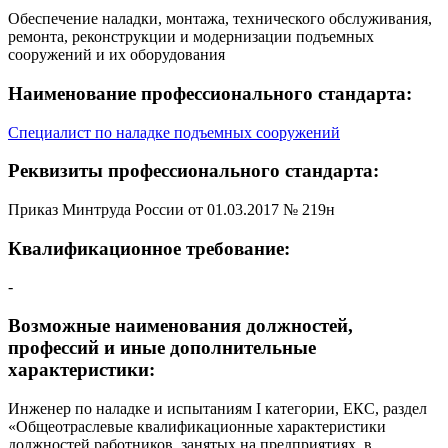
Обеспечение наладки, монтажа, технического обслуживания,
ремонта, реконструкции и модернизации подъемных
сооружений и их оборудования
Наименование профессионального стандарта:
Специалист по наладке подъемных сооружений
Реквизиты профессионального стандарта:
Приказ Минтруда России от 01.03.2017 № 219н
Квалификационное требование:
-
Возможные наименования должностей,
профессий и иные дополнительные
характеристики:
Инженер по наладке и испытаниям I категории, ЕКС, раздел
«Общеотраслевые квалификационные характеристики
должностей работников, занятых на предприятиях, в