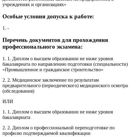
учреждениях и организациях»
Особые условия допуска к работе:
1. -
Перечень документов для прохождения
профессионального экзамена:
1. 1. Диплом о высшем образовании не ниже уровня
бакалавриата по направлению подготовки (специальности)
«Промышленное и гражданское строительство»
2. 2. Медицинское заключение по результатам
предварительного (периодического) медицинского осмотра
(обследования)
ИЛИ
1. 1. Диплом о высшем образовании не ниже уровня
бакалавриата
2. 2. Диплом о профессиональной переподготовке по
профилю подтверждаемой квалификации