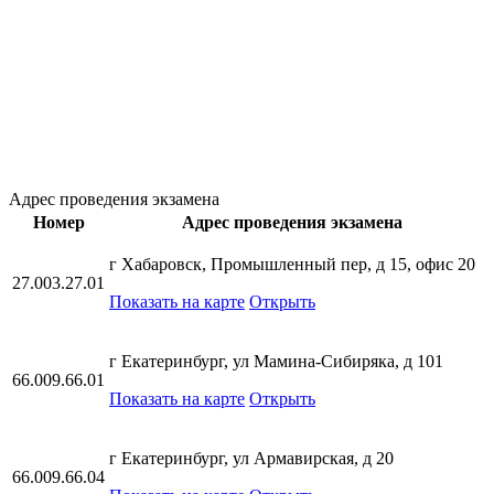
Адрес проведения экзамена
Номер
Адрес проведения экзамена
г Хабаровск, Промышленный пер, д 15, офис 20
27.003.27.01
Показать на карте
Открыть
г Екатеринбург, ул Мамина-Сибиряка, д 101
66.009.66.01
Показать на карте
Открыть
г Екатеринбург, ул Армавирская, д 20
66.009.66.04