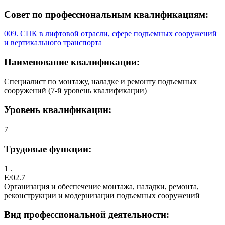
Совет по профессиональным квалификациям:
009. СПК в лифтовой отрасли, сфере подъемных сооружений
и вертикального транспорта
Наименование квалификации:
Специалист по монтажу, наладке и ремонту подъемных
сооружений (7-й уровень квалификации)
Уровень квалификации:
7
Трудовые функции:
1 .
E/02.7
Организация и обеспечение монтажа, наладки, ремонта,
реконструкции и модернизации подъемных сооружений
Вид профессиональной деятельности: