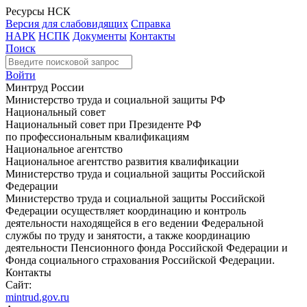
Ресурсы НСК
Версия для слабовидящих
Справка
НАРК
НСПК
Документы
Контакты
Поиск
Войти
Минтруд России
Министерство труда и социальной защиты РФ
Национальный совет
Национальный совет при Президенте РФ
по профессиональным квалификациям
Национальное агентство
Национальное агентство развития квалификации
Министерство труда и социальной защиты Российской
Федерации
Министерство труда и социальной защиты Российской
Федерации осуществляет координацию и контроль
деятельности находящейся в его ведении Федеральной
службы по труду и занятости, а также координацию
деятельности Пенсионного фонда Российской Федерации и
Фонда социального страхования Российской Федерации.
Контакты
Сайт:
mintrud.gov.ru