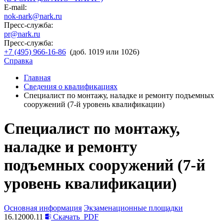
E-mail:
nok-nark@nark.ru
Пресс-служба:
pr@nark.ru
Пресс-служба:
+7 (495) 966-16-86
(доб. 1019 или 1026)
Справка
Главная
Сведения о квалификациях
Специалист по монтажу, наладке и ремонту подъемных
сооружений (7-й уровень квалификации)
Специалист по монтажу,
наладке и ремонту
подъемных сооружений (7-й
уровень квалификации)
Основная информация
Экзаменационные площадки
16.12000.11
Скачать
PDF