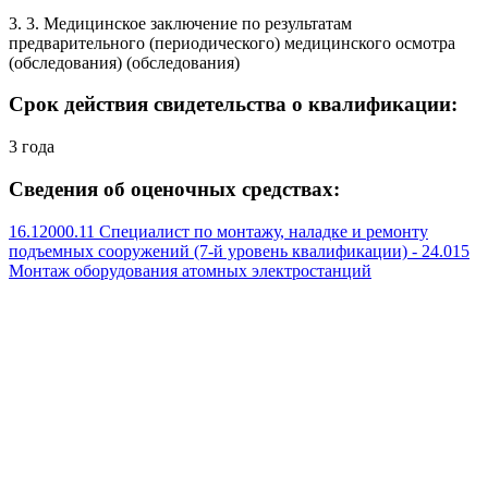
3. 3. Медицинское заключение по результатам
предварительного (периодического) медицинского осмотра
(обследования) (обследования)
Срок действия свидетельства о квалификации:
3 года
Сведения об оценочных средствах:
16.12000.11 Специалист по монтажу, наладке и ремонту
подъемных сооружений (7-й уровень квалификации) - 24.015
Монтаж оборудования атомных электростанций